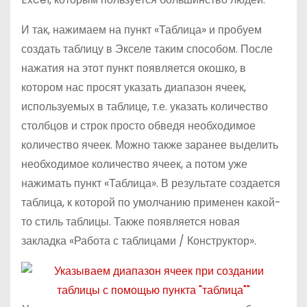
И так, нажимаем на пункт «Таблица» и пробуем
создать таблицу в Экселе таким способом. После
нажатия на этот пункт появляется окошко, в
котором нас просят указать диапазон ячеек,
используемых в таблице, т.е. указать количество
столбцов и строк просто обведя необходимое
количество ячеек. Можно также заранее выделить
необходимое количество ячеек, а потом уже
нажимать пункт «Таблица». В результате создается
таблица, к которой по умолчанию применен какой-
то стиль таблицы. Также появляется новая
закладка «Работа с таблицами / Конструктор».