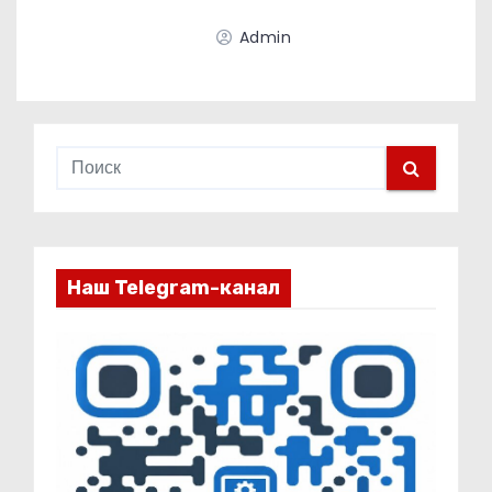
Admin
Наш Telegram-канал