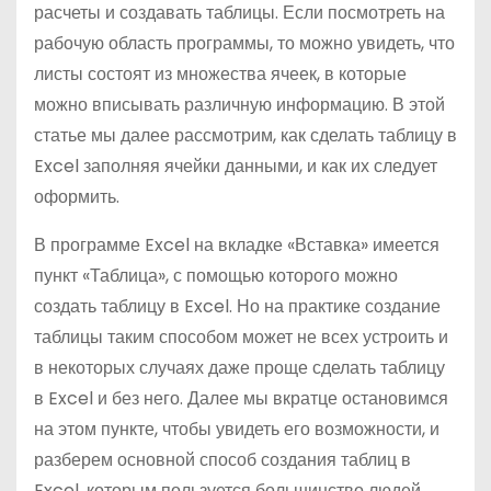
расчеты и создавать таблицы. Если посмотреть на
рабочую область программы, то можно увидеть, что
листы состоят из множества ячеек, в которые
можно вписывать различную информацию. В этой
статье мы далее рассмотрим, как сделать таблицу в
Excel заполняя ячейки данными, и как их следует
оформить.
В программе Excel на вкладке «Вставка» имеется
пункт «Таблица», с помощью которого можно
создать таблицу в Excel. Но на практике создание
таблицы таким способом может не всех устроить и
в некоторых случаях даже проще сделать таблицу
в Excel и без него. Далее мы вкратце остановимся
на этом пункте, чтобы увидеть его возможности, и
разберем основной способ создания таблиц в
Excel, которым пользуется большинство людей.