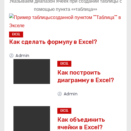
Указываем диапазон ячеек при создании таблицы с
помощью пункта «»таблица»»
EXCEL
Как сделать формулу в Excel?
Admin
EXCEL
Как построить
диаграмму в Excel?
Admin
EXCEL
Как объединить
ячейки в Excel?