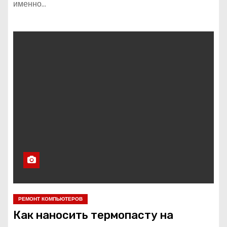
именно…
РЕМОНТ КОМПЬЮТЕРОВ
Как наносить термопасту на