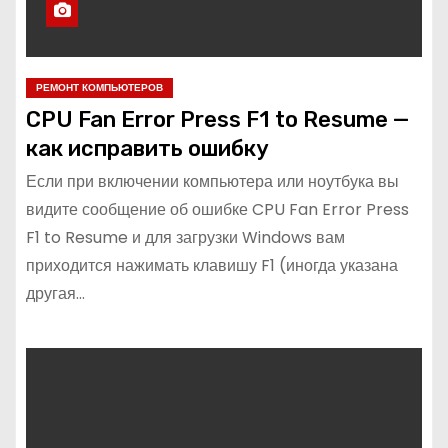
РЕМОНТ КОМПЬЮТЕРОВ
CPU Fan Error Press F1 to Resume —
как исправить ошибку
Если при включении компьютера или ноутбука вы
видите сообщение об ошибке CPU Fan Error Press
F1 to Resume и для загрузки Windows вам
приходится нажимать клавишу F1 (иногда указана
другая…