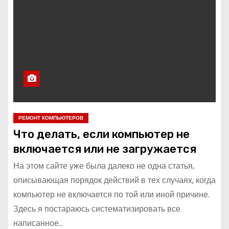
РЕМОНТ КОМПЬЮТЕРОВ
Что делать, если компьютер не
включается или не загружается
На этом сайте уже была далеко не одна статья,
описывающая порядок действий в тех случаях, когда
компьютер не включается по той или иной причине.
Здесь я постараюсь систематизировать все
написанное…