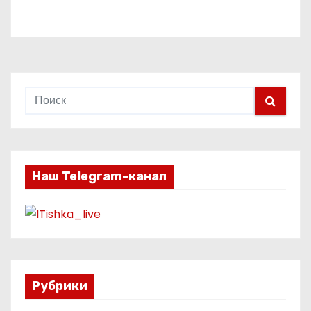
Наш Telegram-канал
Рубрики