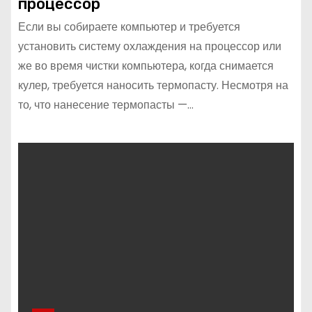
процессор
Если вы собираете компьютер и требуется
установить систему охлаждения на процессор или
же во время чистки компьютера, когда снимается
кулер, требуется наносить термопасту. Несмотря на
то, что нанесение термопасты —…