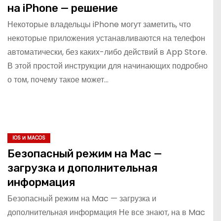
на iPhone — решение
Некоторые владельцы iPhone могут заметить, что
некоторые приложения устанавливаются на телефон
автоматически, без каких-либо действий в App Store.
В этой простой инструкции для начинающих подробно
о том, почему такое может…
IOS И MACOS
Безопасный режим на Mac —
загрузка и дополнительная
информация
Безопасный режим на Mac — загрузка и
дополнительная информация Не все знают, на в Mac