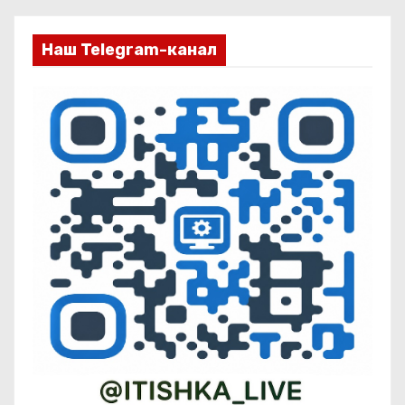
Наш Telegram-канал