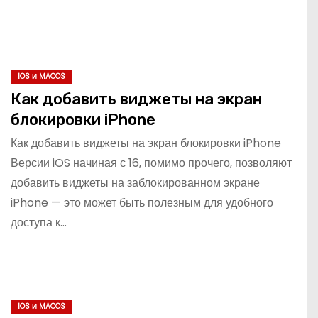
IOS И MACOS
Как добавить виджеты на экран
блокировки iPhone
Как добавить виджеты на экран блокировки iPhone
Версии iOS начиная с 16, помимо прочего, позволяют
добавить виджеты на заблокированном экране
iPhone — это может быть полезным для удобного
доступа к…
IOS И MACOS