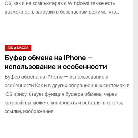
OS, как и на компьютерах с Windows также есть
возможность загрузки в безопасном режиме, что…
IOS И MACOS
Буфер обмена на iPhone —
использование и особенности
Буфер обмена на iPhone — использование и
особенности Как и в других операционных системах, в
iOS присутствует функция буфера обмена, через
который вы можете копировать и вставлять тексты,
ссылки, изображения…