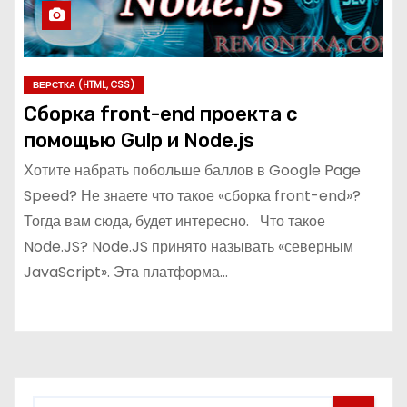
ВЕРСТКА (HTML, CSS)
Сборка front-end проекта с
помощью Gulp и Node.js
Хотите набрать побольше баллов в Google Page
Speed? Не знаете что такое «сборка front-end»?
Тогда вам сюда, будет интересно. Что такое
Node.JS? Node.JS принято называть «северным
JavaScript». Эта платформа…