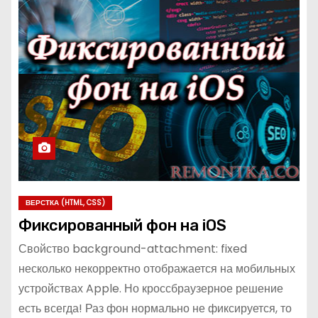
ВЕРСТКА (HTML, CSS)
Фиксированный фон на iOS
Свойство background-attachment: fixed
несколько некорректно отображается на мобильных
устройствах Apple. Но кроссбраузерное решение
есть всегда! Раз фон нормально не фиксируется, то