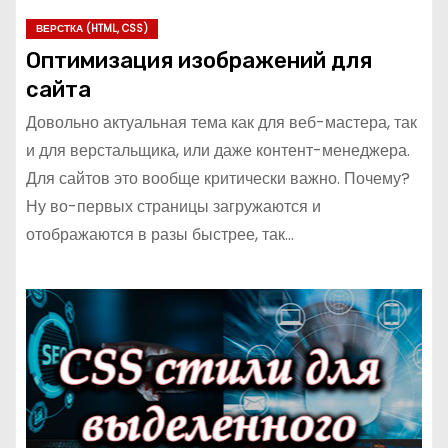
ВЕРСТКА (HTML, CSS)
Оптимизация изображений для
сайта
Довольно актуальная тема как для веб-мастера, так
и для верстальщика, или даже контент-менеджера.
Для сайтов это вообще критически важно. Почему?
Ну во-первых страницы загружаются и
отображаются в разы быстрее, так…