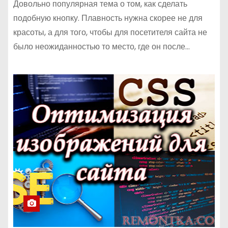
Довольно популярная тема о том, как сделать
подобную кнопку. Плавность нужна скорее не для
красоты, а для того, чтобы для посетителя сайта не
было неожиданностью то место, где он после…