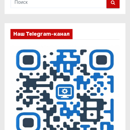
Наш Telegram-канал