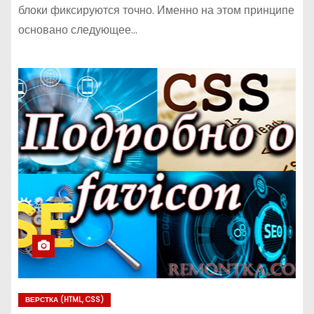
блоки фиксируются точно. Именно на этом принципе
основано следующее…
ВЕРСТКА (HTML, CSS)