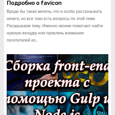
Подробно о favicon
Вроде бы такая мелочь, что и особо рассказывать
нечего, но все таки есть вопросы по этой теме.
Раскрываем тему. Именно иконки помогают найти
нужную вкладку или привлечь внимание
посетителей из…