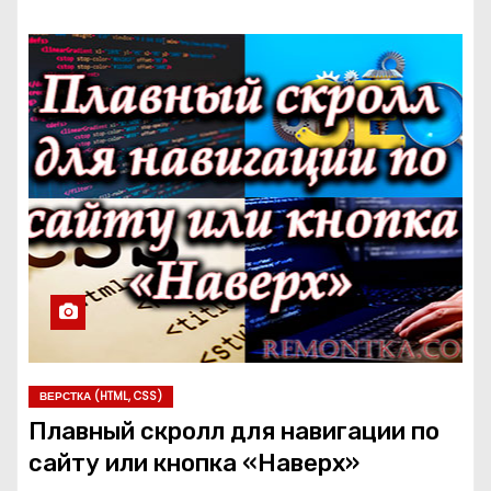
ВЕРСТКА (HTML, CSS)
Плавный скролл для навигации по
сайту или кнопка «Наверх»