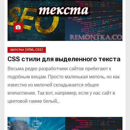
ВЕРСТКА (HTML, CSS)
CSS стили для выделенного текста
Весьма редко разработчики сайтов прибегают к
подобным вещам. Просто маленькая мелочь, но как
известно из мелочей складывается общее
впечатление. Так вот, например, если у нас сайт в
цветовой гамме белый,…