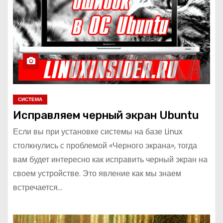
СИСТЕМА
Исправляем черный экран Ubuntu
Если вы при установке системы на базе Linux
столкнулись с проблемой «Черного экрана», тогда
вам будет интересно как исправить черный экран на
своем устройстве. Это явление как мы знаем
встречается…