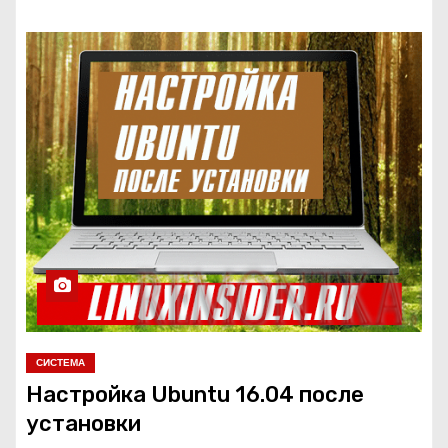
СИСТЕМА
Настройка Ubuntu 16.04 после
установки