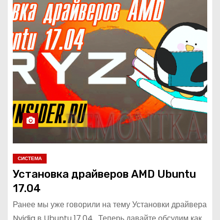
СИСТЕМА
Установка драйверов AMD Ubuntu
17.04
Ранее мы уже говорили на тему Установки драйвера
Nvidia в Ubuntu 17.04 . Теперь давайте обсудим как