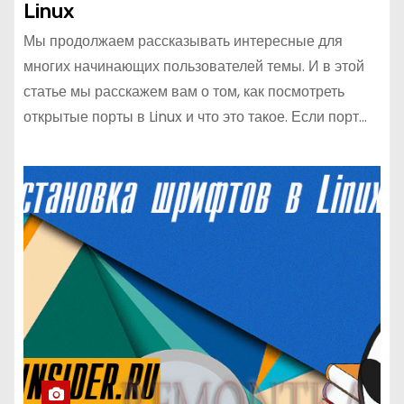
Linux
Мы продолжаем рассказывать интересные для
многих начинающих пользователей темы. И в этой
статье мы расскажем вам о том, как посмотреть
открытые порты в Linux и что это такое. Если порт…