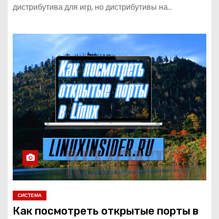
дистрибутива для игр, но дистрибутивы на…
СИСТЕМА
Как посмотреть открытые порты в