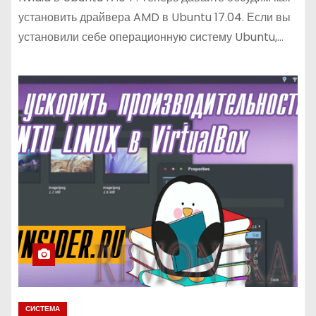
установить драйвера AMD в Ubuntu 17.04. Если вы
установили себе операционную систему Ubuntu,…
СИСТЕМА