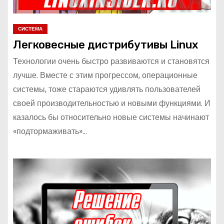
СИСТЕМА
Легковесные дистрибутивы Linux
Технологии очень быстро развиваются и становятся
лучше. Вместе с этим прогрессом, операционные
системы, тоже стараются удивлять пользователей
своей производительностью и новыми функциями. И
казалось бы относительно новые системы начинают
«подтормаживать»…