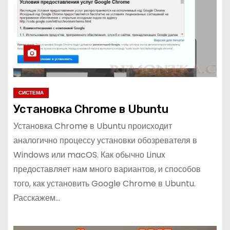
СИСТЕМА
Установка Chrome в Ubuntu
Установка Chrome в Ubuntu происходит
аналогично процессу установки обозревателя в
Windows или macOS. Как обычно Linux
предоставляет нам много вариантов, и способов
того, как установить Google Chrome в Ubuntu.
Расскажем…