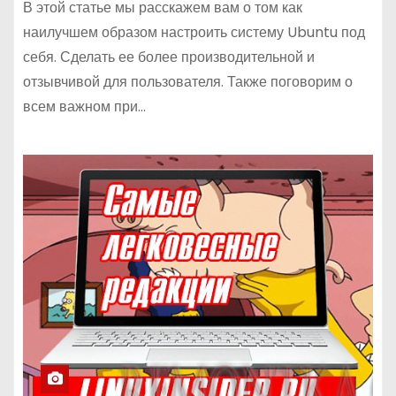
В этой статье мы расскажем вам о том как
наилучшем образом настроить систему Ubuntu под
себя. Сделать ее более производительной и
отзывчивой для пользователя. Также поговорим о
всем важном при…