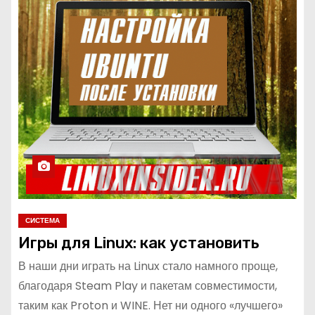
СИСТЕМА
Игры для Linux: как установить
В наши дни играть на Linux стало намного проще,
благодаря Steam Play и пакетам совместимости,
таким как Proton и WINE. Нет ни одного «лучшего»