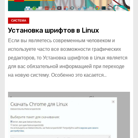
СИСТЕМА
Установка шрифтов в Linux
Если вы являетесь современным человеком и
используете часто все возможности графических
редакторов, то Установка шрифтов в Linux является
для вас обязательной информацией при переходе
на новую систему. Особенно это касается…