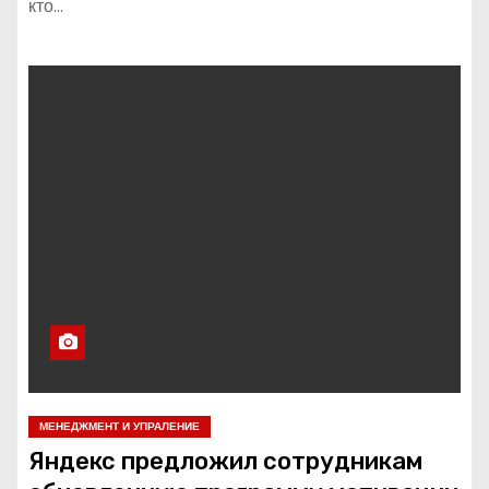
кто…
МЕНЕДЖМЕНТ И УПРАЛЕНИЕ
Яндекс предложил сотрудникам