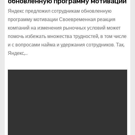
обновленную программу мотивации
Яндекс предложил сотрудникам обновленную
программу мотивации Своевременная реакция
компаний на изменения рыночных условий может
помочь избежать множества трудностей, в том числе
и с вопросами найма и удержания сотрудников. Так,
Яндекс,…