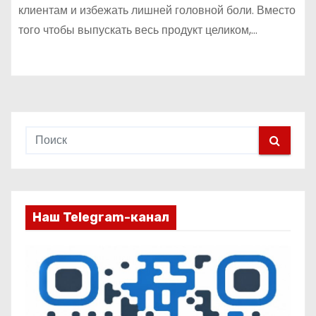
клиентам и избежать лишней головной боли. Вместо
того чтобы выпускать весь продукт целиком,…
Наш Telegram-канал