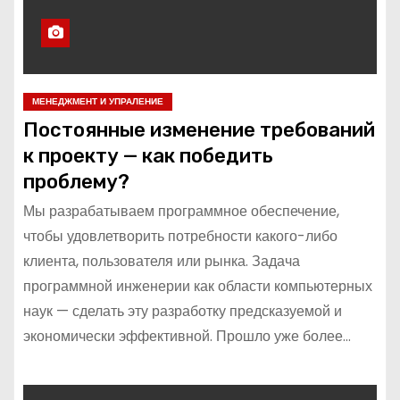
МЕНЕДЖМЕНТ И УПРАЛЕНИЕ
Постоянные изменение требований
к проекту — как победить
проблему?
Мы разрабатываем программное обеспечение,
чтобы удовлетворить потребности какого-либо
клиента, пользователя или рынка. Задача
программной инженерии как области компьютерных
наук — сделать эту разработку предсказуемой и
экономически эффективной. Прошло уже более…