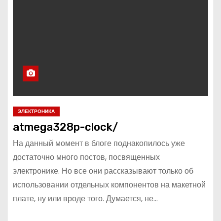
ЭЛЕКТРОНИКА
atmega328p-clock/
На данный момент в блоге поднакопилось уже
достаточно много постов, посвященных
электронике. Но все они рассказывают только об
использовании отдельных компонентов на макетной
плате, ну или вроде того. Думается, не…