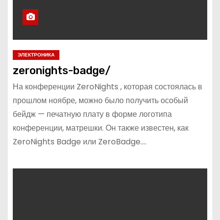
ЭЛЕКТРОНИКА
zeronights-badge/
На конференции ZeroNights , которая состоялась в
прошлом ноябре, можно было получить особый
бейдж — печатную плату в форме логотипа
конференции, матрешки. Он также известен, как
ZeroNights Badge или ZeroBadge.…