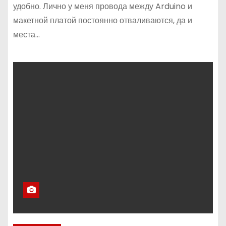
удобно. Лично у меня провода между Arduino и
макетной платой постоянно отваливаются, да и
места…