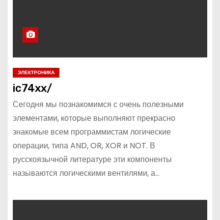
ЭЛЕКТРОНИКА
ic74xx/
Сегодня мы познакомимся с очень полезными
элементами, которые выполняют прекрасно
знакомые всем программистам логические
операции, типа AND, OR, XOR и NOT. В
русскоязычной литературе эти компоненты
называются логическими вентилями, а…