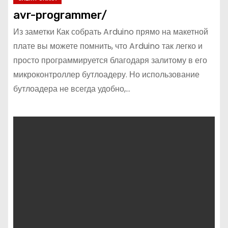
avr-programmer/
Из заметки Как собрать Arduino прямо на макетной
плате вы можете помнить, что Arduino так легко и
просто программируется благодаря залитому в его
микроконтроллер бутлоадеру. Но использование
бутлоадера не всегда удобно,…