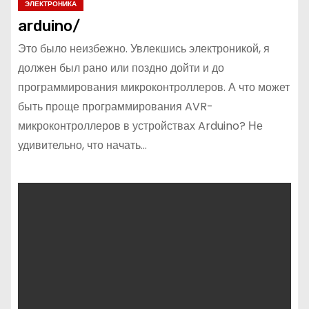
ЭЛЕКТРОНИКА
arduino/
Это было неизбежно. Увлекшись электроникой, я
должен был рано или поздно дойти и до
программирования микроконтроллеров. А что может
быть проще программирования AVR-
микроконтроллеров в устройствах Arduino? Не
удивительно, что начать…