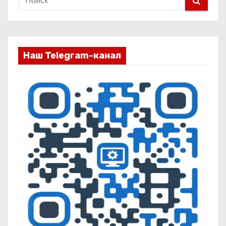
Наш Telegram-канал