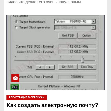
видео что делает его очень популярным…
РЕГИСТРАЦИЯ В СЕРВИСАХ
Как создать электронную почту?