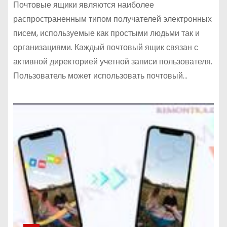
Почтовые ящики являются наиболее
распространенным типом получателей электронных
писем, используемые как простыми людьми так и
организациями. Каждый почтовый ящик связан с
активной директорией учетной записи пользователя.
Пользователь может использовать почтовый…