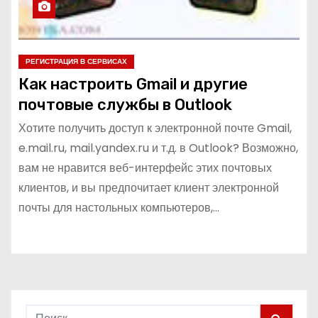
РЕГИСТРАЦИЯ В СЕРВИСАХ
Как настроить Gmail и другие
почтовые службы в Outlook
Хотите получить доступ к электронной почте Gmail,
e.mail.ru, mail.yandex.ru и т.д. в Outlook? Возможно,
вам не нравится веб-интерфейс этих почтовых
клиентов, и вы предпочитает клиент электронной
почты для настольных компьютеров,…