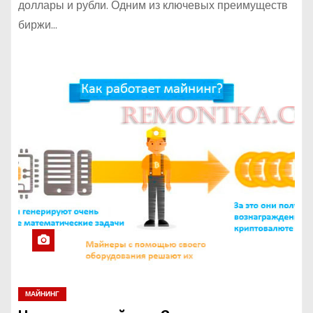
доллары и рубли. Одним из ключевых преимуществ
биржи…
МАЙНИНГ