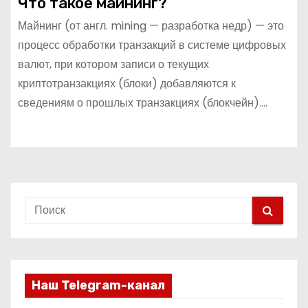
Что такое майнинг?
Майнинг (от англ. mining — разработка недр) — это
процесс обработки транзакций в системе цифровых
валют, при котором записи о текущих
криптотранзакциях (блоки) добавляются к
сведениям о прошлых транзакциях (блокчейн).…
Наш Telegram-канал