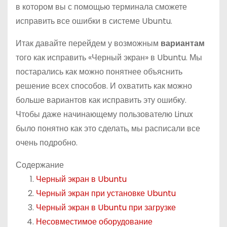
в котором вы с помощью терминала сможете
исправить все ошибки в системе Ubuntu.
Итак давайте перейдем у возможным
вариантам
того как исправить «Черный экран» в Ubuntu. Мы
постарались как можно понятнее объяснить
решение всех способов. И охватить как можно
больше вариантов как исправить эту ошибку.
Чтобы даже начинающему пользователю Linux
было понятно как это сделать, мы расписали все
очень подробно.
Содержание
Черный экран в Ubuntu
Черный экран при установке Ubuntu
Черный экран в Ubuntu при загрузке
Несовместимое оборудование