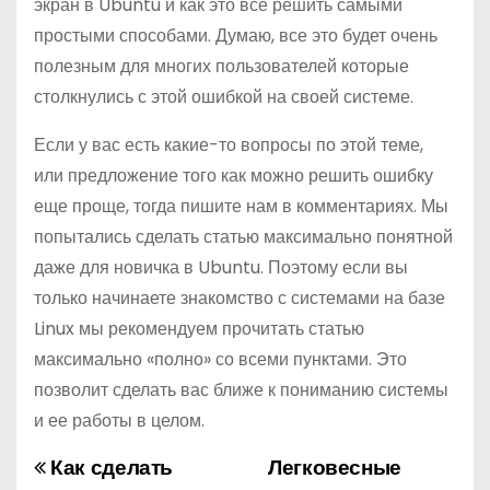
экран в Ubuntu и как это все решить самыми
простыми способами. Думаю, все это будет очень
полезным для многих пользователей которые
столкнулись с этой ошибкой на своей системе.
Если у вас есть какие-то вопросы по этой теме,
или предложение того как можно решить ошибку
еще проще, тогда пишите нам в комментариях. Мы
попытались сделать статью максимально понятной
даже для новичка в Ubuntu. Поэтому если вы
только начинаете знакомство с системами на базе
Linux мы рекомендуем прочитать статью
максимально «полно» со всеми пунктами. Это
позволит сделать вас ближе к пониманию системы
и ее работы в целом.
Как сделать
Легковесные
Н