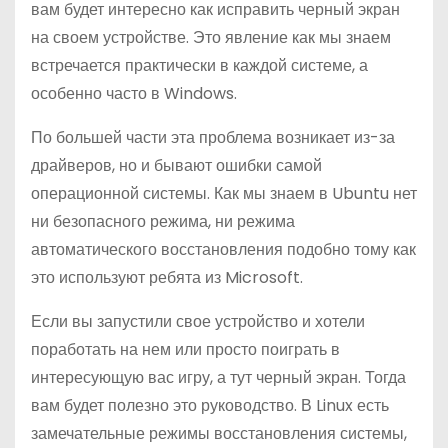
вам будет интересно как исправить черный экран
о
на своем устройстве. Это явление как мы знаем
м
встречается практически в каждой системе, а
у
особенно часто в Windows.
По большей части эта проблема возникает из-за
драйверов, но и бывают ошибки самой
операционной системы. Как мы знаем в Ubuntu нет
ни безопасного режима, ни режима
автоматического восстановления подобно тому как
это используют ребята из Microsoft.
Если вы запустили свое устройство и хотели
поработать на нем или просто поиграть в
интересующую вас игру, а тут черный экран. Тогда
вам будет полезно это руководство. В Linux есть
замечательные режимы восстановления системы,