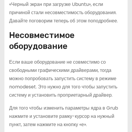
«Черный экран при загрузке Ubuntu», если
причиной стали несовместимость оборудования.
Давайте поговорим теперь об этом поподробнее.
Несовместимое
оборудование
Если ваше оборудование не совместимо со
свободными графическими драйверами, тогда
можно попробовать запустить систему в режиме
nomodeset. Это нужно для того чтобы запустить
систему и установить проприетарный драйвер.
Для того чтобы изменить параметры ядра в Grub
нажмите и установите рамку-курсор на нужный
пункт, затем нажмите на кнопку «е».