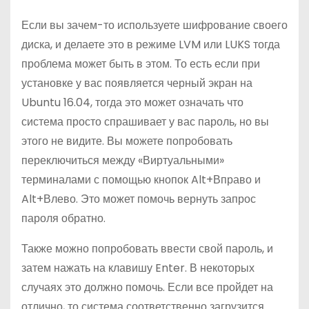
Если вы зачем-то используете шифрование своего
диска, и делаете это в режиме LVM или LUKS тогда
проблема может быть в этом. То есть если при
установке у вас появляется черный экран на
Ubuntu 16.04, тогда это может означать что
система просто спрашивает у вас пароль, но вы
этого не видите. Вы можете попробовать
переключиться между «Виртуальными»
терминалами с помощью кнопок Alt+Вправо и
Alt+Влево. Это может помочь вернуть запрос
пароля обратно.
Также можно попробовать ввести свой пароль, и
затем нажать на клавишу Enter. В некоторых
случаях это должно помочь. Если все пройдет на
отлично, то система соответственно загрузится.