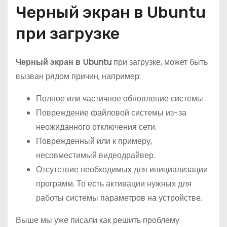
Черный экран в Ubuntu
при загрузке
Черный экран в Ubuntu
при загрузке, может быть
вызван рядом причин, например:
Полное или частичное обновление системы
Повреждение файловой системы из-за
неожиданного отключения сети.
Поврежденный или к примеру,
несовместимый видеодрайвер.
Отсутствие необходимых для инициализации
программ. То есть активации нужных для
работы системы параметров на устройстве.
Выше мы уже писали как решить проблему