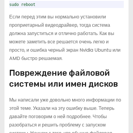
sudo reboot
Если перед этим вы нормально установили
проприетарный видеодрайвер, тогда система
должна запуститься и отлично работать. Как вы
можете заметить все решается очень легко и
просто, и ошибка черный экран Nvidia Ubuntu или
AMD быстро решаемая.
Повреждение файловой
системы или имен дисков
Мы написали уже довольно много информации по
этой теме. Указали на эту ошибку выше. Теперь
давайте поговорим о ней подробнее. Чтобы
разобраться и решить проблему с запуском