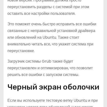
новой версии. Программа должна просто
переустановить разделы с системой при этом
оставить все настройки пользователя.
Это поможет очень быстро исправить все ошибки
связанные с неправильной установкой драйвера
или обновлений на Ubuntu. Также стоит
внимательно читать все, что укажет система при
переустановке.
Загрузчик системы Grub также будет
переустановлен и оптимизирован, что позволит
решить все ошибки с запуском системы.
Черный экран оболочки
Если вы используете тестовую ветку Ubuntu и при