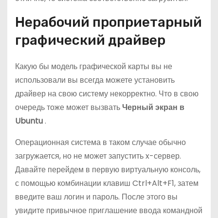
Нерабочий проприетарный
графический драйвер
Какую бы модель графической карты вы не
использовали вы всегда можете установить
драйвер на свою систему некорректно. Что в свою
очередь тоже может вызвать
Черный экран в
Ubuntu
.
Операционная система в таком случае обычно
загружается, но не может запустить x-сервер.
Давайте перейдем в первую виртуальную консоль,
с помощью комбинации клавиш Ctrl+Alt+F1, затем
введите ваш логин и пароль. После этого вы
увидите привычное приглашение ввода командной