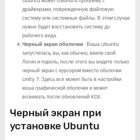
Ubuntu может означать проблему с
драйверами, поврежденную файловую
систему или системные файлы. В этом случае
нужно будет восстановить систему до
рабочего вида.
Черный экран оболочки
. Ваша Ubuntu
запустилась, вы, как обычно, ввели свой
Логин и пароль, после этого вы видите только
черный экран с курсором вместо оболочки
Unity 7. Здесь все может быть в настройки
кеша графической оболочки и может
возникать после обновлений KDE.
Черный экран при
установке Ubuntu