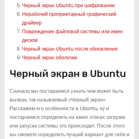
Черный экран Ubuntu при шифровании
Нерабочий проприетарный графический
драйвер
Повреждение файловой системы или имен
дисков
Черный экран Ubuntu после обновления
Черный экран оболочки
Черный экран в Ubuntu
Сначала мы постараемся узнать чем может быть
вызван, так называемый «Черный экран».
Расскажем его особенности в Ubuntu, ну и
постараемся определить на каких этапах загрузки
или запуска системы это происходит. После этого
вы сможете определить лучший вариант для себя и