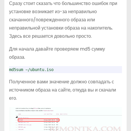
Сразу стоит сказать что большинство ошибок при
установке возникает из-за неправильно
скачанного/поврежденного образа или
неправильной установки образа на накопитель.
Здесь все решается довольно просто.
Для начала давайте проверяем md5 сумму
образа.
md5sum ~/ubuntu.iso
Полученное вами значение должно совпадать с
источником образа на сайте, откуда вы и скачали
его.