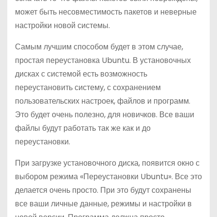
может быть несовместимость пакетов и неверные
настройки новой системы.
Самым лучшим способом будет в этом случае,
простая переустановка Ubuntu. В установочных
дисках с системой есть возможность
переустановить систему, с сохранением
пользовательских настроек, файлов и программ.
Это будет очень полезно, для новичков. Все ваши
файлы будут работать так же как и до
переустановки.
При загрузке установочного диска, появится окно с
выбором режима «Переустановки Ubuntu». Все это
делается очень просто. При это будут сохранены
все ваши личные данные, режимы и настройки в