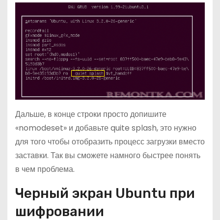
Дальше, в конце строки просто допишите
«nomodeset» и добавьте quite splash, это нужно
для того чтобы отобразить процесс загрузки вместо
заставки. Так вы сможете намного быстрее понять
в чем проблема.
Черный экран Ubuntu при
шифровании