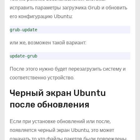
исправить параметры загрузчика Grub и обновить
его конфигурацию Ubuntu:
grub-update
или же, возможен такой вариант:
update-grub
После этого нужно будет перезагрузить систему и
соответственно устройство.
Черный экран Ubuntu
после обновления
Если при установке обновлений или после,
появляется черный экран Ubuntu, это может
означать то что файлы пакетов были повреждены,