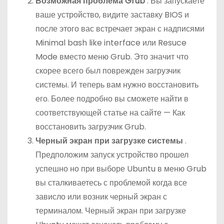
Возможная проблема Grub
. Вы запускаете
ваше устройство, видите заставку BIOS и
после этого вас встречает экран с надписями
Minimal bash like interface или Resuce
Mode вместо меню Grub. Это значит что
скорее всего был поврежден загрузчик
системы. И теперь вам нужно восстановить
его. Более подробно вы сможете найти в
соответствующей статье на сайте — Как
восстановить загрузчик Grub.
Черный экран при загрузке системы
.
Предположим запуск устройство прошел
успешно но при выборе Ubuntu в меню Grub
вы сталкиваетесь с проблемой когда все
зависло или возник черный экран с
терминалом. Черный экран при загрузке