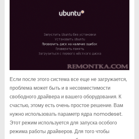
Если после этого система все еще не загружается,
проблема может быть и в несовместимости
свободного драйвера и вашего оборудования. К
счастью, этому есть очень простое решение. Вам
нужно использовать параметр ядра nomodeset.
Этот режим используется для запуска особого
режима работы драйверов. Для того чтобы