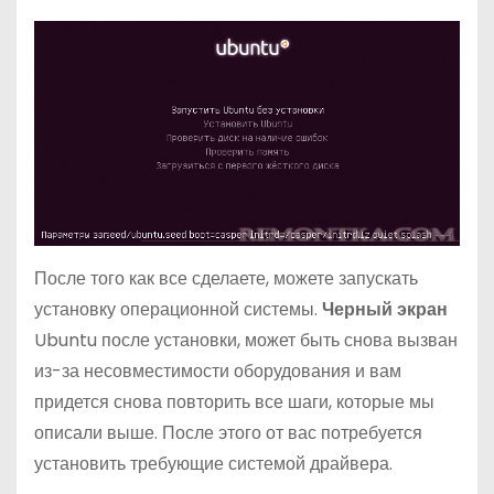
После того как все сделаете, можете запускать
установку операционной системы.
Черный экран
Ubuntu после установки, может быть снова вызван
из-за несовместимости оборудования и вам
придется снова повторить все шаги, которые мы
описали выше. После этого от вас потребуется
установить требующие системой драйвера.