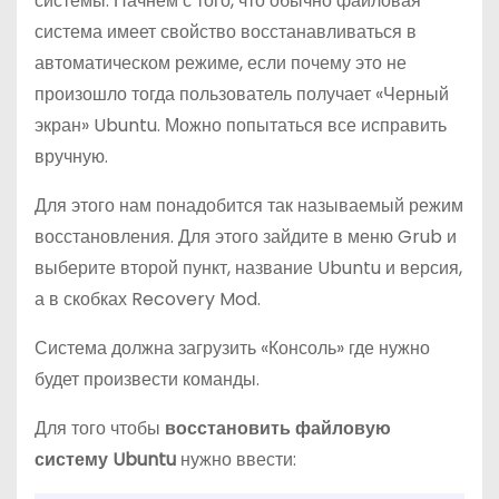
системы. Начнем с того, что обычно файловая
система имеет свойство восстанавливаться в
автоматическом режиме, если почему это не
произошло тогда пользователь получает «Черный
экран» Ubuntu. Можно попытаться все исправить
вручную.
Для этого нам понадобится так называемый режим
восстановления. Для этого зайдите в меню Grub и
выберите второй пункт, название Ubuntu и версия,
а в скобках Recovery Mod.
Система должна загрузить «Консоль» где нужно
будет произвести команды.
Для того чтобы
восстановить файловую
систему Ubuntu
нужно ввести: