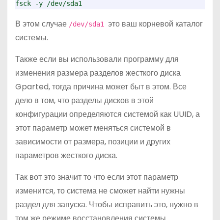
fsck -y /dev/sda1
В этом случае
это ваш корневой каталог
/dev/sda1
системы.
Также если вы использовали программу для
изменения размера разделов жесткого диска
Gparted, тогда причина может быт в этом. Все
дело в том, что разделы дисков в этой
конфигурации определяются системой как UUID, а
этот параметр может меняться системой в
зависимости от размера, позиции и других
параметров жесткого диска.
Так вот это значит то что если этот параметр
изменится, то система не сможет найти нужны
раздел для запуска. Чтобы исправить это, нужно в
том же режиме восстановления системы