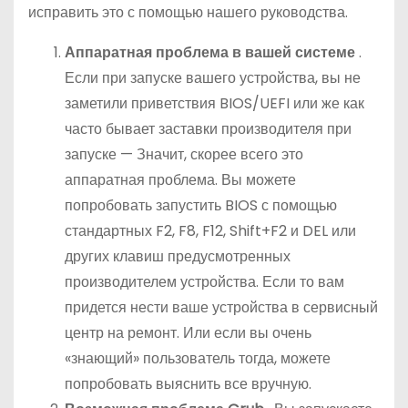
исправить это с помощью нашего руководства.
Аппаратная проблема в вашей системе
.
Если при запуске вашего устройства, вы не
заметили приветствия BIOS/UEFI или же как
часто бывает заставки производителя при
запуске — Значит, скорее всего это
аппаратная проблема. Вы можете
попробовать запустить BIOS с помощью
стандартных F2, F8, F12, Shift+F2 и DEL или
других клавиш предусмотренных
производителем устройства. Если то вам
придется нести ваше устройства в сервисный
центр на ремонт. Или если вы очень
«знающий» пользователь тогда, можете
попробовать выяснить все вручную.