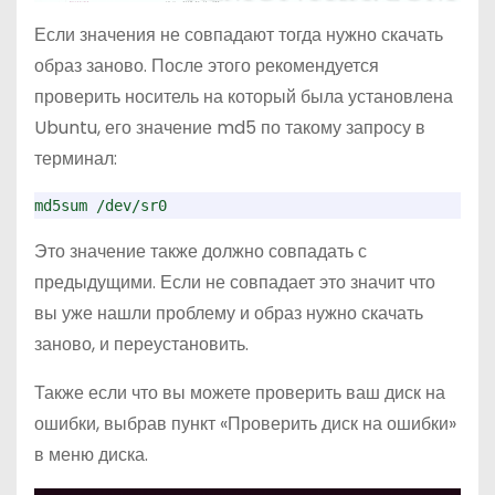
Если значения не совпадают тогда нужно скачать
образ заново. После этого рекомендуется
проверить носитель на который была установлена
Ubuntu, его значение md5 по такому запросу в
терминал:
md5sum /dev/sr0
Это значение также должно совпадать с
предыдущими. Если не совпадает это значит что
вы уже нашли проблему и образ нужно скачать
заново, и переустановить.
Также если что вы можете проверить ваш диск на
ошибки, выбрав пункт «Проверить диск на ошибки»
в меню диска.