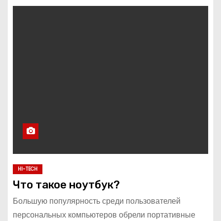
HI-TECH
Что такое ноутбук?
Большую популярность среди пользователей
персональных компьютеров обрели портативные