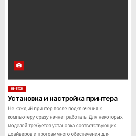
HI-TECH
Установка и настройка принтера
Не каждый принтер после подключения к
компьютеру сразу начнет работать. Для некоторых
моделей требуется установка соответствующих
драйверов и программного обеспечения для