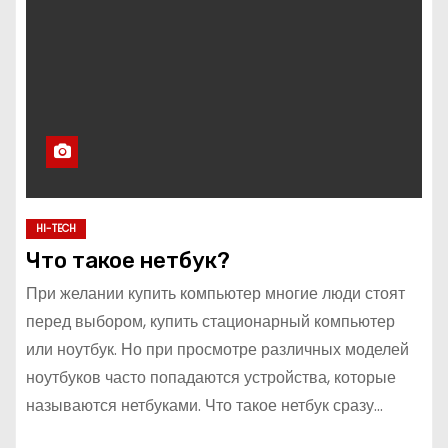
HI-TECH
Что такое нетбук?
При желании купить компьютер многие люди стоят
перед выбором, купить стационарный компьютер
или ноутбук. Но при просмотре различных моделей
ноутбуков часто попадаются устройства, которые
называются нетбуками. Что такое нетбук сразу…