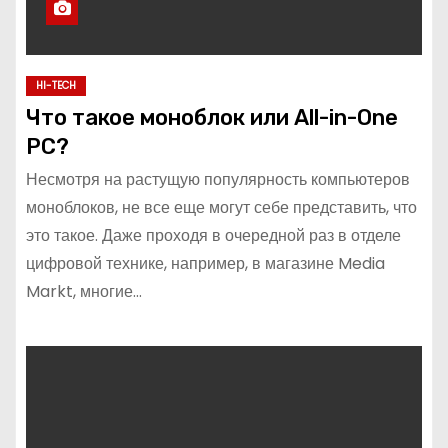
HI-TECH
Что такое моноблок или All-in-One
PC?
Несмотря на растущую популярность компьютеров
моноблоков, не все еще могут себе представить, что
это такое. Даже проходя в очередной раз в отделе
цифровой технике, например, в магазине Media
Markt, многие…