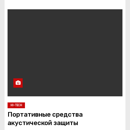
HI-TECH
Портативные средства
акустической защиты