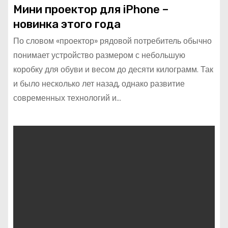
Мини проектор для iPhone –
новинка этого года
По словом «проектор» рядовой потребитель обычно
понимает устройство размером с небольшую
коробку для обуви и весом до десяти килограмм. Так
и было несколько лет назад, однако развитие
современных технологий и…