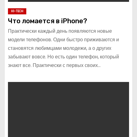
HI-TECH
Что ломается в iPhone?
Практически каждый день появляются новые
модели телефонов. Одни быстро приживаются и
становятся любимцами молодежи, а о других
забывают вовсе. Но есть один телефон, который
знают все. Практически с первых своих…