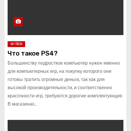
HI-TECH
Что такое PS4?
Большинству подростков компьютер нужен именно
для компьютерных игр, на покупку которого они
готовы тратить огромные деньги, так как для
высокой производительности, и соответственно
красочности игр, требуются дорогие комплектующие.
В магазинах…