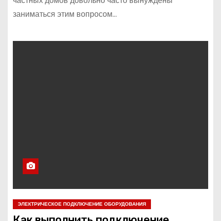
частных домов довольно часто вынуждены
заниматься этим вопросом…
ЭЛЕКТРИЧЕСКОЕ ПОДКЛЮЧЕНИЕ ОБОРУДОВАНИЯ
Как выполнить подключение