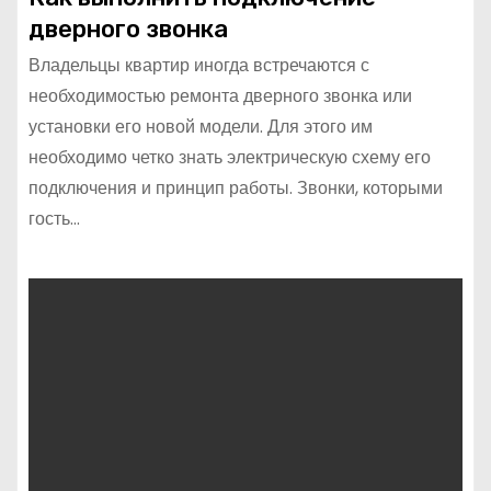
дверного звонка
Владельцы квартир иногда встречаются с
необходимостью ремонта дверного звонка или
установки его новой модели. Для этого им
необходимо четко знать электрическую схему его
подключения и принцип работы. Звонки, которыми
гость…