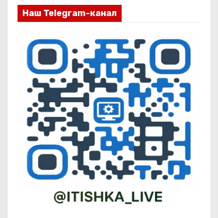
Наш Telegram-канал