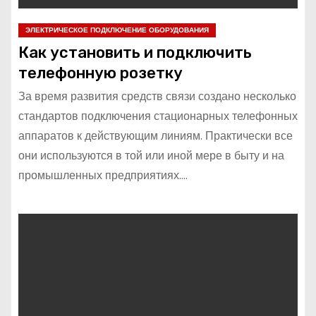
ЭЛЕКТРИЧЕСКОЕ ПОДКЛЮЧЕНИЕ ОБОРУДОВАНИЯ
Как установить и подключить
телефонную розетку
За время развития средств связи создано несколько
стандартов подключения стационарных телефонных
аппаратов к действующим линиям. Практически все
они используются в той или иной мере в быту и на
промышленных предприятиях.…