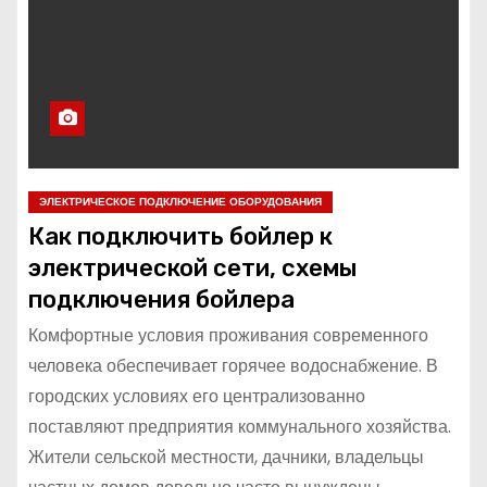
ЭЛЕКТРИЧЕСКОЕ ПОДКЛЮЧЕНИЕ ОБОРУДОВАНИЯ
Как подключить бойлер к
электрической сети, схемы
подключения бойлера
Комфортные условия проживания современного
человека обеспечивает горячее водоснабжение. В
городских условиях его централизованно
поставляют предприятия коммунального хозяйства.
Жители сельской местности, дачники, владельцы