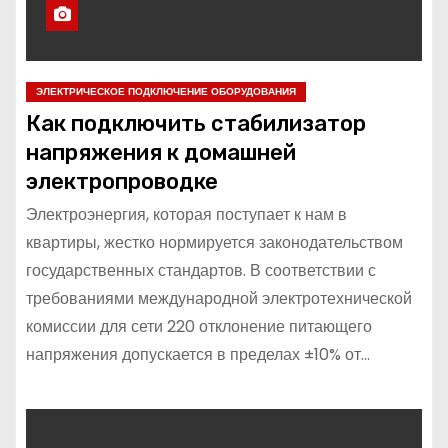
ЭЛЕКТРИЧЕСКОЕ ПОДКЛЮЧЕНИЕ ОБОРУДОВАНИЯ
Как подключить стабилизатор
напряжения к домашней
электропроводке
Электроэнергия, которая поступает к нам в
квартиры, жестко нормируется законодательством
государственных стандартов. В соответствии с
требованиями международной электротехнической
комиссии для сети 220 отклонение питающего
напряжения допускается в пределах ±10% от…