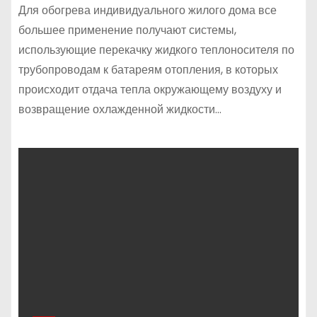
Для обогрева индивидуального жилого дома все
большее применение получают системы,
использующие перекачку жидкого теплоносителя по
трубопроводам к батареям отопления, в которых
происходит отдача тепла окружающему воздуху и
возвращение охлажденной жидкости…