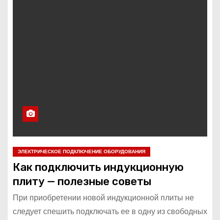
ЭЛЕКТРИЧЕСКОЕ ПОДКЛЮЧЕНИЕ ОБОРУДОВАНИЯ
Как подключить индукционную
плиту — полезные советы
При приобретении новой индукционной плиты не
следует спешить подключать ее в одну из свободных