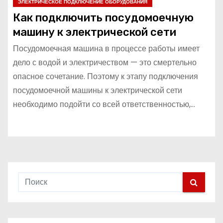
ЭЛЕКТРИЧЕСКОЕ ПОДКЛЮЧЕНИЕ ОБОРУДОВАНИЯ
Как подключить посудомоечную
машину к электрической сети
Посудомоечная машина в процессе работы имеет
дело с водой и электричеством — это смертельно
опасное сочетание. Поэтому к этапу подключения
посудомоечной машины к электрической сети
необходимо подойти со всей ответственностью,…