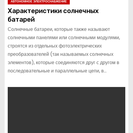
АВТОНОМНОЕ ЭЛЕКТРОСНАБЖЕНИЕ
Характеристики солнечных
батарей
Солнечные батареи, которые также называют
солнечными панелями или солнечными модулями,
строятся из отдельных фотоэлектрических
преобразователей (так называемых солнечных
элементов), которые соединяются друг с другом в
последовательные и параллельные цепи, в…