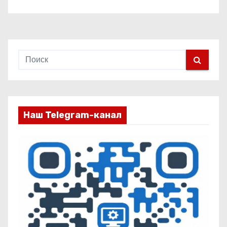
Наш Telegram-канал