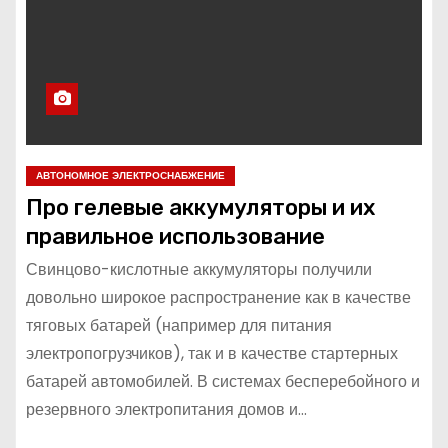
АВТОНОМНОЕ ЭЛЕКТРОСНАБЖЕНИЕ
Про гелевые аккумуляторы и их
правильное использование
Свинцово-кислотные аккумуляторы получили
довольно широкое распространение как в качестве
тяговых батарей (например для питания
электропогрузчиков), так и в качестве стартерных
батарей автомобилей. В системах бесперебойного и
резервного электропитания домов и…