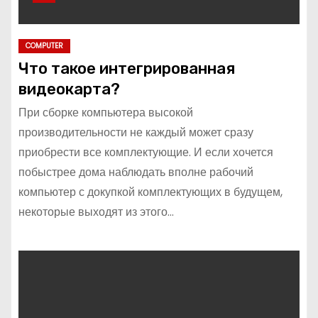
COMPUTER
Что такое интегрированная
видеокарта?
При сборке компьютера высокой
производительности не каждый может сразу
приобрести все комплектующие. И если хочется
побыстрее дома наблюдать вполне рабочий
компьютер с докупкой комплектующих в будущем,
некоторые выходят из этого…