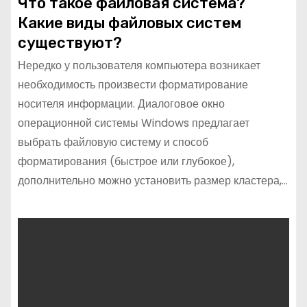
Что такое файловая система?
Какие виды файловых систем
существуют?
Нередко у пользователя компьютера возникает
необходимость произвести форматирование
носителя информации. Диалоговое окно
операционной системы Windows предлагает
выбрать файловую систему и способ
форматирования (быстрое или глубокое),
дополнительно можно установить размер кластера,…