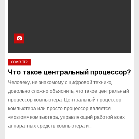
COMPUTER
Что такое центральный процессор?
Человеку, не знакомому с цифровой технико,
довольно сложно объяснить, что такое центральный
процессор компьютера. Центральный процессор
компьютера или просто процессор является
«мозгом» компьютера, управляющий работой всех
аппаратных средств компьютера и…