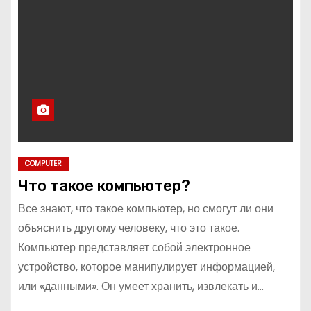
COMPUTER
Что такое компьютер?
Все знают, что такое компьютер, но смогут ли они
объяснить другому человеку, что это такое.
Компьютер представляет собой электронное
устройство, которое манипулирует информацией,
или «данными». Он умеет хранить, извлекать и…