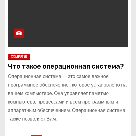
COMPUTER
Что такое операционная система?
Операционная система — это самое важное
программное обеспечение , которое установлено на
вашем компьютере. Она управляет памятью
компьютера, процессами и всем программным и
аппаратным обеспечением. Операционная система
также позволяет Вам…