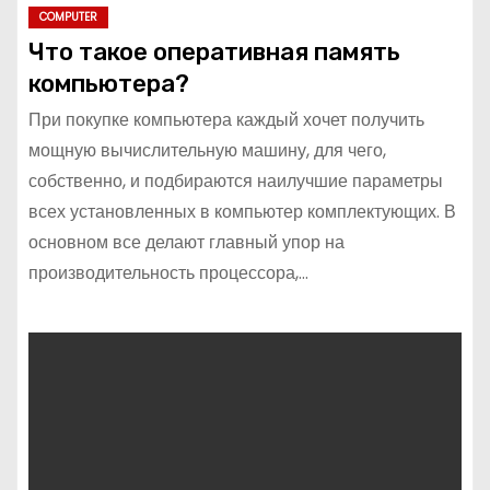
COMPUTER
Что такое оперативная память
компьютера?
При покупке компьютера каждый хочет получить
мощную вычислительную машину, для чего,
собственно, и подбираются наилучшие параметры
всех установленных в компьютер комплектующих. В
основном все делают главный упор на
производительность процессора,…