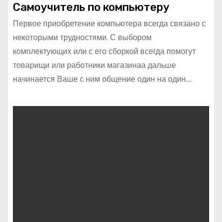
Самоучитель по компьютеру
Первое приобретение компьютера всегда связано с
некоторыми трудностями. С выбором
комплектующих или с его сборкой всегда помогут
товарищи или работники магазинаа дальше
начинается Ваше с ним общение один на один.…