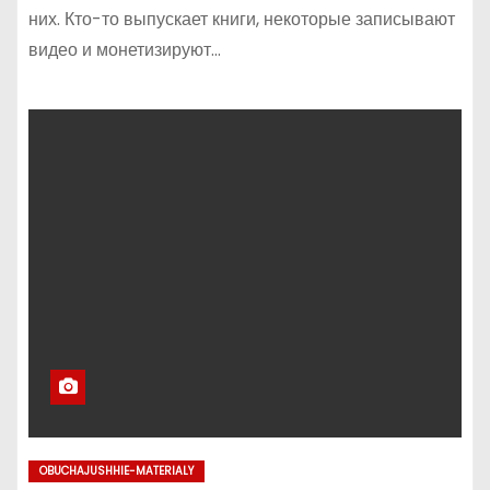
них. Кто-то выпускает книги, некоторые записывают
видео и монетизируют…
OBUCHAJUSHHIE-MATERIALY