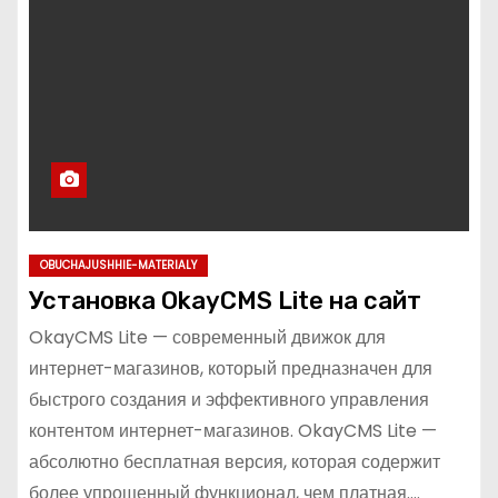
OBUCHAJUSHHIE-MATERIALY
Установка OkayCMS Lite на сайт
OkayCMS Lite — современный движок для
интернет-магазинов, который предназначен для
быстрого создания и эффективного управления
контентом интернет-магазинов. OkayCMS Lite —
абсолютно бесплатная версия, которая содержит
более упрощенный функционал, чем платная.…