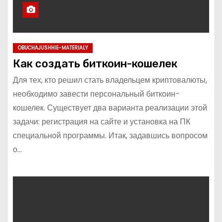
OBUCHAJUSHHIE-MATERIALY
Как создать биткоин-кошелек
Для тех, кто решил стать владельцем криптовалюты,
необходимо завести персональный биткоин-
кошелек. Существует два варианта реализации этой
задачи: регистрация на сайте и установка на ПК
специальной программы. Итак, задавшись вопросом
о…