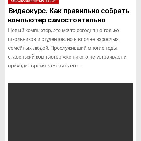
OBUCHAJUSHHIE-MATERIALY
Видеокурс. Как правильно собрать
компьютер самостоятельно
Новый компьютер, это мечта сегодня не только
школьников и студентов, но и вполне взрослых
семейных людей. Прослуживший многие годы
старенький компьютер уже никого не устраивает и
приходит время заменить его.…