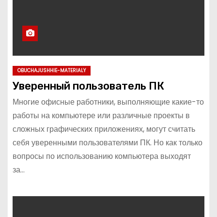
OBUCHAJUSHHIE-MATERIALY
Уверенный пользователь ПК
Многие офисные работники, выполняющие какие-то
работы на компьютере или различные проекты в
сложных графических приложениях, могут считать
себя уверенными пользователями ПК. Но как только
вопросы по использованию компьютера выходят
за…