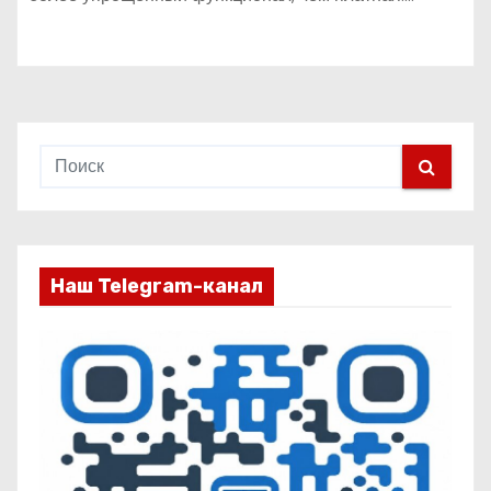
Наш Telegram-канал