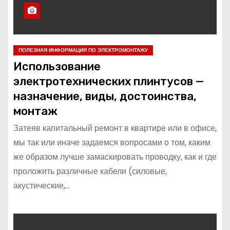
ПОЛЕЗНАЯ ИНФОРМАЦИЯ ПО ЭЛЕКТРОМОНТАЖУ
Использование
электротехнических плинтусов —
назначение, виды, достоинства,
монтаж
Затеяв капитальный ремонт в квартире или в офисе,
мы так или иначе задаемся вопросами о том, каким
же образом лучше замаскировать проводку, как и где
проложить различные кабели (силовые,
акустические,…