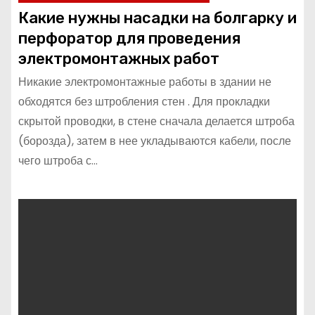
Какие нужны насадки на болгарку и
перфоратор для проведения
электромонтажных работ
Никакие электромонтажные работы в здании не
обходятся без штробления стен . Для прокладки
скрытой проводки, в стене сначала делается штроба
(борозда), затем в нее укладываются кабели, после
чего штроба с…