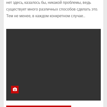
нет здесь, казалось бы, никакой проблемы, ведь
существует много различных способов сделать это.
Тем не менее, в каждом конкретном случае…