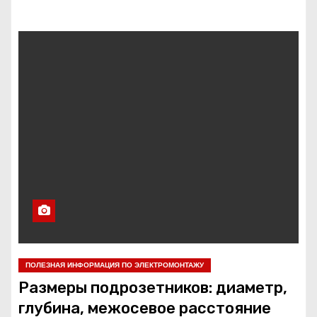
ПОЛЕЗНАЯ ИНФОРМАЦИЯ ПО ЭЛЕКТРОМОНТАЖУ
Размеры подрозетников: диаметр,
глубина, межосевое расстояние