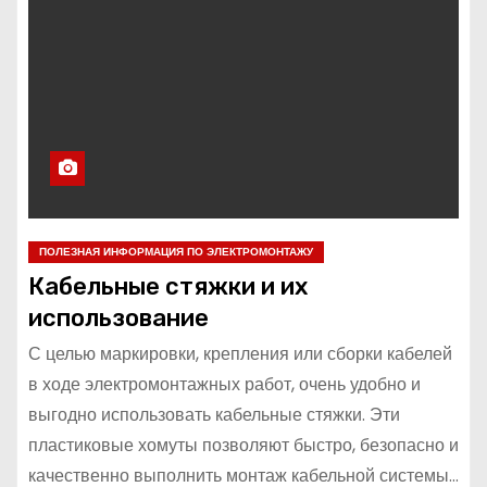
ПОЛЕЗНАЯ ИНФОРМАЦИЯ ПО ЭЛЕКТРОМОНТАЖУ
Кабельные стяжки и их
использование
С целью маркировки, крепления или сборки кабелей
в ходе электромонтажных работ, очень удобно и
выгодно использовать кабельные стяжки. Эти
пластиковые хомуты позволяют быстро, безопасно и
качественно выполнить монтаж кабельной системы…