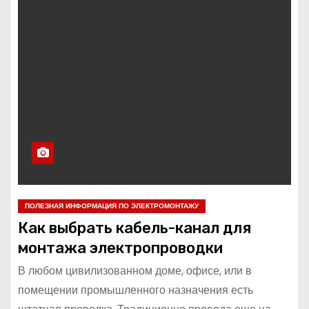
ПОЛЕЗНАЯ ИНФОРМАЦИЯ ПО ЭЛЕКТРОМОНТАЖУ
Как выбрать кабель-канал для
монтажа электропроводки
В любом цивилизованном доме, офисе, или в
помещении промышленного назначения есть