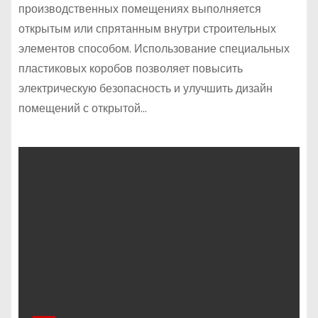
производственных помещениях выполняется
открытым или спрятанным внутри строительных
элементов способом. Использование специальных
пластиковых коробов позволяет повысить
электрическую безопасность и улучшить дизайн
помещений с открытой…