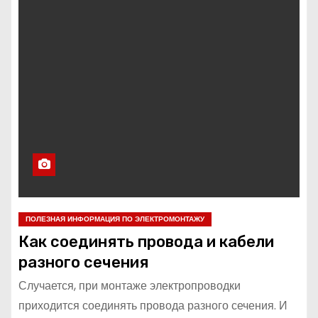
ПОЛЕЗНАЯ ИНФОРМАЦИЯ ПО ЭЛЕКТРОМОНТАЖУ
Как соединять провода и кабели
разного сечения
Случается, при монтаже электропроводки
приходится соединять провода разного сечения. И