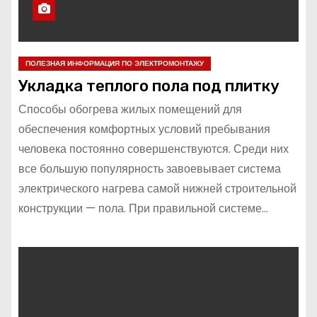
ПОЛЕЗНАЯ ИНФОРМАЦИЯ ПО ЭЛЕКТРОМОНТАЖУ
Укладка теплого пола под плитку
Способы обогрева жилых помещений для
обеспечения комфортных условий пребывания
человека постоянно совершенствуются. Среди них
все большую популярность завоевывает система
электрического нагрева самой нижней строительной
конструкции — пола. При правильной системе…