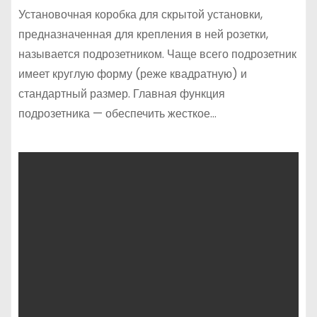
Установочная коробка для скрытой установки,
предназначенная для крепления в ней розетки,
называется подрозетником. Чаще всего подрозетник
имеет круглую форму (реже квадратную) и
стандартный размер. Главная функция
подрозетника — обеспечить жесткое…