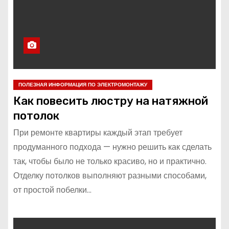
ПОЛЕЗНАЯ ИНФОРМАЦИЯ ПО ЭЛЕКТРОМОНТАЖУ
Как повесить люстру на натяжной
потолок
При ремонте квартиры каждый этап требует
продуманного подхода — нужно решить как сделать
так, чтобы было не только красиво, но и практично.
Отделку потолков выполняют разными способами,
от простой побелки…