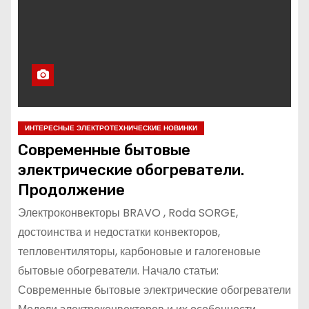
ИНТЕРЕСНЫЕ ЭЛЕКТРОТЕХНИЧЕСКИЕ НОВИНКИ
Современные бытовые
электрические обогреватели.
Продолжение
Электроконвекторы BRAVO , Roda SORGE,
достоинства и недостатки конвекторов,
тепловентиляторы, карбоновые и галогеновые
бытовые обогреватели. Начало статьи:
Современные бытовые электрические обогреватели