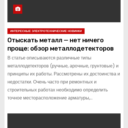
ИНТЕРЕСНЫЕ ЭЛЕКТРОТЕХНИЧЕСКИЕ НОВИНКИ
Отыскать металл — нет ничего
проще: обзор металлодетекторов
В статье описываются различные типы
металлодетекторов (ручные, арочные, грунтовые) и
принципы их работы. Рассмотрены их достоинства и
недостатки. Очень часто при ремонтных и
строительных работах необходимо определить
точное месторасположение арматуры,…