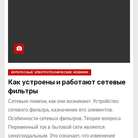
ИНТЕРЕСНЫЕ ЭЛЕКТРОТЕХНИЧЕСКИЕ НОВИНКИ
Как устроены и работают сетевые
фильтры
Сетевые помехи, как они возникают. Устройство
сетевого фильтра, назначение его элементов.
Особенности сетевых фильтров. Теория вопроса
Переменный ток в бытовой сети является
синусоидальным. Это означает, что изменение