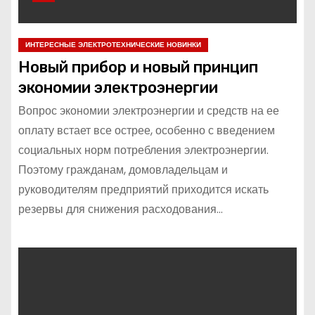
ИНТЕРЕСНЫЕ ЭЛЕКТРОТЕХНИЧЕСКИЕ НОВИНКИ
Новый прибор и новый принцип
экономии электроэнергии
Вопрос экономии электроэнергии и средств на ее
оплату встает все острее, особенно с введением
социальных норм потребления электроэнергии.
Поэтому гражданам, домовладельцам и
руководителям предприятий приходится искать
резервы для снижения расходования…