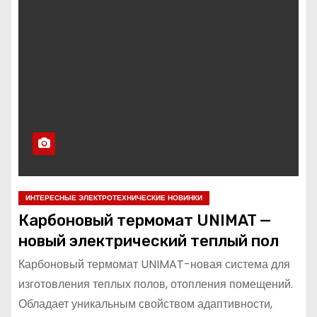
ИНТЕРЕСНЫЕ ЭЛЕКТРОТЕХНИЧЕСКИЕ НОВИНКИ
Карбоновый термомат UNIMAT —
новый электрический теплый пол
Карбоновый термомат UNIMAT-новая система для
изготовления теплых полов, отопления помещений.
Обладает уникальным свойством адаптивности,