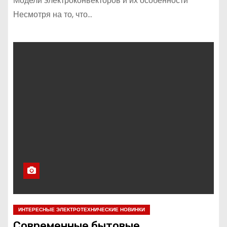
Модели электроконвекторов и их особенности
Несмотря на то, что…
ИНТЕРЕСНЫЕ ЭЛЕКТРОТЕХНИЧЕСКИЕ НОВИНКИ
Современные бытовые