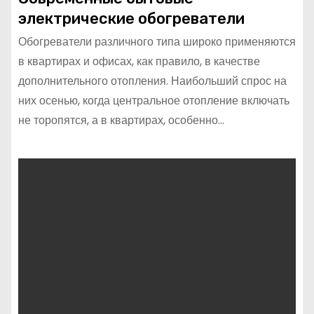
электрические обогреватели
Обогреватели различного типа широко применяются
в квартирах и офисах, как правило, в качестве
дополнительного отопления. Наибольший спрос на
них осенью, когда центральное отопление включать
не торопятся, а в квартирах, особенно…