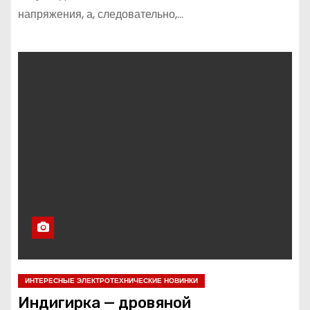
напряжения, а, следовательно,…
ИНТЕРЕСНЫЕ ЭЛЕКТРОТЕХНИЧЕСКИЕ НОВИНКИ
Индигирка — дровяной