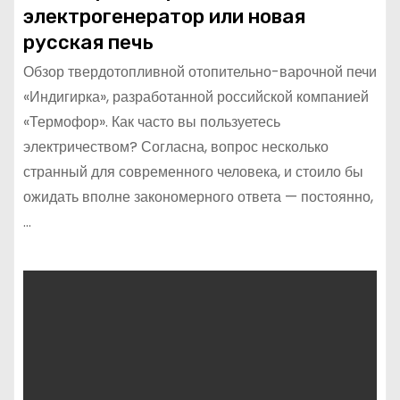
электрогенератор или новая
русская печь
Обзор твердотопливной отопительно-варочной печи
«Индигирка», разработанной российской компанией
«Термофор». Как часто вы пользуетесь
электричеством? Согласна, вопрос несколько
странный для современного человека, и стоило бы
ожидать вполне закономерного ответа — постоянно,
…