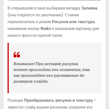
В открывшемся окне выбираем вкладку
Заливка
(она откроется по умолчанию). Ставим
переключатель в режим
Рисунок или текстура
,
нажимаем кнопку
Файл
и указываем картинку для
нашего фона из нужной папки.
Внимание!
При вставке рисунка
может произойти его искажение, так
как произойдет его растяжение до
размеров слайда.
Позиция
Преобразовать рисунок в текстуру
–
замостит слайд вашим рисунком, сохраняя его