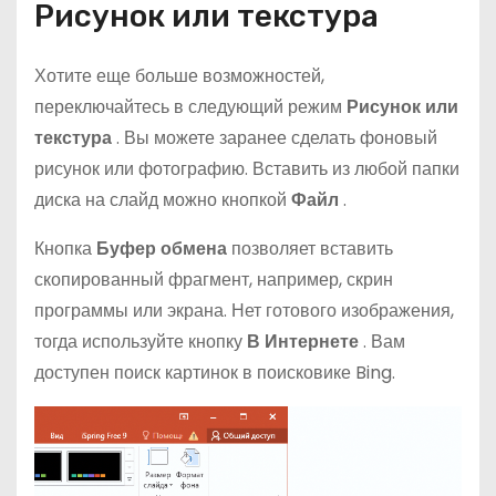
Рисунок или текстура
Хотите еще больше возможностей,
переключайтесь в следующий режим
Рисунок или
текстура
. Вы можете заранее сделать фоновый
рисунок или фотографию. Вставить из любой папки
диска на слайд можно кнопкой
Файл
.
Кнопка
Буфер обмена
позволяет вставить
скопированный фрагмент, например, скрин
программы или экрана. Нет готового изображения,
тогда используйте кнопку
В Интернете
. Вам
доступен поиск картинок в поисковике Bing.