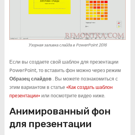
Узорная заливка слайда в PowerPoint 2016
Если вы создаете свой шаблон для презентации
PowerPoint, то вставить фон можно через режим
Образец слайдов
. Вы можете познакомиться с
этим вариантом в статье
«Как создать шаблон
презентации»
или посмотрите видео ниже.
Анимированный фон
для презентации