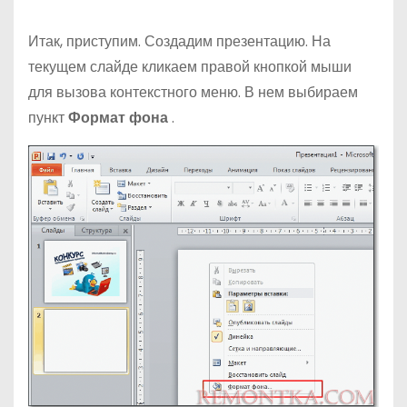
Итак, приступим. Создадим презентацию. На
текущем слайде кликаем правой кнопкой мыши
для вызова контекстного меню. В нем выбираем
пункт
Формат фона
.