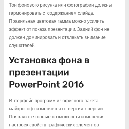
Тон фонового рисунка или фотографии должны
гармонировать с содержанием слайда.
Правильная цветовая гамма можно усилить
эффект от показа презентации. Задний фон не
должен доминировать и отвлекать внимание
слушателей.
Установка фона в
презентации
PowerPoint 2016
Интерфейс программ из офисного пакета
майкрософт изменяется от версии к версии.
Появляются новые возможности изменения
настроек свойств графических элементов