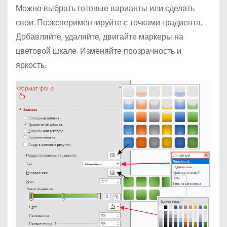
Можно выбрать готовые варианты или сделать
свои. Поэкспериментируйте с точками градиента.
Добавляйте, удаляйте, двигайте маркеры на
цветовой шкале. Изменяйте прозрачность и
яркость.