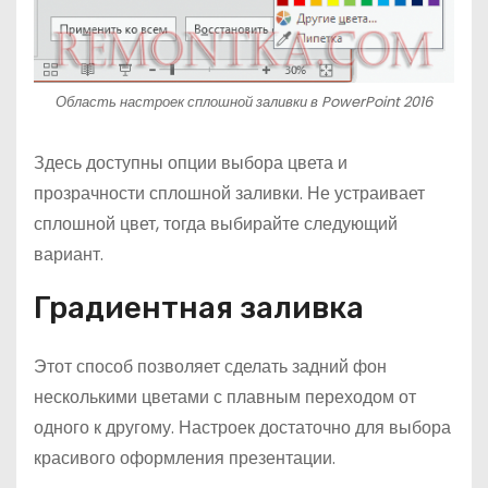
Область настроек сплошной заливки в PowerPoint 2016
Здесь доступны опции выбора цвета и
прозрачности сплошной заливки. Не устраивает
сплошной цвет, тогда выбирайте следующий
вариант.
Градиентная заливка
Этот способ позволяет сделать задний фон
несколькими цветами с плавным переходом от
одного к другому. Настроек достаточно для выбора
красивого оформления презентации.