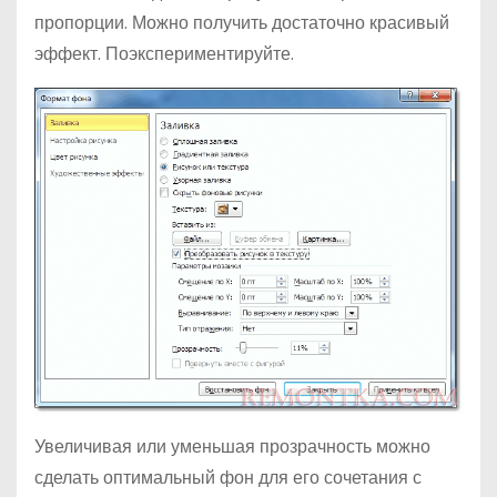
пропорции. Можно получить достаточно красивый
эффект. Поэкспериментируйте.
Увеличивая или уменьшая прозрачность можно
сделать оптимальный фон для его сочетания с