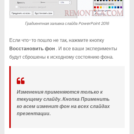
Градиентная заливка слайда PowerPoint 2016
Если что-то пошло не так, нажмите кнопку
Восстановить фон
. И все ваши эксперименты
будут сброшены к исходному состоянию фона.
Изменения применяются только к
текущему слайду. Кнопка
Применить
ко всем
изменит фон на всех слайдах
презентации.