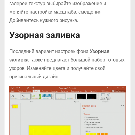
галереи текстур выбирайте изображение и
меняйте настройки масштаба, смещения.
Добивайтесь нужного рисунка.
Узорная заливка
Последний вариант настроек фона
Узорная
заливка
также предлагает большой набор готовых
узоров. Изменяйте цвета и получайте свой
оригинальный дизайн.