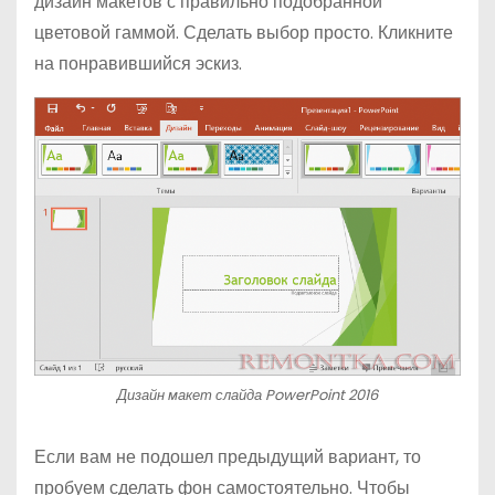
дизайн макетов с правильно подобранной
цветовой гаммой. Сделать выбор просто. Кликните
на понравившийся эскиз.
Дизайн макет слайда PowerPoint 2016
Если вам не подошел предыдущий вариант, то
пробуем сделать фон самостоятельно. Чтобы