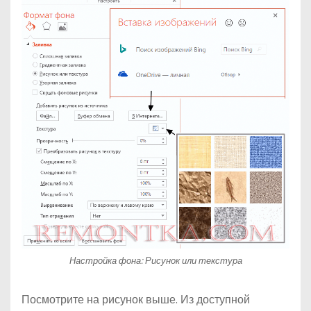
Настройка фона: Рисунок или текстура
Посмотрите на рисунок выше. Из доступной