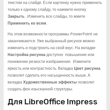
текстом на слайде. Если картинку нужно применить
только к одному слайду, то нажмите кнопку
Закрыть
. Изменить все слайды, то жмите
Применить ко всем
.
На этом возможности программы PowerPoint не
заканчиваются. Уже выбранный рисунок можно
изменить и подстроить на свой вкус. На вкладке
Настройка рисунка
доступно повышение или
понижение резкости изображения. Измените
яркость или контрастность. Вкладка
Цвет рисунка
позволит сделать его насыщенность выше. А
вкладка
Художественные эффекты
позволит
создать фон изысканной структуры.
Для LibreOffice Impress