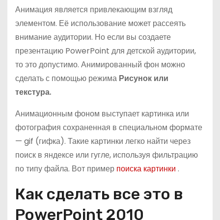
Анимация является привлекающим взгляд
элементом. Её использование может рассеять
внимание аудитории. Но если вы создаете
презентацию PowerPoint для детской аудитории,
то это допустимо. Анимированный фон можно
сделать с помощью режима
Рисунок или
текстура.
Анимационным фоном выступает картинка или
фотография сохраненная в специальном формате
— gif (гифка). Такие картинки легко найти через
поиск в яндексе или гугле, используя фильтрацию
по типу файла. Вот пример
поиска картинки
.
Как сделать все это в
PowerPoint 2010