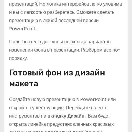
презентаций. Но логика интерфейса легко уловима
и вы с легкостью разберетесь. Сможете сделать
презентацию в любой последней версии
PowerPoint.
Пользователю доступны несколько вариантов
изменения фона в презентации. Разберем все по-
порядку.
Готовый фон из дизайн
макета
Создайте новую презентацию в PowerPoint или
откройте существующую. Перейдите в ленте
инструментов на
вкладку
Дизайн
. Вам будет
открыта линейка предустановленных красивых