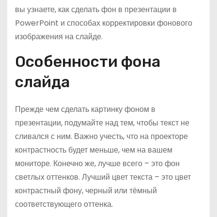
вы узнаете, как сделать фон в презентации в
PowerPoint и способах корректировки фонового
изображения на слайде.
Особенности фона
слайда
Прежде чем сделать картинку фоном в
презентации, подумайте над тем, чтобы текст не
сливался с ним. Важно учесть, что на проекторе
контрастность будет меньше, чем на вашем
мониторе. Конечно же, лучше всего – это фон
светлых оттенков. Лучший цвет текста – это цвет
контрастный фону, черный или тёмный
соответствующего оттенка.