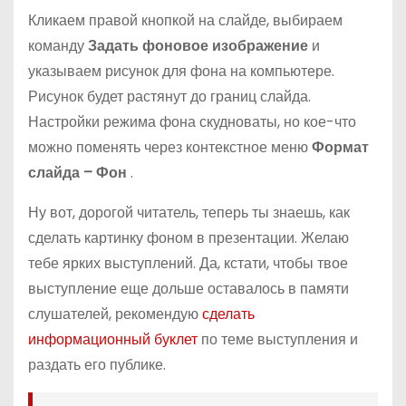
Кликаем правой кнопкой на слайде, выбираем
команду
Задать фоновое изображение
и
указываем рисунок для фона на компьютере.
Рисунок будет растянут до границ слайда.
Настройки режима фона скудноваты, но кое-что
можно поменять через контекстное меню
Формат
слайда – Фон
.
Ну вот, дорогой читатель, теперь ты знаешь, как
сделать картинку фоном в презентации. Желаю
тебе ярких выступлений. Да, кстати, чтобы твое
выступление еще дольше оставалось в памяти
слушателей, рекомендую
сделать
информационный буклет
по теме выступления и
раздать его публике.