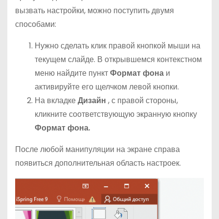
вызвать настройки, можно поступить двумя
способами:
Нужно сделать клик правой кнопкой мыши на
текущем слайде. В открывшемся контекстном
меню найдите пункт
Формат фона
и
активируйте его щелчком левой кнопки.
На вкладке
Дизайн
, с правой стороны,
кликните соответствующую экранную кнопку
Формат фона.
После любой манипуляции на экране справа
появиться дополнительная область настроек.