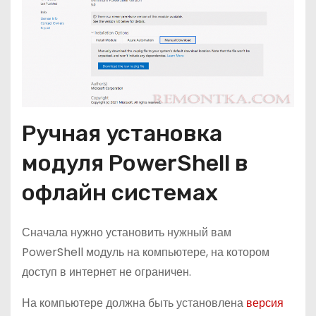
Ручная установка
модуля PowerShell в
офлайн системах
Сначала нужно установить нужный вам
PowerShell модуль на компьютере, на котором
доступ в интернет не ограничен.
На компьютере должна быть установлена
версия