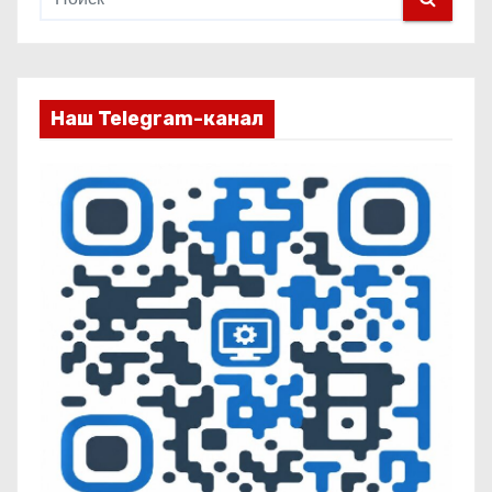
Наш Telegram-канал