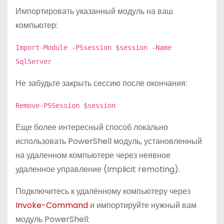
Импортировать указанный модуль на ваш
компьютер:
Import-Module -PSsession $session -Name
SqlServer
Не забудьте закрыть сессию после окончания:
Remove-PSSession $session
Еще более интересный способ локально
использовать PowerShell модуль, установленный
на удаленном компьютере через неявное
удаленное управление (Implicit remoting).
Подключитесь к удалённому компьютеру через
Invoke-Command
и импортируйте нужный вам
модуль PowerShell: