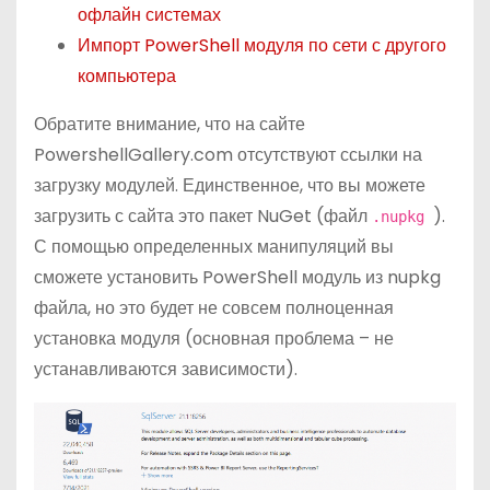
офлайн системах
Импорт PowerShell модуля по сети с другого
компьютера
Обратите внимание, что на сайте
PowershellGallery.com отсутствуют ссылки на
загрузку модулей. Единственное, что вы можете
загрузить с сайта это пакет NuGet (файл
).
.nupkg
С помощью определенных манипуляций вы
сможете установить PowerShell модуль из nupkg
файла, но это будет не совсем полноценная
установка модуля (основная проблема – не
устанавливаются зависимости).