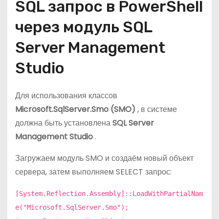
SQL запрос в PowerShell
через модуль SQL
Server Management
Studio
Для использования классов
Microsoft.SqlServer.Smo (SMO)
, в системе
должна быть установлена
SQL Server
Management Studio
.
Загружаем модуль SMO и создаём новый объект
сервера, затем выполняем SELECT запрос:
[System.Reflection.Assembly]::LoadWithPartialNam
e("Microsoft.SqlServer.Smo");