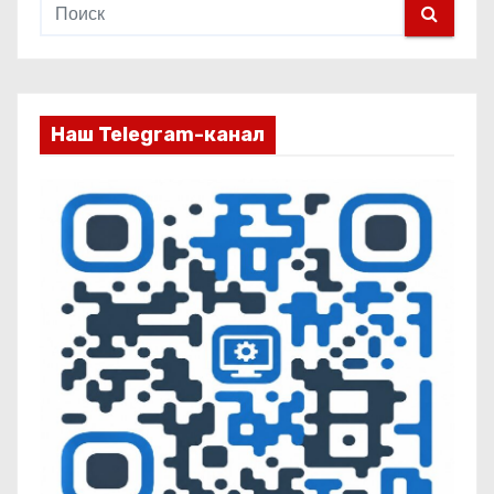
Наш Telegram-канал