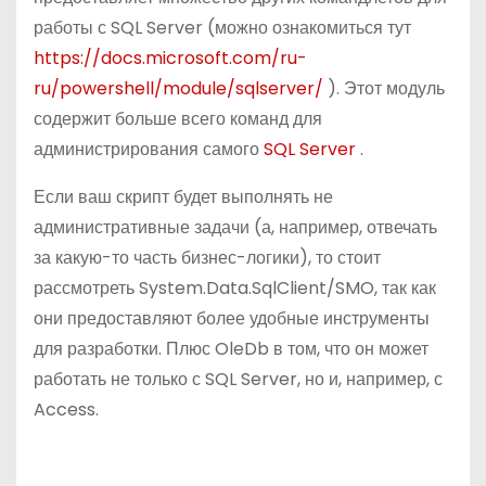
работы с SQL Server (можно ознакомиться тут
https://docs.microsoft.com/ru-
ru/powershell/module/sqlserver/
). Этот модуль
содержит больше всего команд для
администрирования самого
SQL Server
.
Если ваш скрипт будет выполнять не
административные задачи (а, например, отвечать
за какую-то часть бизнес-логики), то стоит
рассмотреть System.Data.SqlClient/SMO, так как
они предоставляют более удобные инструменты
для разработки. Плюс OleDb в том, что он может
работать не только с SQL Server, но и, например, с
Access.