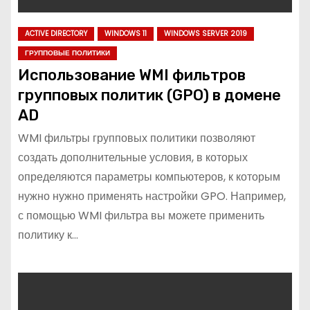
ACTIVE DIRECTORY
WINDOWS 11
WINDOWS SERVER 2019
ГРУППОВЫЕ ПОЛИТИКИ
Использование WMI фильтров
групповых политик (GPO) в домене
AD
WMI фильтры групповых политики позволяют
создать дополнительные условия, в которых
определяются параметры компьютеров, к которым
нужно нужно применять настройки GPO. Например,
с помощью WMI фильтра вы можете применить
политику к…