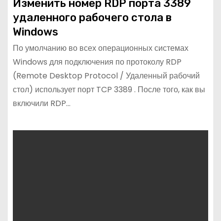
Изменить номер RDP порта 3389
удаленного рабочего стола в
Windows
По умолчанию во всех операционных системах
Windows для подключения по протоколу RDP
(Remote Desktop Protocol / Удаленный рабочий
стол) использует порт TCP 3389 . После того, как вы
включили RDP…