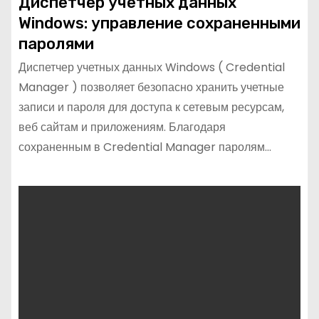
Диспетчер учетных данных
Windows: управление сохраненными
паролями
Диспетчер учетных данных Windows ( Credential
Manager ) позволяет безопасно хранить учетные
записи и пароля для доступа к сетевым ресурсам,
веб сайтам и приложениям. Благодаря
сохраненным в Credential Manager паролям…