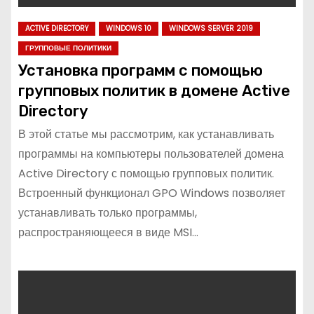
ACTIVE DIRECTORY
WINDOWS 10
WINDOWS SERVER 2019
ГРУППОВЫЕ ПОЛИТИКИ
Установка программ с помощью
групповых политик в домене Active
Directory
В этой статье мы рассмотрим, как устанавливать
программы на компьютеры пользователей домена
Active Directory с помощью групповых политик.
Встроенный функционал GPO Windows позволяет
устанавливать только программы,
распространяющееся в виде MSI…