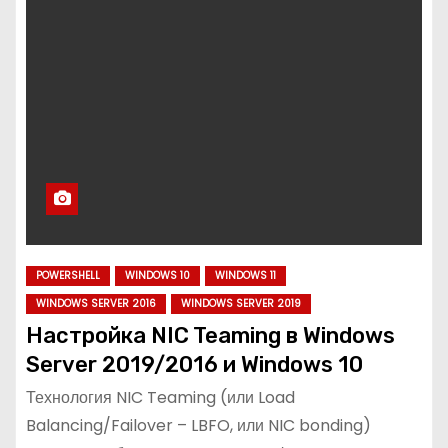
POWERSHELL
WINDOWS 10
WINDOWS 11
WINDOWS SERVER 2016
WINDOWS SERVER 2019
Настройка NIC Teaming в Windows
Server 2019/2016 и Windows 10
Технология NIC Teaming (или Load
Balancing/Failover – LBFO, или NIC bonding)