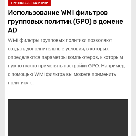
ГРУППОВЫЕ ПОЛИТИКИ
Использование WMI фильтров
групповых политик (GPO) в домене
AD
WMI фильтры групповых политики позволяют
создать дополнительные условия, в которых
определяются параметры компьютеров, к которым
нужно нужно применять настройки GPO. Например,
с помощью WMI фильтра вы можете применить
политику к…