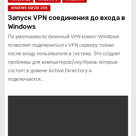
WINDOWS SERVER 2019
Запуск VPN соединения до входа в
Windows
По умолчанию встроенный VPN клиент Windows
позволяет подключиться к VPN серверу только
после входу пользователя в систему. Это создает
проблемы для компьютеров/ноутбуков, которые
состоят в домене Active Directory и
подключаются…