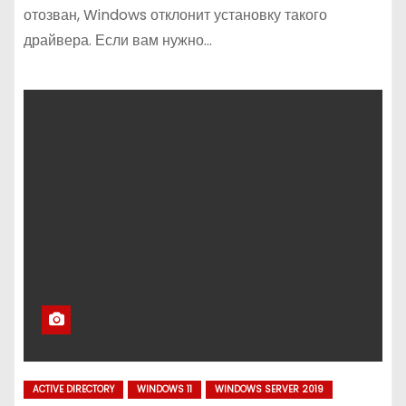
отозван, Windows отклонит установку такого
драйвера. Если вам нужно…
ACTIVE DIRECTORY
WINDOWS 11
WINDOWS SERVER 2019