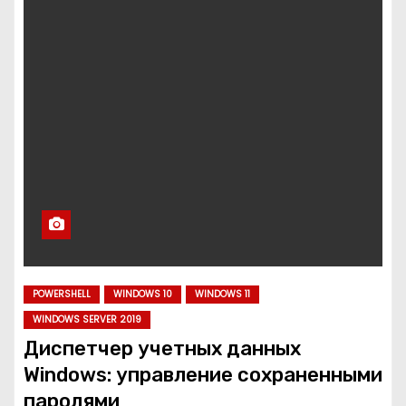
POWERSHELL
WINDOWS 10
WINDOWS 11
WINDOWS SERVER 2019
Диспетчер учетных данных
Windows: управление сохраненными
паролями