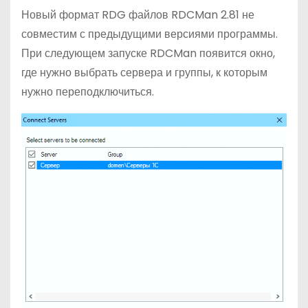
Новый формат RDG файлов RDCMan 2.81 не
совместим с предыдущими версиями программы.
При следующем запуске RDCMan появится окно,
где нужно выбрать сервера и группы, к которым
нужно переподключиться.