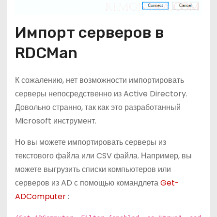
Импорт серверов в
RDCMan
К сожалению, нет возможности импортировать
серверы непосредственно из Active Directory.
Довольно странно, так как это разработанный
Microsoft инструмент.
Но вы можете импортировать серверы из
текстового файла или CSV файла. Например, вы
можете выгрузить списки компьютеров или
серверов из AD с помощью командлета
Get-
ADComputer
: