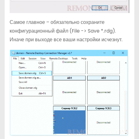
Самое главное – обязательно сохраните
конфигурационный файл (File -> Save *.rdg).
Иначе при выходе все ваши настройки исчезнут.