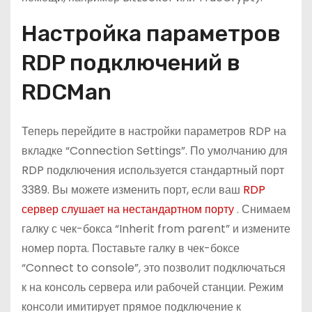
Настройка параметров
RDP подключений в
RDCMan
Теперь перейдите в настройки параметров RDP на
вкладке “Connection Settings”. По умолчанию для
RDP подключения используется стандартный порт
3389. Вы можете изменить порт, если ваш
RDP
сервер слушает на нестандартном порту
. Снимаем
галку с чек-бокса “Inherit from parent” и измените
номер порта. Поставьте галку в чек-боксе
“Connect to console”, это позволит подключаться
к на консоль сервера или рабочей станции. Режим
консоли имитирует прямое подключение к