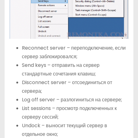
Reconnect server – переподключение, если
сервер заблокировался;
Send keys – отправить на сервер
стандартные сочетания клавиш;
Disconnect server – отсоединиться от
сервера;
Log off server – разлогиниться на сервере;
List sessions – просмотр подключенных к
серверу сессий;
Undock – выносит текущий сервер в
отдельное окно;