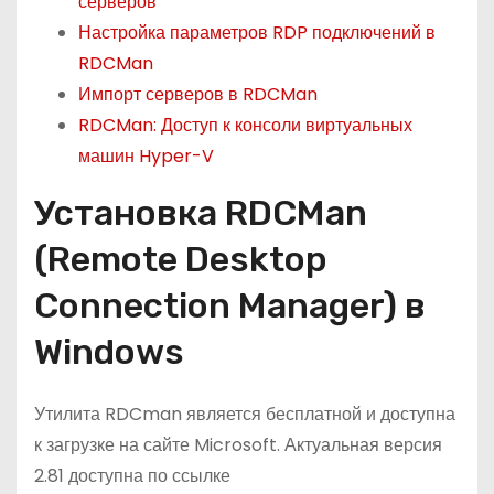
серверов
Настройка параметров RDP подключений в
RDCMan
Импорт серверов в RDCMan
RDCMan: Доступ к консоли виртуальных
машин Hyper-V
Установка RDCMan
(Remote Desktop
Connection Manager) в
Windows
Утилита RDCman является бесплатной и доступна
к загрузке на сайте Microsoft. Актуальная версия
2.81 доступна по ссылке