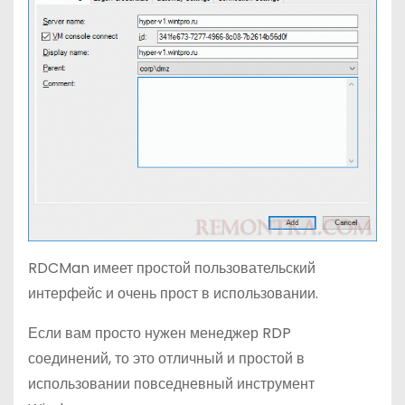
RDCMan имеет простой пользовательский
интерфейс и очень прост в использовании.
Если вам просто нужен менеджер RDP
соединений, то это отличный и простой в
использовании повседневный инструмент