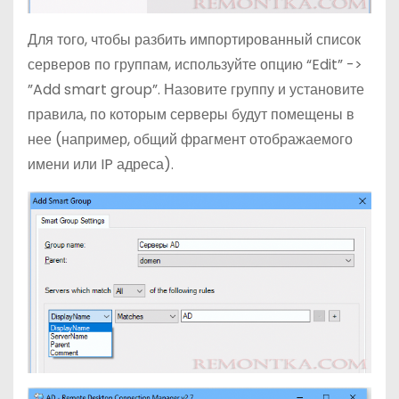
Для того, чтобы разбить импортированный список
серверов по группам, используйте опцию “Edit” ->
”Add smart group”. Назовите группу и установите
правила, по которым серверы будут помещены в
нее (например, общий фрагмент отображаемого
имени или IP адреса).