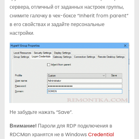
сервера, отличный от заданных настроек группы,
снимите галочку в чек-боксе “Inherit from parent”
в его свойствах и задайте персональные
настройки.
Не забудьте нажать “Save”.
Внимание!
Пароли для RDP подключения в
RDCMan хранятся не в Windows
Credential