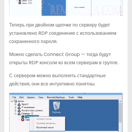
Теперь при двойном щелчке по серверу будет
установлено RDP соединение с использованием
сохраненного пароля.
Можно сделать Connect Group — тогда будут
открыты RDP консоли ко всем серверам в группе.
С сервером можно выполнять стандартные
действия, они все интуитивно понятны.