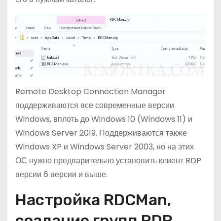
Remote Desktop Connection Manager
поддерживаются все современные версии
Windows, вплоть до Windows 10 (Windows 11) и
Windows Server 2019. Поддерживаются также
Windows XP и Windows Server 2003, но на этих
ОС нужно предварительно установить клиент RDP
версии 6 версии и выше.
Настройка RDCMan,
создание групп RDP