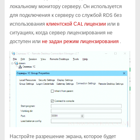
локальному монитору серверу. Он используется
для подключения к серверу со службой RDS без
использования
клиентской СAL лицензии
или в
ситуациях, когда сервер лицензирования не
доступен или
не задан режим лицензирования
.
Настройте разрешение экрана, которое будет