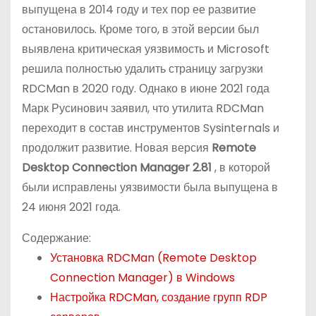
выпущена в 2014 году и тех пор ее развитие
остановилось. Кроме того, в этой версии был
выявлена критическая уязвимость и Microsoft
решила полностью удалить страницу загрузки
RDCMan в 2020 году. Однако в июне 2021 года
Марк Русинович заявил, что утилита RDCMan
переходит в состав инструментов Sysinternals и
продолжит развитие. Новая версия
Remote
Desktop Connection Manager
2.81
, в которой
были исправлены уязвимости была выпущена в
24 июня 2021 года.
Содержание:
Установка RDCMan (Remote Desktop
Connection Manager) в Windows
Настройка RDCMan, создание групп RDP