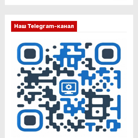
Наш Telegram-канал