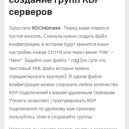
серверов
Запустите
RDCMan.exe
. Перед вами откротся
пустая консоль. Сначала нужно создать файл
конфигурации, в котором будут хранится ваши
настройки, нажав Ctrl+N или через меню “File” –
“New”. Задайте имя файла *.rdg (по сути это
текстовый XML файл, которые можно
отредактировать вручную). В одном файле
конфигурации можно сохранить любое количество
RDP подключений к вашим удаленным серверам.
Утилита позволяет структурировать RDP
подключения по удобному вам признаку:
пользуйтесь этим и создавайте группы.