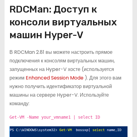
RDCMan: Доступ к
консоли виртуальных
машин Hyper-V
В RDCMan 2.81 вы можете настроить прямое
подключения к консолям виртуальных машин,
запущенных на Hyper-V хосте (используется
режим
Enhanced Session Mode
). Для этого вам
нужно получить идентификатор виртуальной
машины на сервере Hyper-V. Используйте
команду:
Get-VM -Name your_vmname1 | select ID