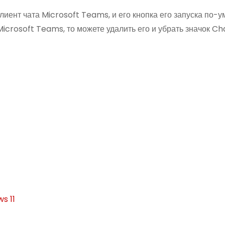
лиент чата Microsoft Teams, и его кнопка его запуска по-
Microsoft Teams, то можете удалить его и убрать значок Ch
s 11