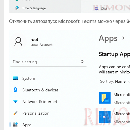
Отключить автозапуск Microsoft Teams можно через
S