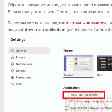
Обратите внимание, что недостаточно просто отключит
Если вы запустите клиент Teams, то он автоматически 
Ранее мы уже показывали, как
отключить автоматичес
опцию
Auto-start application
(в Settings -> General 