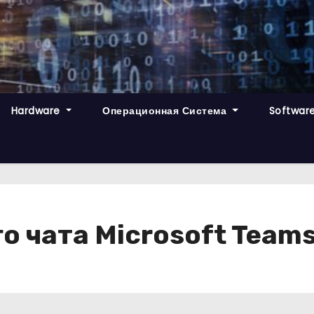
Hardware
Операционная Система
Softwar
 чата Microsoft Teams