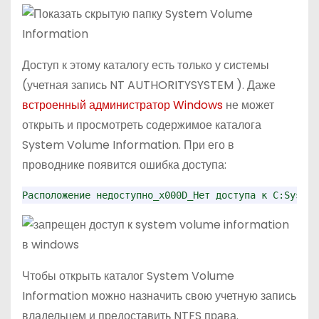
Доступ к этому каталогу есть только у системы
(учетная запись NT AUTHORITYSYSTEM ). Даже
встроенный администратор Windows
не может
открыть и просмотреть содержимое каталога
System Volume Information. При его в
проводнике появится ошибка доступа:
Расположение недоступно_x000D_Нет доступа к C:System
Чтобы открыть каталог System Volume
Information можно назначить свою учетную запись
владельцем и предоставить NTFS права.