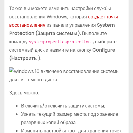
Также вы можете изменить настройки службы
восстановления Windows, которая
создает точки
восстановления
из панели управления
System
Protection (Защита системы).
Выполните
команду
, выберите
systempropertiesprotection
системный диск и нажмите на кнопку
Configure
(Настроить
).
Здесь можно:
Включить/отключить защиту системы;
Узнать текущий размер места под хранение
резервных копий образа;
Изменить настройки квот для хранения точек