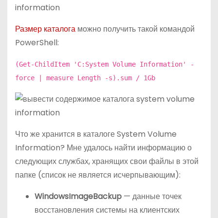
Размер каталога
можно получить такой командой
PowerShell:
(Get-ChildItem 'C:System Volume Information' -
force | measure Length -s).sum / 1Gb
Что же хранится в каталоге System Volume
Information? Мне удалось найти информацию о
следующих службах, хранящих свои файлы в этой
папке (список не является исчерпывающим):
WindowsImageBackup
— данные точек
восстановления системы на клиентских