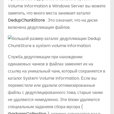
Volume Information в Windows Server вы можете
заметить, что много места занимает каталог
DedupChunkStore
. Это означает, что на диске
включена дедупликация файлов.
Служба дедупликации при нахождении
одинаковых чанков в файлах заменяет их на
ссылку на уникальный чанк, который сохраняется в
каталог System Volume Information. Если вы
переместили или удалили оптимизированные
файлы с дедуплицированного тома, старые чанки
не удаляются немедленно. Эти блоки удаляются
специальным заданием сбора мусора (
GarbageCollection
), которое запускается раз в