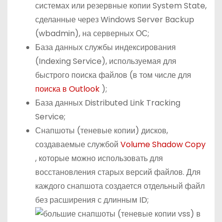
системах или резервные копии System State,
сделанные через Windows Server Backup
(wbadmin), на серверных ОС;
База данных службы индексирования
(Indexing Service), используемая для
быстрого поиска файлов (в том числе для
поиска в Outlook
);
База данных Distributed Link Tracking
Service;
Снапшоты (теневые копии) дисков,
создаваемые службой
Volume Shadow Copy
, которые можно использовать для
восстановления старых версий файлов. Для
каждого снапшота создается отдельный файл
без расширения с длинным ID;