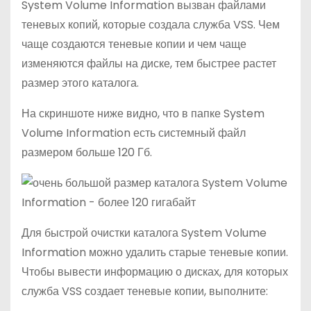
System Volume Information вызван файлами
теневых копий, которые создала служба VSS. Чем
чаще создаются теневые копии и чем чаще
изменяются файлы на диске, тем быстрее растет
размер этого каталога.
На скриншоте ниже видно, что в папке System
Volume Information есть системный файл
размером больше 120 Гб.
Для быстрой очистки каталога System Volume
Information можно удалить старые теневые копии.
Чтобы вывести информацию о дисках, для которых
служба VSS создает теневые копии, выполните: