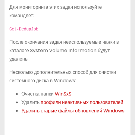
Для мониторинга этих задач используйте
командлет:
Get-DedupJob
После окончания задач неиспользуемые чанки в
каталоге System Volume Information будут
удалены.
Несколько дополнительных способ для очистки
системного диска в Windows:
Очистка папки
WinSxS
Удалить
профили неактивных пользователей
Удалить старые файлы обновлений Windows