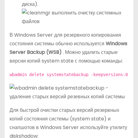
диска).
В Windows Server для резервного копирования
состояния системы обычно используется
Windows
Server Backup (WSB)
. Можно удалить старые
версии копий system state с помощью команды:
wbadmin delete systemstatebackup -keepversions:0
Для быстрой очистки старых версий резервных
копий состояния системы (system state) и
снапшотов в Windows Server используйте утилиту
diskshadow: