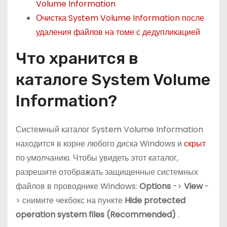
Volume Information
Очистка System Volume Information после
удаления файлов на томе с дедупликацией
Что хранится в
каталоге System Volume
Information?
Системный каталог System Volume Information
находится в корне любого диска Windows и
скрыт
по умолчанию. Чтобы увидеть этот каталог,
разрешите отображать защищенные системных
файлов в проводнике Windows:
Options
->
View
-
> снимите чекбокс на пункте
Hide
protected
operation system files (Recommended)
.