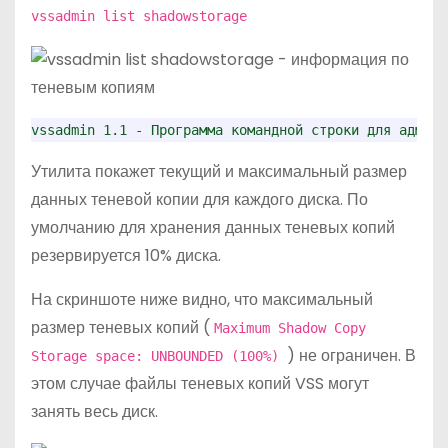
vssadmin list shadowstorage
vssadmin 1.1 - Программа командной строки для админи
Утилита покажет текущий и максимальный размер
данных теневой копии для каждого диска. По
умолчанию для хранения данных теневых копий
резервируется 10% диска.
На скриншоте ниже видно, что максимальный
размер теневых копий (
Maximum Shadow Copy
) не ограничен. В
Storage space: UNBOUNDED (100%)
этом случае файлы теневых копий VSS могут
занять весь диск.