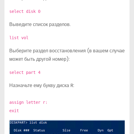
select disk 0
Выведите список разделов.
list vol
Выберите раздел восстановления (в вашем случае
может быть другой номер):
select part 4
Назначьте ему букву диска R:
assign letter r:
exit