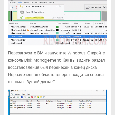
Перезагрузите ВМ и запустите Windows. Откройте
консоль Disk Management. Как вы видите, раздел
восстановления был перенесен в конец диска.
Неразмеченная область теперь находится справа
от тома с буквой диска C:.