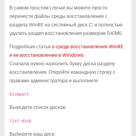
В самом простом случае вы можете просто
перенести файлы среды восстановления с
раздела WinRE на системный диск C: и полностью
удалить раздел восстановления размером 541Мб.
Подробная статья
о среде восстановления WinRE
и ее восстановлении в Windows
.
Сначала нужно назначить букву диска разделу
восстановления. Откройте командную строку с
правами администратора и выполните:
Diskpart
Выведите список дисков:
list disk
Выберите ваш диск: