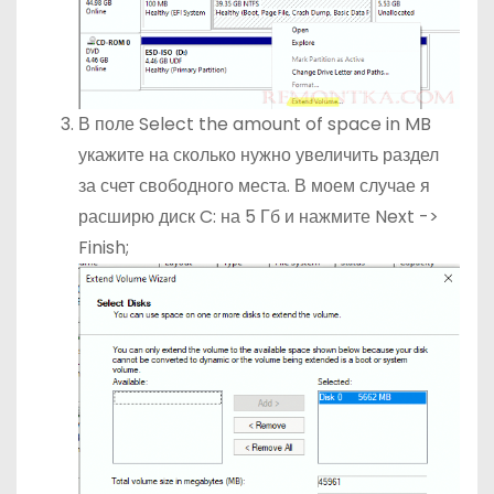
В поле Select the amount of space in MB
укажите на сколько нужно увеличить раздел
за счет свободного места. В моем случае я
расширю диск C: на 5 Гб и нажмите Next ->
Finish;