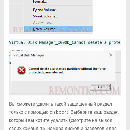
Virtual Disk Manager_x000D_Cannot delete a protected
Вы сможете удалить такой защищенный раздел
только с помощью diskpart. Выберите ваш раздел,
который вы хотите удалить (смотрите на вывод
своих команд, т.к. номера дисков и разделов у вас