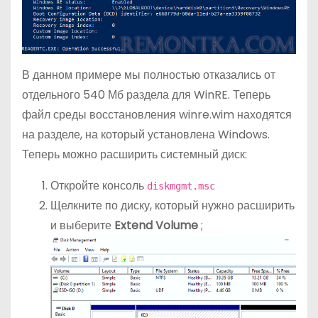
В данном примере мы полностью отказались от
отдельного 540 Мб раздела для WinRE. Теперь
файл среды восстановления winre.wim находятся
на разделе, на который установлена Windows.
Теперь можно расширить системный диск:
Откройте консоль
diskmgmt.msc
Щелкните по диску, который нужно расширить
и выберите
Extend Volume
;