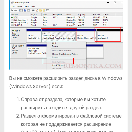
Вы не сможете расширить раздел диска в Windows
(Windows Server) если:
Справа от раздела, которые вы хотите
расширить находится другой раздел;
Раздел отформатирован в файловой системе,
которая не поддерживается расширение