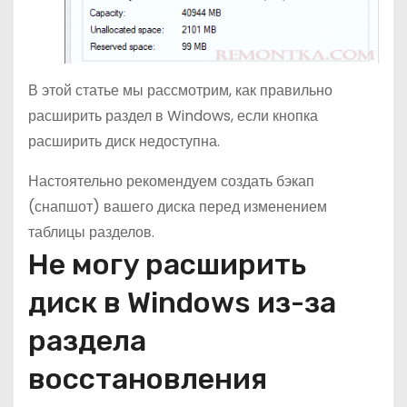
В этой статье мы рассмотрим, как правильно
расширить раздел в Windows, если кнопка
расширить диск недоступна.
Настоятельно рекомендуем создать бэкап
(снапшот) вашего диска перед изменением
таблицы разделов.
Не могу расширить
диск в Windows из-за
раздела
восстановления