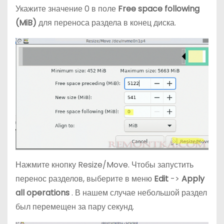
Укажите значение 0 в поле
Free space following
(MiB)
для переноса раздела в конец диска.
Нажмите кнопку Resize/Move. Чтобы запустить
перенос разделов, выберите в меню
Edit
->
Apply
all operations
. В нашем случае небольшой раздел
был перемещен за пару секунд.