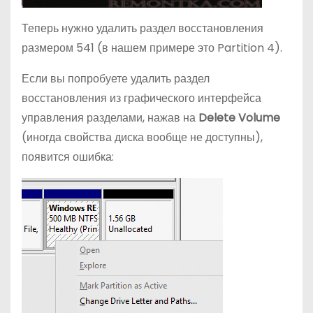
Теперь нужно удалить раздел восстановления
размером 541 (в нашем примере это Partition 4).
Если вы попробуете удалить раздел
восстановления из графического интерфейса
управления разделами, нажав на
Delete Volume
(иногда свойства диска вообще не доступны),
появится ошибка: