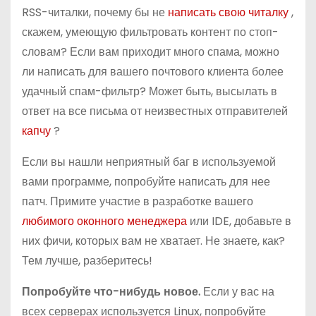
RSS-читалки, почему бы не
написать свою читалку
,
скажем, умеющую фильтровать контент по стоп-
словам? Если вам приходит много спама, можно
ли написать для вашего почтового клиента более
удачный спам-фильтр? Может быть, высылать в
ответ на все письма от неизвестных отправителей
капчу
?
Если вы нашли неприятный баг в используемой
вами программе, попробуйте написать для нее
патч. Примите участие в разработке вашего
любимого оконного менеджера
или IDE, добавьте в
них фичи, которых вам не хватает. Не знаете, как?
Тем лучше, разберитесь!
Попробуйте что-нибудь новое.
Если у вас на
всех серверах используется Linux, попробуйте