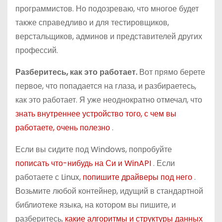
программистов. Но подозреваю, что многое будет
также справедливо и для тестировщиков,
верстальщиков, админов и представителей других
профессий.
Разберитесь, как это работает.
Вот прямо берете
первое, что попадается на глаза, и разбираетесь,
как это работает. Я уже неоднократно отмечал, что
знать внутреннее устройство того, с чем вы
работаете, очень полезно
.
Если вы сидите под Windows, попробуйте
пописать что-нибудь на Си и WinAPI
. Если
работаете с Linux,
попишите драйверы под него
.
Возьмите любой контейнер, идущий в стандартной
библиотеке языка, на котором вы пишите, и
разберитесь,
какие алгоритмы и структуры данных