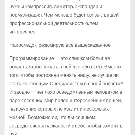
нужны компрессия, лимитер, экспандер и
нормализация. Чем меньше будет связь с вашей
профессиональной деятельностью, тем
интереснее.
Напоследок, резюмирую все вышесказанное.
Программирование — это слишком большая
область, чтобы узнать в ней все обо всем. Вместо
того, чтобы постоянно менять нишу, не лучше ли
стать Настоящим Специалистом в своей области?
И заодно — неплохо осведомленным человеком в
паре соседних. Мир полон интереснейших вещей,
на изучение которых не хватит и нескольких
жизней. Возможно ли, что вы слишком
сосредоточены на жалости к себе, чтобы заметить
их?