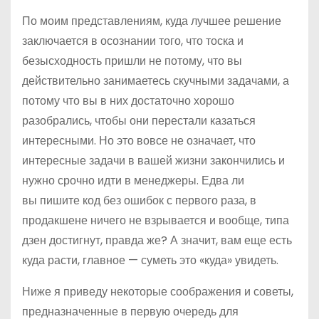
По моим представлениям, куда лучшее решение
заключается в осознании того, что тоска и
безысходность пришли не потому, что вы
действительно занимаетесь скучными задачами, а
потому что вы в них достаточно хорошо
разобрались, чтобы они перестали казаться
интересными. Но это вовсе не означает, что
интересные задачи в вашей жизни закончились и
нужно срочно идти в менеджеры. Едва ли
вы пишите код без ошибок с первого раза, в
продакшене ничего не взрывается и вообще, типа
дзен достигнут, правда же? А значит, вам еще есть
куда расти, главное — суметь это «куда» увидеть.
Ниже я приведу некоторые соображения и советы,
предназначенные в первую очередь для