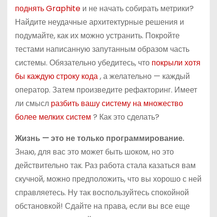
поднять Graphite
и не начать собирать метрики?
Найдите неудачные архитектурные решения и
подумайте, как их можно устранить. Покройте
тестами написанную запутанным образом часть
системы. Обязательно убедитесь, что
покрыли хотя
бы каждую строку кода
, а желательно — каждый
оператор. Затем произведите рефакторинг. Имеет
ли смысл
разбить вашу систему на множество
более мелких систем
? Как это сделать?
Жизнь — это не только программирование.
Знаю, для вас это может быть шоком, но это
действительно так. Раз работа стала казаться вам
скучной, можно предположить, что вы хорошо с ней
справляетесь. Ну так воспользуйтесь спокойной
обстановкой! Сдайте на права, если вы все еще