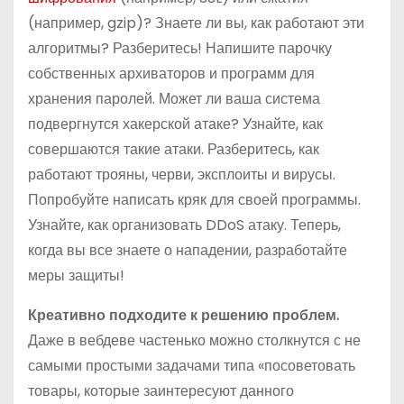
(например, gzip)? Знаете ли вы, как работают эти
алгоритмы? Разберитесь! Напишите парочку
собственных архиваторов и программ для
хранения паролей. Может ли ваша система
подвергнутся хакерской атаке? Узнайте, как
совершаются такие атаки. Разберитесь, как
работают трояны, черви, эксплоиты и вирусы.
Попробуйте написать кряк для своей программы.
Узнайте, как организовать DDoS атаку. Теперь,
когда вы все знаете о нападении, разработайте
меры защиты!
Креативно подходите к решению проблем.
Даже в вебдеве частенько можно столкнутся с не
самыми простыми задачами типа «посоветовать
товары, которые заинтересуют данного