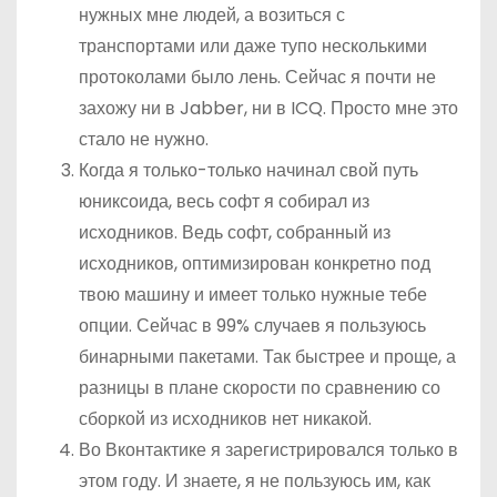
нужных мне людей, а возиться с
транспортами или даже тупо несколькими
протоколами было лень. Сейчас я почти не
захожу ни в Jabber, ни в ICQ. Просто мне это
стало не нужно.
Когда я только-только начинал свой путь
юниксоида, весь софт я собирал из
исходников. Ведь софт, собранный из
исходников, оптимизирован конкретно под
твою машину и имеет только нужные тебе
опции. Сейчас в 99% случаев я пользуюсь
бинарными пакетами. Так быстрее и проще, а
разницы в плане скорости по сравнению со
сборкой из исходников нет никакой.
Во Вконтактике я зарегистрировался только в
этом году. И знаете, я не пользуюсь им, как