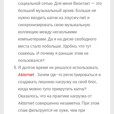
социальной сетью. Для меня Вконтакт — это
большой музыкальный архив. Больше не
нужно вводить капчи на zaycev.net и
синхронизировать свою музыкальную
коллекцию между несколькими
компьютерами. Да и на диске свободного
места стало побольше. Удобно, что тут
скажешь. И почему я раньше этим не
пользовался?
Я долгое время не решался использовать
Akismet
. Зачем где-то регистрироваться и
создавать лишнюю нагрузку на свой блог,
когда можно тупо прикрутить капчу?
Оказалось, что на практике нагрузка от
Akismet совершенно незаметна. При этом
спам фильтруется не хуже, чем при