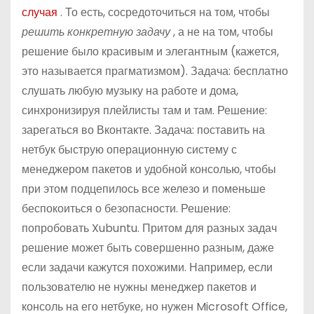
случая
. То есть, сосредоточиться на том, чтобы
решить конкретную задачу
, а не на том, чтобы
решение было красивым и элегантным (кажется,
это называется прагматизмом). Задача: бесплатно
слушать любую музыку на работе и дома,
синхронизируя плейлисты там и там. Решение:
зарегаться во Вконтакте. Задача: поставить на
нетбук быструю операционную систему с
менеджером пакетов и удобной консолью, чтобы
при этом подцепилось все железо и поменьше
беспокоиться о безопасности. Решение:
попробовать Xubuntu. Притом для разных задач
решение может быть совершенно разным, даже
если задачи кажутся похожими. Например, если
пользователю не нужны менеджер пакетов и
консоль на его нетбуке, но нужен Microsoft Office,