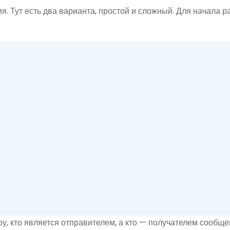
 Тут есть два варианта, простой и сложный. Для начала р
, кто является отправителем, а кто — получателем сообщен