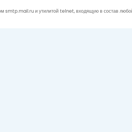
 smtp.mail.ru и утилитой telnet, входящую в состав любой