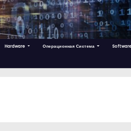
Hardware
Операционная Система
Softwar