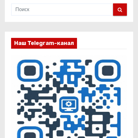
Наш Telegram-канал