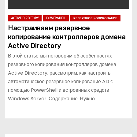
ACTIVE DIRECTORY
POWERSHELL
РЕЗЕРВНОЕ КОПИРОВАНИЕ
Настраиваем резервное
копирование контроллеров домена
Active Directory
В этой статье мы поговорим об особенностях
резервного копирования контроллеров домена
Active Directory, рассмотрим, как настроить
автоматическое резервное копирование AD с
помощью PowerShell и встроенных средств
Windows Server. Содержание: Нужно…