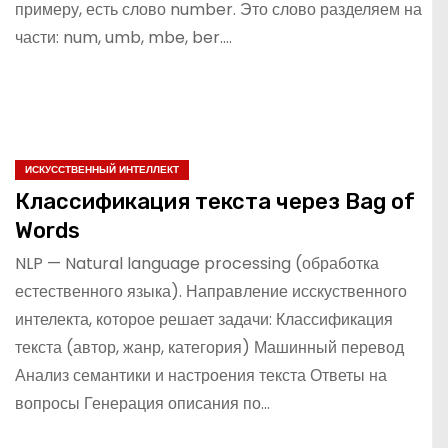
примеру, есть слово number. Это слово разделяем на
части: num, umb, mbe, ber.…
ИСКУССТВЕННЫЙ ИНТЕЛЛЕКТ
Классификация текста через Bag of
Words
NLP — Natural language processing (обработка
естественного языка). Направление исскуственного
интелекта, которое решает задачи: Классификация
текста (автор, жанр, категория) Машинный перевод
Анализ семантики и настроения текста Ответы на
вопросы Генерация описания по…