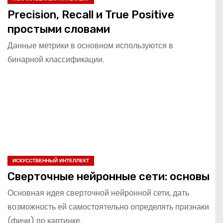
Precision, Recall и True Positive
простыми словами
Данные метрики в основном используются в
бинарной классификации.
ИСКУССТВЕННЫЙ ИНТЕЛЛЕКТ
Сверточные нейронные сети: основы
Основная идея сверточной нейронной сети, дать
возможность ей самостоятельно определять признаки
(фичи) по картинке.