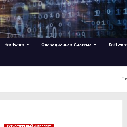
Hardware
Операционная Система
Softwar
Гл
ИСКУССТВЕННЫЙ ИНТЕЛЛЕКТ