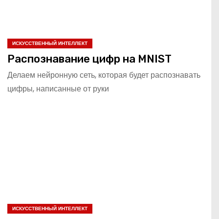
ИСКУССТВЕННЫЙ ИНТЕЛЛЕКТ
Распознавание цифр на MNIST
Делаем нейронную сеть, которая будет распознавать
цифры, написанные от руки
ИСКУССТВЕННЫЙ ИНТЕЛЛЕКТ