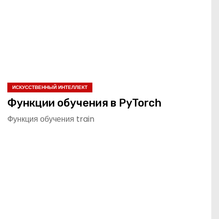
ИСКУССТВЕННЫЙ ИНТЕЛЛЕКТ
Функции обучения в PyTorch
Функция обучения train