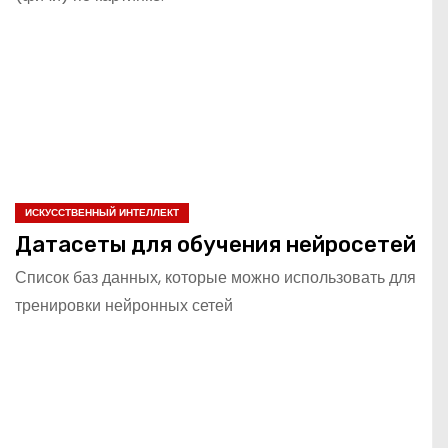
ИСКУССТВЕННЫЙ ИНТЕЛЛЕКТ
Датасеты для обучения нейросетей
Список баз данных, которые можно использовать для
тренировки нейронных сетей