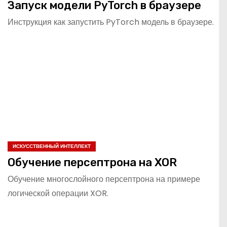
Запуск модели PyTorch в браузере
Инструкция как запустить PyTorch модель в браузере.
ИСКУССТВЕННЫЙ ИНТЕЛЛЕКТ
Обучение персептрона на XOR
Обучение многослойного персептрона на примере
логической операции XOR.