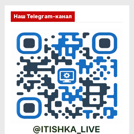
Наш Telegram-канал