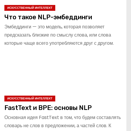
ИСКУССТВЕННЫЙ ИНТЕЛЛЕКТ
Что такое NLP-эмбеддинги
Эмбеддинги — это модель, которая позволяет
предсказать близкие по смыслу слова, или слова
которые чаще всего употребляются друг с другом.
ИСКУССТВЕННЫЙ ИНТЕЛЛЕКТ
FastText и BPE: основы NLP
Основная идея FastText в том, что будем составлять
словарь не слов в предложении, а частей слов. К