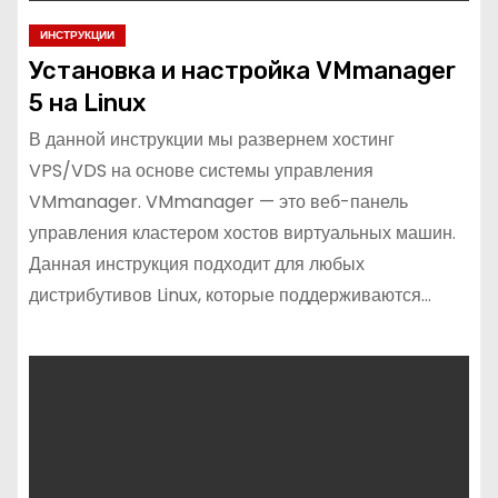
ИНСТРУКЦИИ
Установка и настройка VMmanager
5 на Linux
В данной инструкции мы развернем хостинг
VPS/VDS на основе системы управления
VMmanager. VMmanager — это веб-панель
управления кластером хостов виртуальных машин.
Данная инструкция подходит для любых
дистрибутивов Linux, которые поддерживаются…