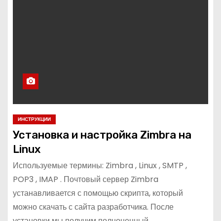
ИНСТРУКЦИИ
Установка и настройка Zimbra на
Linux
Используемые термины: Zimbra , Linux , SMTP ,
POP3 , IMAP . Почтовый сервер Zimbra
устанавливается с помощью скрипта, который
можно скачать с сайта разработчика. После
установки мы получим полноценный…