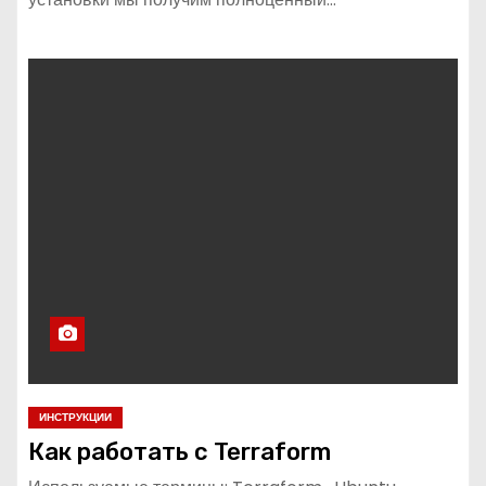
ИНСТРУКЦИИ
Как работать с Terraform