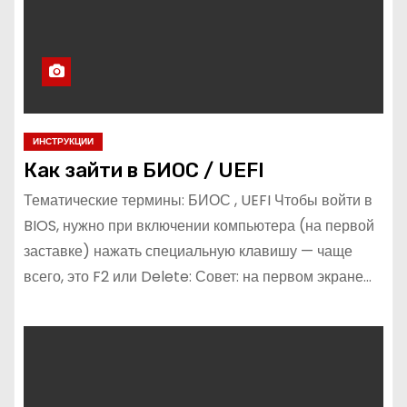
ИНСТРУКЦИИ
Как зайти в БИОС / UEFI
Тематические термины: БИОС , UEFI Чтобы войти в
BIOS, нужно при включении компьютера (на первой
заставке) нажать специальную клавишу — чаще
всего, это F2 или Delete: Совет: на первом экране…