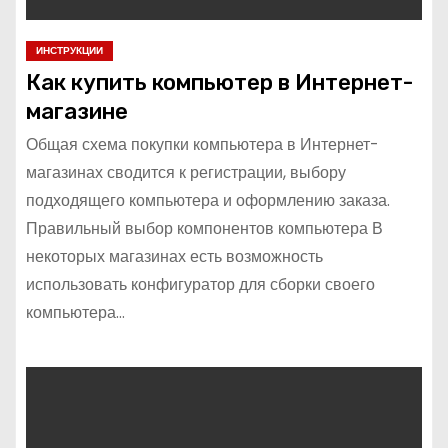
ИНСТРУКЦИИ
Как купить компьютер в Интернет-
магазине
Общая схема покупки компьютера в Интернет-
магазинах сводится к регистрации, выбору
подходящего компьютера и оформлению заказа.
Правильный выбор компонентов компьютера В
некоторых магазинах есть возможность
использовать конфигуратор для сборки своего
компьютера…