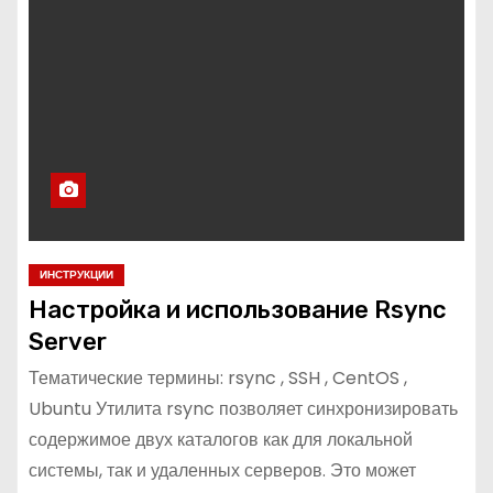
ИНСТРУКЦИИ
Настройка и использование Rsync
Server
Тематические термины: rsync , SSH , CentOS ,
Ubuntu Утилита rsync позволяет синхронизировать
содержимое двух каталогов как для локальной
системы, так и удаленных серверов. Это может