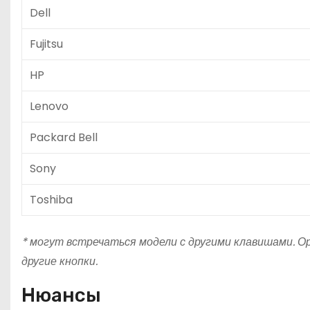
Dell
Fujitsu
HP
Lenovo
Packard Bell
Sony
Toshiba
* могут встречаться модели с другими клавишами. Ор
другие кнопки.
Нюансы