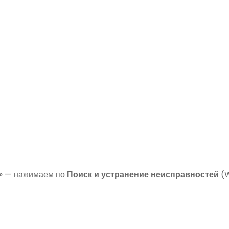
я» — нажимаем по
Поиск и устранение неисправностей
(