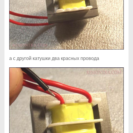
а с другой катушки два красных провода