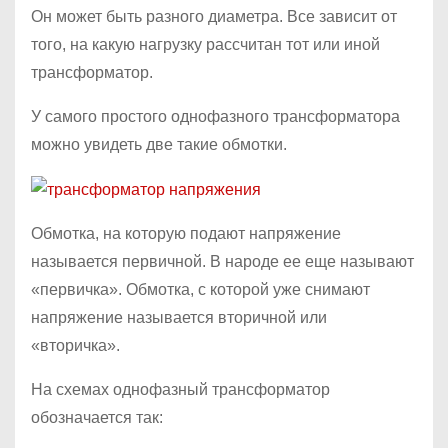
Он может быть разного диаметра. Все зависит от
того, на какую нагрузку рассчитан тот или иной
трансформатор.
У самого простого однофазного трансформатора
можно увидеть две такие обмотки.
Обмотка, на которую подают напряжение
называется первичной. В народе ее еще называют
«первичка». Обмотка, с которой уже снимают
напряжение называется вторичной или
«вторичка».
На схемах однофазный трансформатор
обозначается так: