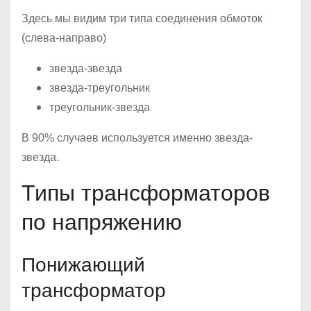
Здесь мы видим три типа соединения обмоток
(слева-направо)
звезда-звезда
звезда-треугольник
треугольник-звезда
В 90% случаев используется именно звезда-
звезда.
Типы трансформаторов
по напряжению
Понижающий
трансформатор