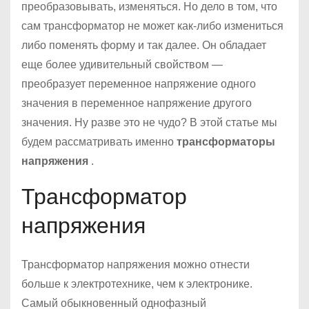
о
преобразовывать, изменяться. Но дело в том, что
м
сам трансформатор не может как-либо измениться
у
либо поменять форму и так далее. Он обладает
еще более удивительный свойством —
преобразует переменное напряжение одного
значения в переменное напряжение другого
значения. Ну разве это не чудо? В этой статье мы
будем рассматривать именно
трансформаторы
напряжения
.
Трансформатор
напряжения
Трансформатор напряжения можно отнести
больше к электротехнике, чем к электронике.
Самый обыкновенный однофазный