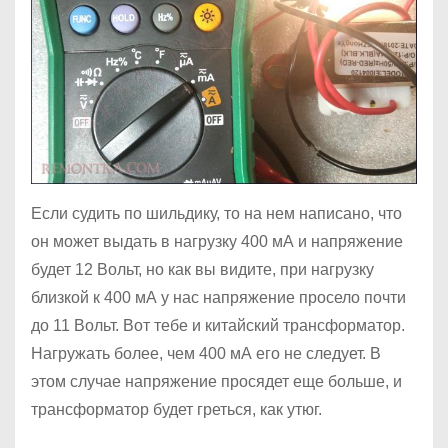
Если судить по шильдику, то на нем написано, что
он может выдать в нагрузку 400 мА и напряжение
будет 12 Вольт, но как вы видите, при нагрузку
близкой к 400 мА у нас напряжение просело почти
до 11 Вольт. Вот тебе и китайский трансформатор.
Нагружать более, чем 400 мА его не следует. В
этом случае напряжение просядет еще больше, и
трансформатор будет греться, как утюг.