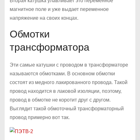
Вторая катушка улавливает это переменное
магнитное поле и уже выдает переменное
напряжение на своих концах.
Обмотки
трансформатора
Эти самые катушки с проводом в трансформаторе
называются обмотками. В основном обмотки
состоят из медного лакированного провода. Такой
провод находится в лаковой изоляции, поэтому,
провод в обмотке не коротит друг с другом.
Выглядит такой обмоточный трансформаторный
провод примерно вот так.