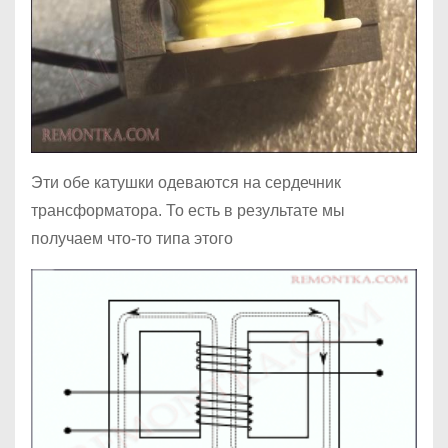
Эти обе катушки одеваются на сердечник
трансформатора. То есть в результате мы
получаем что-то типа этого