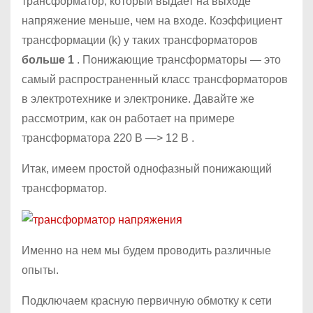
трансформатор, который выдает на выходе
напряжение меньше, чем на входе. Коэффициент
трансформации (k) у таких трансформаторов
больше 1
. Понижающие трансформаторы — это
самый распространенный класс трансформаторов
в электротехнике и электронике. Давайте же
рассмотрим, как он работает на примере
трансформатора 220 В —> 12 В .
Итак, имеем простой однофазный понижающий
трансформатор.
Именно на нем мы будем проводить различные
опыты.
Подключаем красную первичную обмотку к сети