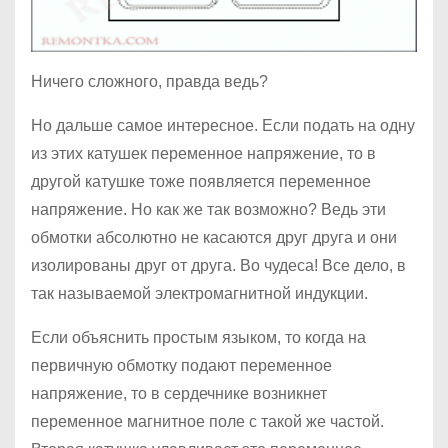
Ничего сложного, правда ведь?
Но дальше самое интересное. Если подать на одну
из этих катушек переменное напряжение, то в
другой катушке тоже появляется переменное
напряжение. Но как же так возможно? Ведь эти
обмотки абсолютно не касаются друг друга и они
изолированы друг от друга. Во чудеса! Все дело, в
так называемой электромагнитной индукции.
Если объяснить простым языком, то когда на
первичную обмотку подают переменное
напряжение, то в сердечнике возникнет
переменное магнитное поле с такой же частой.