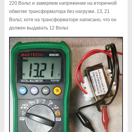
220 Вольт и замеряем напряжение на вторичной
обмотке трансформатора без нагрузки. 13, 21
Вольт, хотя на трансформаторе написано, что он
должен выдавать 12 Вольт.