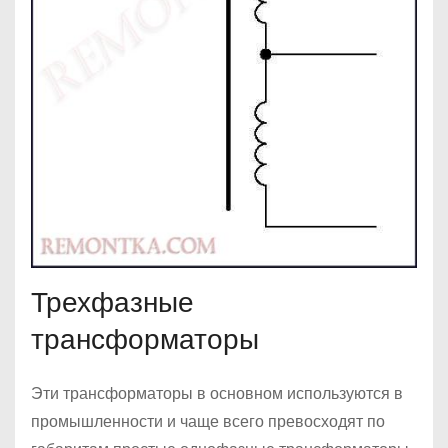
Трехфазные
трансформаторы
Эти трансформаторы в основном используются в
промышленности и чаще всего превосходят по