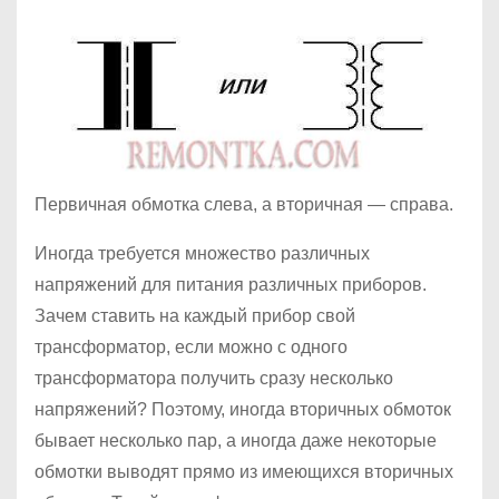
Первичная обмотка слева, а вторичная — справа.
Иногда требуется множество различных
напряжений для питания различных приборов.
Зачем ставить на каждый прибор свой
трансформатор, если можно с одного
трансформатора получить сразу несколько
напряжений? Поэтому, иногда вторичных обмоток
бывает несколько пар, а иногда даже некоторые
обмотки выводят прямо из имеющихся вторичных