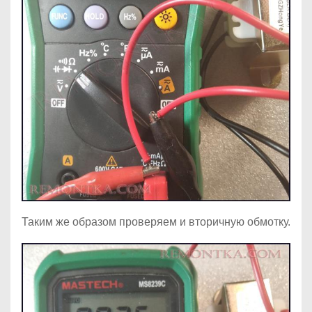
Таким же образом проверяем и вторичную обмотку.