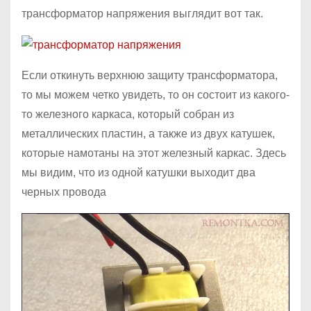
трансформатор напряжения выглядит вот так.
Если откинуть верхнюю защиту трансформатора,
то мы можем четко увидеть, то он состоит из какого-
то железного каркаса, который собран из
металлических пластин, а также из двух катушек,
которые намотаны на этот железный каркас. Здесь
мы видим, что из одной катушки выходит два
черных провода