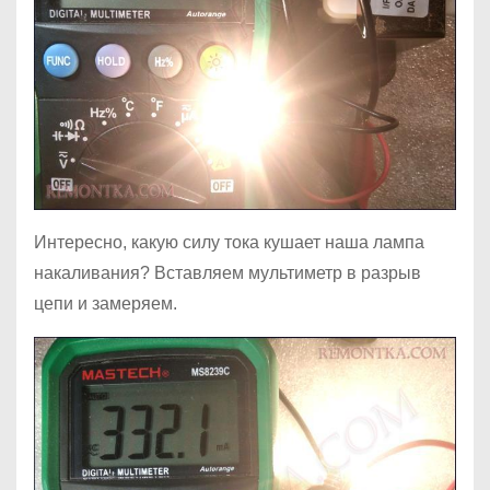
Интересно, какую силу тока кушает наша лампа
накаливания? Вставляем мультиметр в разрыв
цепи и замеряем.