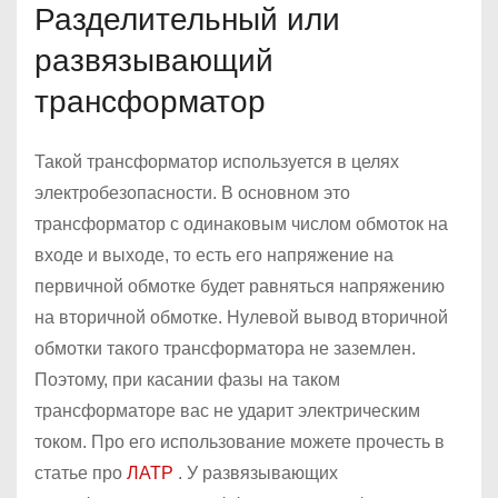
Разделительный или
развязывающий
трансформатор
Такой трансформатор используется в целях
электробезопасности. В основном это
трансформатор с одинаковым числом обмоток на
входе и выходе, то есть его напряжение на
первичной обмотке будет равняться напряжению
на вторичной обмотке. Нулевой вывод вторичной
обмотки такого трансформатора не заземлен.
Поэтому, при касании фазы на таком
трансформаторе вас не ударит электрическим
током. Про его использование можете прочесть в
статье про
ЛАТР
. У развязывающих