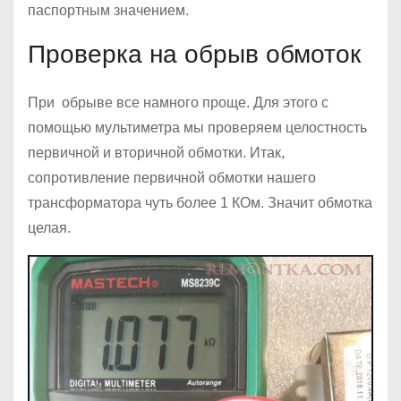
паспортным значением.
Проверка на обрыв обмоток
При обрыве все намного проще. Для этого с
помощью мультиметра мы проверяем целостность
первичной и вторичной обмотки. Итак,
сопротивление первичной обмотки нашего
трансформатора чуть более 1 КОм. Значит обмотка
целая.