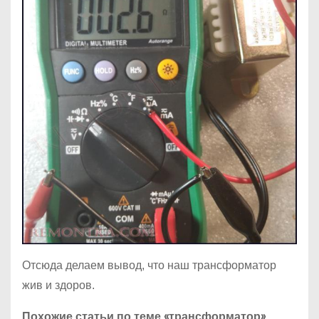
Отсюда делаем вывод, что наш трансформатор
жив и здоров.
Похожие статьи по теме «трансформатор»