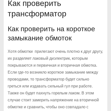
Как проверить
трансформатор
Как проверить на короткое
замыкание обмоток
Хотя обмотки прилегают очень плотно к друг другу,
их разделяет лаковый диэлектрик, которым
покрываются и первичная и вторичная обмотка.
Если где-то возникло короткое замыкание между
проводами, то трансформатор будет сильно
греться или издавать сильный гул при работе.
Также он будет пахнуть горелым лаком. В этом
случае стоит замерить напряжение на вторичной
обмотке и сравнить, чтобы оно совпадало с