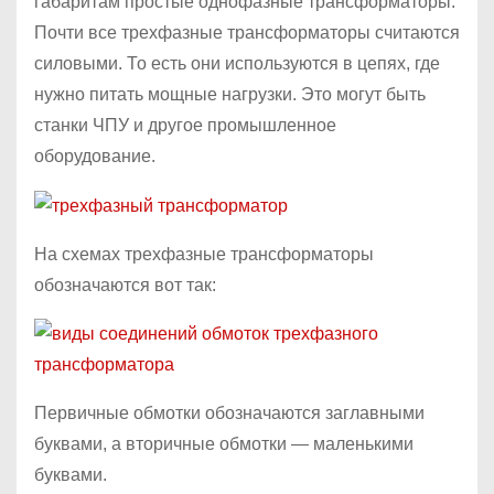
габаритам простые однофазные трансформаторы.
Почти все трехфазные трансформаторы считаются
силовыми. То есть они используются в цепях, где
нужно питать мощные нагрузки. Это могут быть
станки ЧПУ и другое промышленное
оборудование.
На схемах трехфазные трансформаторы
обозначаются вот так:
Первичные обмотки обозначаются заглавными
буквами, а вторичные обмотки — маленькими
буквами.