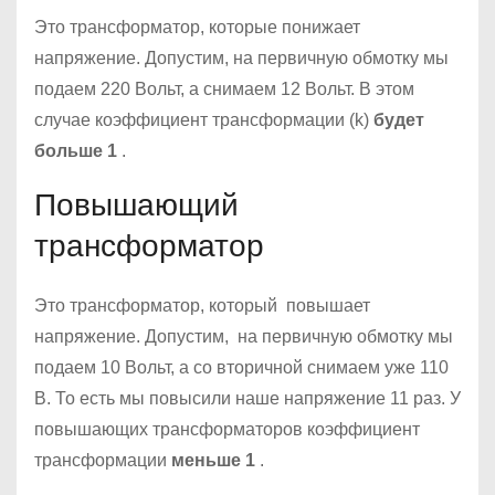
Это трансформатор, которые понижает
напряжение. Допустим, на первичную обмотку мы
подаем 220 Вольт, а снимаем 12 Вольт. В этом
случае коэффициент трансформации (k)
будет
больше 1
.
Повышающий
трансформатор
Это трансформатор, который повышает
напряжение. Допустим, на первичную обмотку мы
подаем 10 Вольт, а со вторичной снимаем уже 110
В. То есть мы повысили наше напряжение 11 раз. У
повышающих трансформаторов коэффициент
трансформации
меньше 1
.