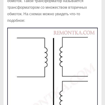
обмоток. Такой трансформатор называется
трансформатором со множеством вторичных
обмоток. На схемах можно увидеть что-то
подобное: