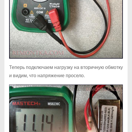
Теперь подключаем нагрузку на вторичную обмотку
и видим, что напряжение просело.