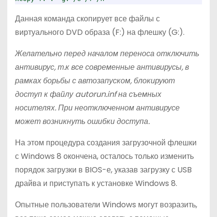
Данная команда скопирует все файлы с
виртуального DVD образа (F:) на флешку (G:).
Желательно перед началом переноса отключить
антивирус, т.к все современные антивирусы, в
рамках борьбы с автозапуском, блокируют
доступ к файлу autorun.inf на съемных
носителях. При неотключенном антивирусе
может возникнуть ошибки доступа.
На этом процедура создания загрузочной флешки
с Windows 8 окончена, осталось только изменить
порядок загрузки в BIOS-е, указав загрузку с USB
драйва и приступать к установке Windows 8.
Опытные пользователи Windows могут возразить,