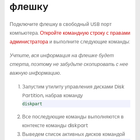
флешку
Подключите флешку в свободный USB порт
компьютера.
Откройте командную строку с правами
администратора
и выполните следующие команды:
Учтите, вся информация на флешке будет
стерта, поэтому не забудьте скопировать с нее
важную информацию.
Запустим утилиту управления дисками Disk
Partition, набрав команду
diskpart
Все последующие команды выполняются в
контексте команды diskpart
Выведем список активных дисков командой