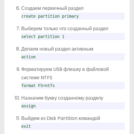
Создаем первичный раздел
create partition primary
Выберем только что созданный раздел
select partition 1
Делаем новый раздел активным
active
Форматируем USB флешку в файловой
системе NTFS
format FS=ntfs
Назначим букву созданному разделу
assign
Выйдем из Disk Partition командой
exit