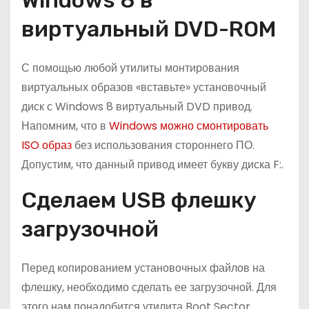
Windows 8 в
виртуальный DVD-ROM
С помощью любой утилиты монтирования
виртуальных образов «вставьте» установочный
диск с Windows 8 виртуальный DVD привод.
Напомним, что в
Windows можно смонтировать
ISO образ
без использования стороннего ПО.
Допустим, что данный привод имеет букву диска F:.
Сделаем USB флешку
загрузочной
Перед копированием установочных файлов на
флешку, необходимо сделать ее загрузочной. Для
этого нам понадобится утилита Boot Sector