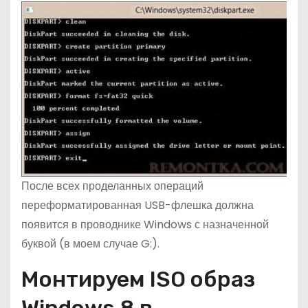
После всех проделанных операций
переформатированная USB-флешка должна
появится в проводнике Windows с назначенной
буквой (в моем случае G:).
Монтируем ISO образ