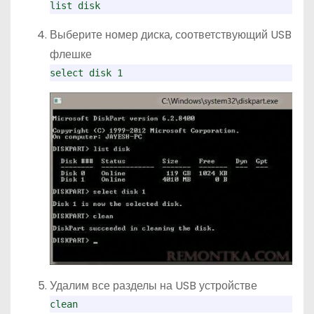
list disk
Выберите номер диска, соответствующий USB
флешке
select disk 1
Удалим все разделы на USB устройстве
clean