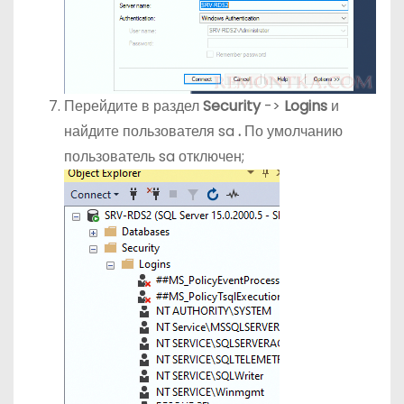
Перейдите в раздел
Security
->
Logins
и
найдите пользователя sa
.
По умолчанию
пользователь sa отключен;