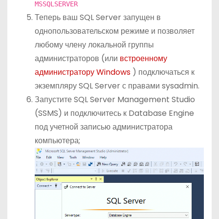
MSSQLSERVER
Теперь ваш SQL Server запущен в
однопользовательском режиме и позволяет
любому члену локальной группы
администраторов (или
встроенному
администратору Windows
) подключаться к
экземпляру SQL Server с правами sysadmin.
Запустите SQL Server Management Studio
(SSMS) и подключитесь к Database Engine
под учетной записью администратора
компьютера;