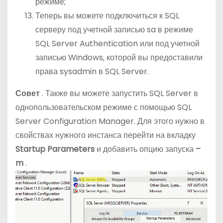
режиме;
Теперь вы можете подключиться к SQL
серверу под учетной записью sa в режиме
SQL Server Authentication или под учетной
записью Windows, которой вы предоставили
права sysadmin в SQL Server.
Совет
. Также вы можете запустить SQL Server в
однопользовательском режиме с помощью SQL
Server Configuration Manager. Для этого нужно в
свойствах нужного инстанса перейти на вкладку
Startup Parameters
и добавить опцию запуска
–
m
.