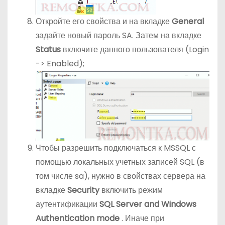
Откройте его свойства и на вкладке
General
задайте новый пароль SA. Затем на вкладке
Status
включите данного пользователя (Login
-> Enabled);
Чтобы разрешить подключаться к MSSQL с
помощью локальных учетных записей SQL (в
том числе sa), нужно в свойствах сервера на
вкладке
Security
включить режим
аутентификации
SQL Server and Windows
Authentication mode
. Иначе при