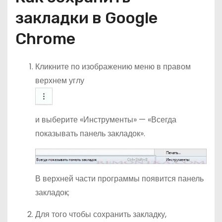
закладки в Google
Chrome
Кликните по изображению меню в правом
верхнем углу
и выберите «Инструменты» — «Всегда
показывать панель закладок».
В верхней части программы появится панель
закладок;
Для того чтобы сохранить закладку,