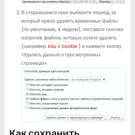
В открывшемся окне выберите период, за
который нужно удалить временные файлы
(по умолчанию, 4 недели), поставьте галочки
напротив файлов, которые хотите удалить
(например,
кэш
и
cookie
) и нажмите кнопку
«Удалить данные о просмотренных
страницах».
Как сохранить