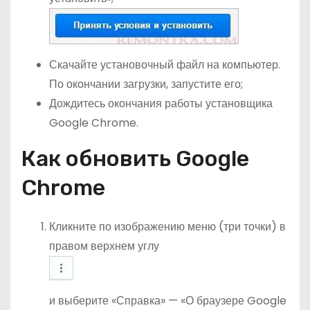
Скачайте установочный файл на компьютер.
По окончании загрузки, запустите его;
Дождитесь окончания работы установщика
Google Chrome.
Как обновить Google
Chrome
Кликните по изображению меню (три точки) в
правом верхнем углу
и выберите «Справка» — «О браузере Google