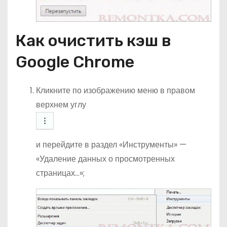
Как очистить кэш в
Google Chrome
Кликните по изображению меню в правом
верхнем углу
и перейдите в раздел «Инструменты» —
«Удаление данных о просмотренных
страницах…»;