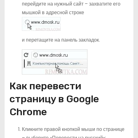
перейдите на нужный сайт – захватите его
мышкой в адресной строке
и перетащите на панель закладок.
Как перевести
страницу в Google
Chrome
Кликните правой кнопкой мыши по странице
– выберите «Перевести на русский»;