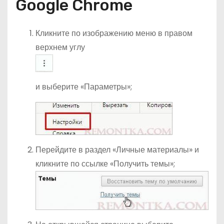
Google Chrome
Кликните по изображению меню в правом
верхнем углу
и выберите «Параметры»;
Перейдите в раздел «Личные материалы» и
кликните по ссылке «Получить темы»;