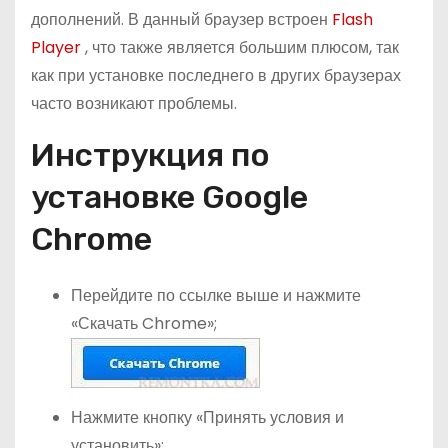
дополнений. В данный браузер встроен
Flash
Player
, что также является большим плюсом, так
как при установке последнего в других браузерах
часто возникают проблемы.
Инструкция по
установке Google
Chrome
Перейдите по ссылке выше и нажмите
«Скачать Chrome»;
Нажмите кнопку «Принять условия и
установить»;