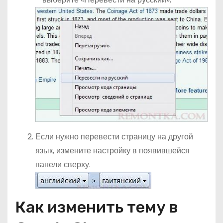
Если нужно перевести страницу на другой
язык, измените настройку в появившейся
панели сверху.
Как изменить тему в