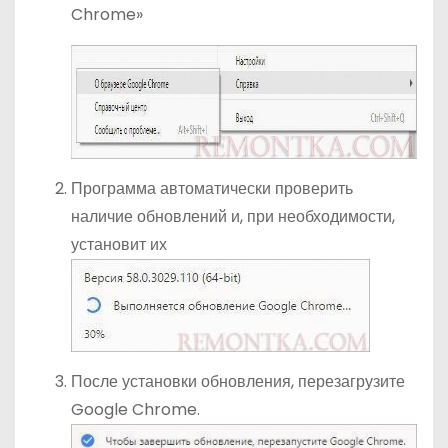
Chrome»
Программа автоматически проверить
наличие обновлений и, при необходимости,
установит их
После установки обновления, перезагрузите
Google Chrome.