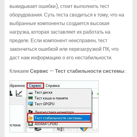
выкидывает ошибки), стоит выполнить тест
оборудования. Суть теста сводиться к тому, что на
выбранные компоненты создается высокая
нагрузка, которая заставляет их работать на
пределе. Если компонент неисправен, тест
закончиться ошибкой или перезагрузкой ПК, что
даст нам информацию о его нестабильности.
Кликаем
Сервис
—
Тест стабильности системы
: