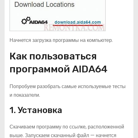
Начнется загрузка программы на компьютер.
Как пользоваться
программой AIDA64
Попробуем разобрать самые используемые тесты
и показатели.
1. Установка
Скачиваем программу по ссылке, расположенной
выше. Запускаем скачанный файл — начнется