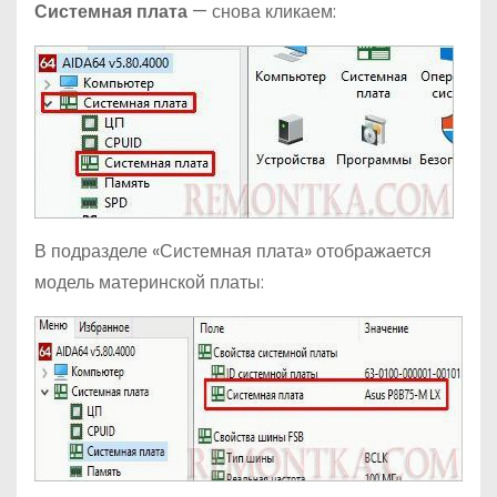
Системная плата
— снова кликаем:
В подразделе «Системная плата» отображается
модель материнской платы: