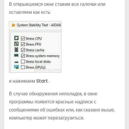
В открывшемся окне ставим все галочки или
оставляем как есть:
и нажимаем
Start
.
В случае обнаружения неполадок, в окне
программы появятся красные надписи с
сообщениями об ошибках или, как сказано выше,
компьютер может перезагрузиться.