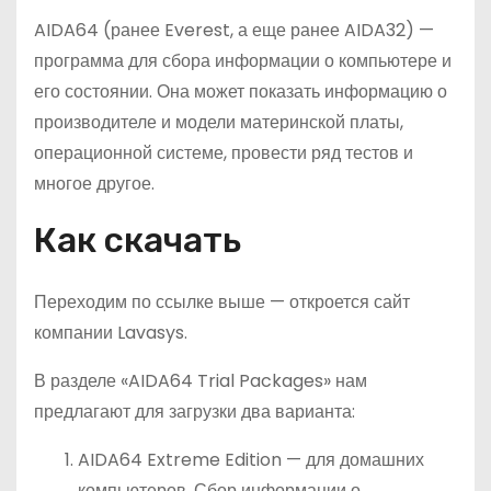
AIDA64 (ранее Everest, а еще ранее AIDA32) —
программа для сбора информации о компьютере и
его состоянии. Она может показать информацию о
производителе и модели материнской платы,
операционной системе, провести ряд тестов и
многое другое.
Как скачать
Переходим по ссылке выше — откроется сайт
компании Lavasys.
В разделе «AIDA64 Trial Packages» нам
предлагают для загрузки два варианта:
AIDA64 Extreme Edition — для домашних
компьютеров. Сбор информации о