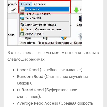
В открывшемся окне мы можем выполнить тесты в
следующих режимах:
Linear Read (линейное считывание).
Random Read (Считывание случайных
блоков).
Buffered Read (Буферизованное
считывание).
Average Read Access (Средняя скорость