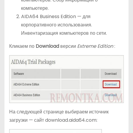
компьютере.
AIDA64 Business Edition — для
корпоративного использования.
Инвентаризация компьютеров по сети.
Кликаем по
Download
версии
Extreme Edition
:
На следующей странице выбираем источник
загрузки — сайт download.aida64.com: