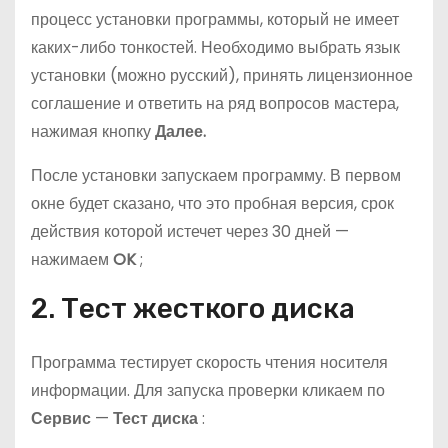
процесс установки программы, который не имеет
каких-либо тонкостей. Необходимо выбрать язык
установки (можно русский), принять лицензионное
соглашение и ответить на ряд вопросов мастера,
нажимая кнопку
Далее.
После установки запускаем программу. В первом
окне будет сказано, что это пробная версия, срок
действия которой истечет через 30 дней —
нажимаем
OK
;
2. Тест жесткого диска
Программа тестирует скорость чтения носителя
информации. Для запуска проверки кликаем по
Сервис
—
Тест диска
: