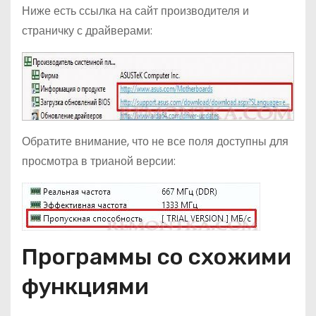
Ниже есть ссылка на сайт производителя и
страничку с драйверами:
Обратите внимание, что не все поля доступны для
просмотра в трианой версии:
Программы со схожими
функциями