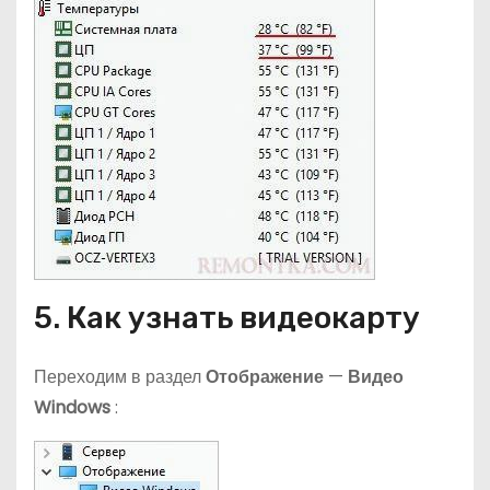
5. Как узнать видеокарту
Переходим в раздел
Отображение
—
Видео
Windows
: