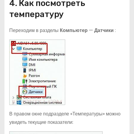
4. Как посмотреть
температуру
Переходим в разделы
Компьютер
—
Датчики
:
В правом окне подразделе «Температуры» можно
увидеть текущие показатели: