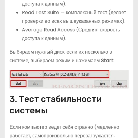
доступа к данным).
Read Test Suite — комплексный тест (делает
проверки во всех вышеуказанных режимах).
Average Read Access (Средняя скорость
доступа к данным).
Выбираем нужный диск, если их несколько в
системе, выбираем режим и нажимаем
Start:
3. Тест стабильности
системы
Если компьютер ведет себя странно (медленно
работает, самопроизвольно перезагружается,