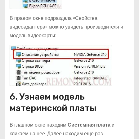
В правом окне подраздела «Свойства
видеоадаптера» можно увидеть производителя и
модель видеокарты:
6. Узнаем модель
материнской платы
В главном окне находим
Системная плата
и
кликаем на нее. Далее находим еще раз