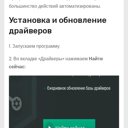
большинство действий автоматизированы.
Установка и обновление
драйверов
1. Запускаем программу.
2. Во вкладке «Драйверы» нажимаем
Найти
сейчас: