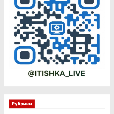
Рубрики