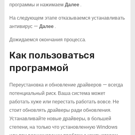
программы и нажимаем
Далее
.
На следующем этапе отказываемся устанавливать
антивирус —
Далее
.
Дожидаемся окончания процесса.
Как пользоваться
программой
Переустановка и обновление драйверов — всегда
потенциальный риск. Ваша система может
работать хуже или перестать работать вовсе. Не
стоит обновлять драйверы ради обновления.
Устанавливайте новые драйверы, в большей
степени, на только что установленную Windows