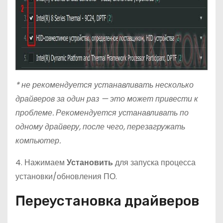
* не рекомендуется устанавливать несколько
драйверов за один раз — это может привести к
проблеме. Рекомендуется устанавливать по
одному драйверу, после чего, перезагружать
компьютер.
4. Нажимаем
Установить
для запуска процесса
установки/обновления ПО.
Переустановка драйверов