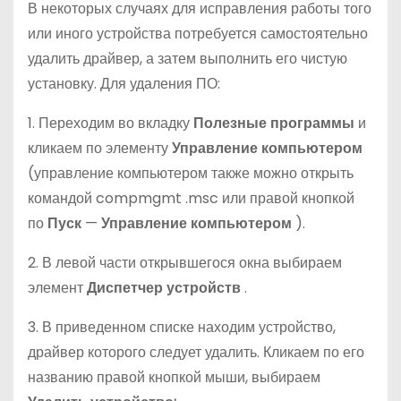
В некоторых случаях для исправления работы того
или иного устройства потребуется самостоятельно
удалить драйвер, а затем выполнить его чистую
установку. Для удаления ПО:
1. Переходим во вкладку
Полезные программы
и
кликаем по элементу
Управление компьютером
(управление компьютером также можно открыть
командой compmgmt
.msc или правой кнопкой
по
Пуск
—
Управление компьютером
).
2. В левой части открывшегося окна выбираем
элемент
Диспетчер устройств
.
3. В приведенном списке находим устройство,
драйвер которого следует удалить. Кликаем по его
названию правой кнопкой мыши, выбираем