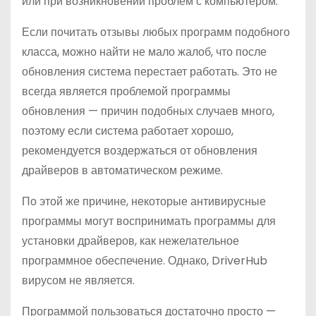
или при возникновении проблем с компьютером.
Если почитать отзывы любых программ подобного
класса, можно найти не мало жалоб, что после
обновления система перестает работать. Это не
всегда является проблемой программы
обновления — причин подобных случаев много,
поэтому если система работает хорошо,
рекомендуется воздержаться от обновления
драйверов в автоматическом режиме.
По этой же причине, некоторые антивирусные
программы могут воспринимать программы для
установки драйверов, как нежелательное
программное обеспечение. Однако, DriverHub
вирусом не является.
Программой пользоваться достаточно просто —