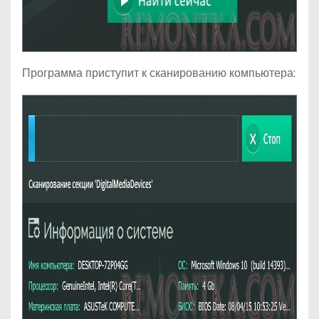
Программа приступит к сканированию компьютера: