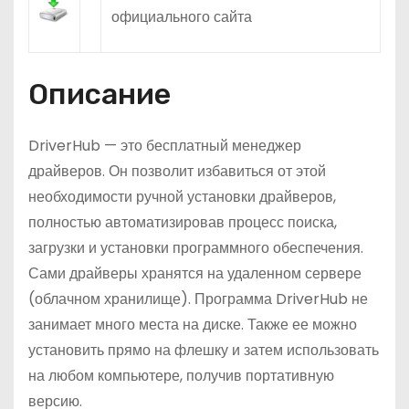
о
официального сайта
м
у
Описание
DriverHub — это бесплатный менеджер
драйверов. Он позволит избавиться от этой
необходимости ручной установки драйверов,
полностью автоматизировав процесс поиска,
загрузки и установки программного обеспечения.
Сами драйверы хранятся на удаленном сервере
(облачном хранилище). Программа DriverHub не
занимает много места на диске. Также ее можно
установить прямо на флешку и затем использовать
на любом компьютере, получив портативную
версию.