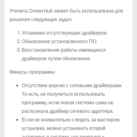
Утилита DriverHub может быть использована для
решения следующих задач:
Установка отсутствующих драйверов.
Обновление установленного ПО.
Восстановление работы имеющихся
драйверов путем обновления.
Минусы программы:
Отсутствие версии с сетевыми драйверами.
То есть, не получиться использовать
программу, если новая система сама не
распознала драйвер сетевого адаптера.
Если не внимательно следить за мастером
установки, можно установить второй
антивирус в системе, что приведет к