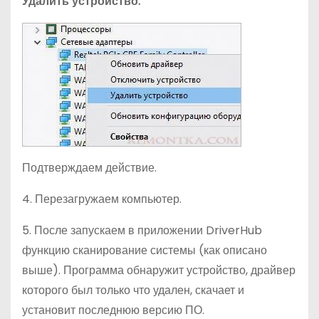
Удалить устройство:
Подтверждаем действие.
4. Перезагружаем компьютер.
5. После запускаем в приложении DriverHub
функцию сканирование системы (как описано
выше). Программа обнаружит устройство, драйвер
которого был только что удален, скачает и
установит последнюю версию ПО.