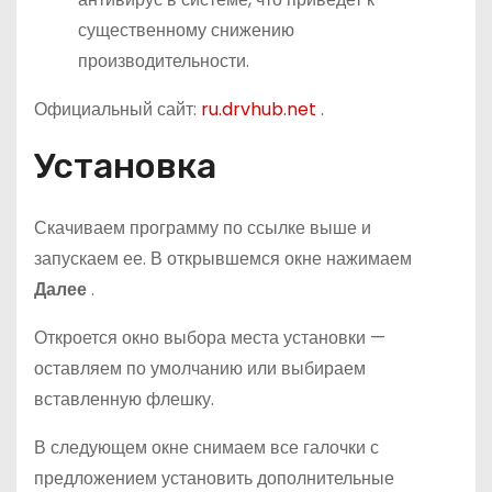
существенному снижению
производительности.
Официальный сайт:
ru.drvhub.net
.
Установка
Скачиваем программу по ссылке выше и
запускаем ее. В открывшемся окне нажимаем
Далее
.
Откроется окно выбора места установки —
оставляем по умолчанию или выбираем
вставленную флешку.
В следующем окне снимаем все галочки с
предложением установить дополнительные