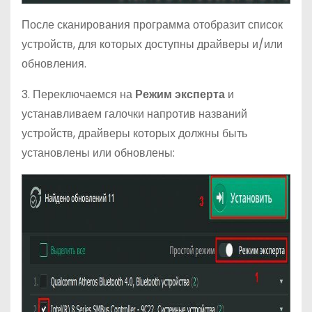
После сканирования программа отобразит список
устройств, для которых доступны драйверы и/или
обновления.
3. Переключаемся на
Режим эксперта
и
устанавливаем галочки напротив названий
устройств, драйверы которых должны быть
установлены или обновлены: