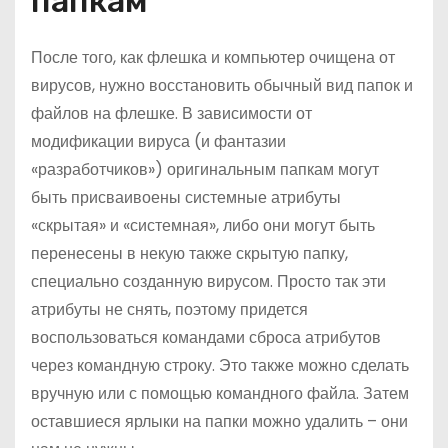
папкам
После того, как флешка и компьютер очищена от
вирусов, нужно восстановить обычный вид папок и
файлов на флешке. В зависимости от
модификации вируса (и фантазии
«разработчиков») оригинальным папкам могут
быть присваивоены системные атрибуты
«скрытая» и «системная», либо они могут быть
перенесены в некую также скрытую папку,
специально созданную вирусом. Просто так эти
атрибуты не снять, поэтому придется
воспользоваться командами сброса атрибутов
через командную строку. Это также можно сделать
вручную или с помощью командного файла. Затем
оставшиеся ярлыки на папки можно удалить – они