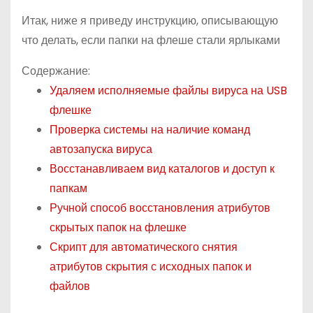
Итак, ниже я приведу инструкцию, описывающую
что делать, если папки на флеше стали ярлыками
Содержание:
Удаляем исполняемые файлы вируса на USB
флешке
Проверка системы на наличие команд
автозапуска вируса
Восстанавливаем вид каталогов и доступ к
папкам
Ручной способ восстановления атрибутов
скрытых папок на флешке
Скрипт для автоматического снятия
атрибутов скрытия с исходных папок и
файлов