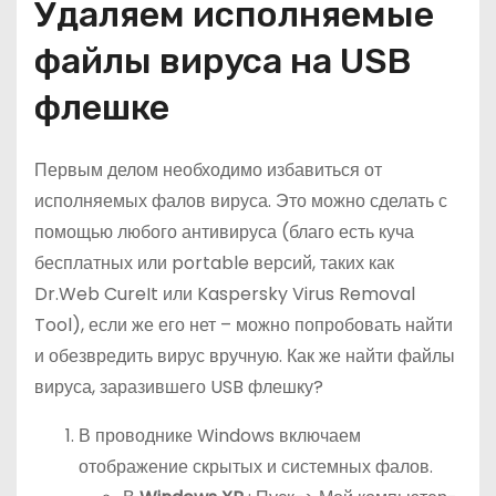
Удаляем исполняемые
файлы вируса на USB
флешке
Первым делом необходимо избавиться от
исполняемых фалов вируса. Это можно сделать с
помощью любого антивируса (благо есть куча
бесплатных или portable версий, таких как
Dr.Web CureIt или Kaspersky Virus Removal
Tool), если же его нет – можно попробовать найти
и обезвредить вирус вручную. Как же найти файлы
вируса, заразившего USB флешку?
В проводнике Windows включаем
отображение скрытых и системных фалов.