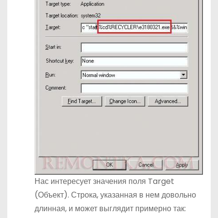
Нас интересует значения поля Target
(Объект). Строка, указанная в нем довольно
длинная, и может выглядит примерно так: