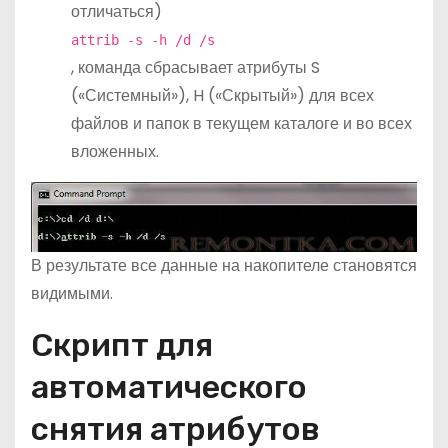
отличаться)
attrib -s -h /d /s
, команда сбрасывает атрибуты S
(«Системный»), H («Скрытый») для всех
файлов и папок в текущем каталоге и во всех
вложенных.
В результате все данные на накопителе становятся
видимыми.
Скрипт для
автоматического
снятия атрибутов