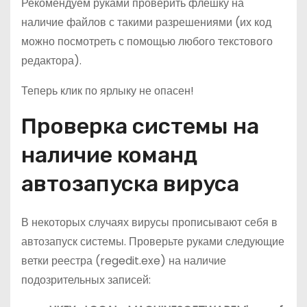
Рекомендуем руками проверить флешку на
наличие файлов с такими разрешениями (их код
можно посмотреть с помощью любого текстового
редактора).
Теперь клик по ярлыку не опасен!
Проверка системы на
наличие команд
автозапуска вируса
В некоторых случаях вирусы прописывают себя в
автозапуск системы. Проверьте руками следующие
ветки реестра (regedit.exe) на наличие
подозрительных записей: