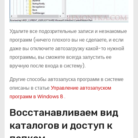
Удалите все подозрительные записи и незнакомые
программ (ничего плохого вы не сделаете, и если
даже вы отключите автозагрузку какой-то нужной
программы, вы сможете всегда запустить ее
вручную после входа в систему).
Другие способы автозапуска программ в системе
описаны в статье
Управление автозапуском
программ в Windows 8
.
Восстанавливаем вид
каталогов и доступ к