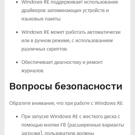
Windows RE поддерживает использование
драйверов запоминающих устройств и
языковые пакеты.
Windows RE может работать автоматически
или в ручном режиме, с использованием
различных скриптов.
Обеспечивает диагностику и ремонт
журналов.
Вопросы безопасности
Обратите внимание, что при работе с Windows RE:
При запуске Windows RE с жесткого диска с
помощью кнопки F8 (расширенные варианты
загрузки), пользователи должны