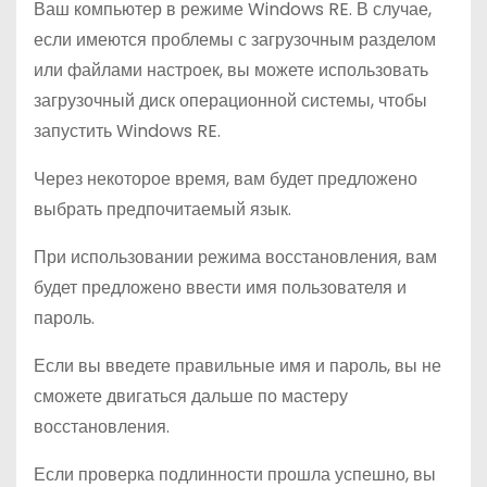
Ваш компьютер в режиме Windows RE. В случае,
если имеются проблемы с загрузочным разделом
или файлами настроек, вы можете использовать
загрузочный диск операционной системы, чтобы
запустить Windows RE.
Через некоторое время, вам будет предложено
выбрать предпочитаемый язык.
При использовании режима восстановления, вам
будет предложено ввести имя пользователя и
пароль.
Если вы введете правильные имя и пароль, вы не
сможете двигаться дальше по мастеру
восстановления.
Если проверка подлинности прошла успешно, вы