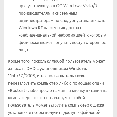
присутствующую в ОС Windows Vista/7,
производителям и системным
администраторам не следует устанавливать
Windows RE на жестких дисках с
конфиденциальной информацией, к которым
физически может получить доступ стороннее
лицо.
Кроме того, поскольку любой пользователь может
записать DVD с установщиком Windows
Vista/7/2008, и так пользователь может
перезагрузить компьютер либо с помощью опции
«Restart» либо просто нажав на кнопку питания на
компьютере, то это означает, что любой
пользователь может загрузить компьютер с диска
установки и потом получить доступ к файловой