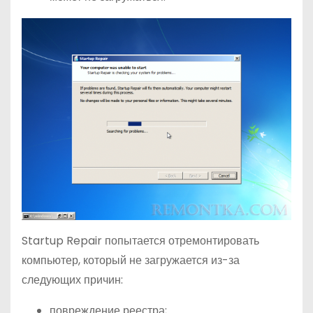
Startup Repair попытается отремонтировать
компьютер, который не загружается из-за
следующих причин:
повреждение реестра;