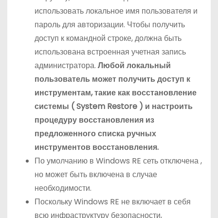
использовать локальное имя пользователя и
пароль для авторизации. Чтобы получить
доступ к командной строке, должна быть
использована встроенная учетная запись
администратора.
Любой локальный
пользователь может получить доступ к
инструментам, такие как восстановление
системы (
System
Restore
) и настроить
процедуру восстановления из
предложенного списка ручных
инструментов восстановления.
По умолчанию в Windows RE сеть отключена ,
но может быть включена в случае
необходимости.
Поскольку Windows RE не включает в себя
всю инфраструктуру безопасности,