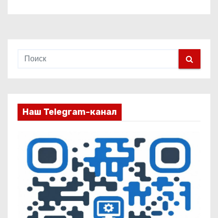
Наш Telegram-канал