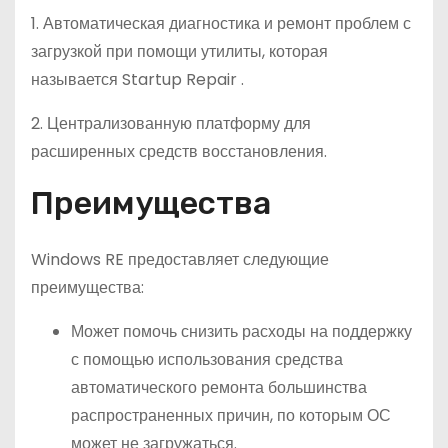
1. Автоматическая диагностика и ремонт проблем с
загрузкой при помощи утилиты, которая
называется Startup Repair .
2. Централизованную платформу для
расширенных средств восстановления.
Преимущества
Windows RE предоставляет следующие
преимущества:
Может помочь снизить расходы на поддержку
с помощью использования средства
автоматического ремонта большинства
распространенных причин, по которым ОС
может не загружаться.