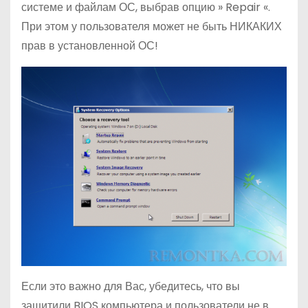
системе и файлам ОС, выбрав опцию » Repair «.
При этом у пользователя может не быть НИКАКИХ
прав в установленной ОС!
Если это важно для Вас, убедитесь, что вы
защитили BIOS компьютера и пользователи не в