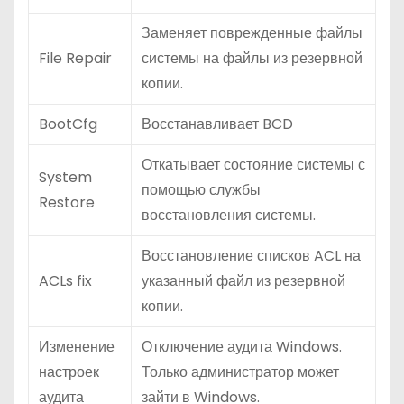
Заменяет поврежденные файлы
File Repair
системы на файлы из резервной
копии.
BootCfg
Восстанавливает BCD
Откатывает состояние системы с
System
помощью службы
Restore
восстановления системы.
Восстановление списков ACL на
ACLs fix
указанный файл из резервной
копии.
Изменение
Отключение аудита Windows.
настроек
Только администратор может
аудита
зайти в Windows.