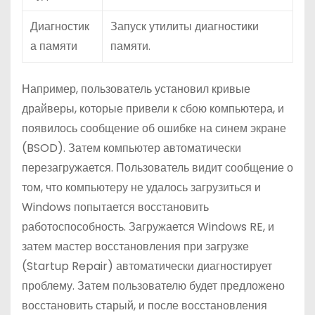
Диагностик
Запуск утилиты диагностики
а памяти
памяти.
Например, пользователь установил кривые
драйверы, которые привели к сбою компьютера, и
появилось сообщение об ошибке на синем экране
(BSOD). Затем компьютер автоматически
перезагружается. Пользователь видит сообщение о
том, что компьютеру не удалось загрузиться и
Windows попытается восстановить
работоспособность. Загружается Windows RE, и
затем мастер восстановления при загрузке
(Startup Repair) автоматически диагностирует
проблему. Затем пользователю будет предложено
восстановить старый, и после восстановления