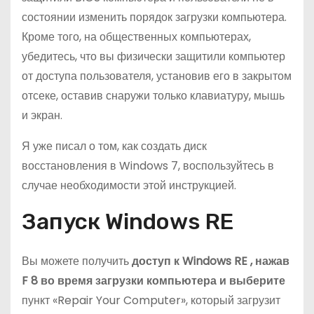
состоянии изменить порядок загрузки компьютера.
Кроме того, на общественных компьютерах,
убедитесь, что вы физически защитили компьютер
от доступа пользователя, установив его в закрытом
отсеке, оставив снаружи только клавиатуру, мышь
и экран.
Я уже писал о том, как создать диск
восстановления в Windows 7, воспользуйтесь в
случае необходимости этой инструкцией.
Запуск Windows RE
Вы можете получить
доступ к
Windows
RE
, нажав
F
8 во время загрузки компьютера
и выберите
пункт «Repair Your Computer», который загрузит