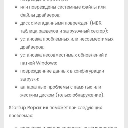
или повреждены системные файлы или
файлы драйверов;
диск с метаданными поврежден (MBR,
таблица разделов и загрузочный сектор);
установка проблемных или несовместимых
драйверов;
установка несовместимых обновлений и
патчей Windows;
поврежденние данных в конфигурации
загрузки;
аппаратные проблемы с памятью или
жестким диском (только обнаружение).
Startup Repair
не
поможет при следующих
проблемах: