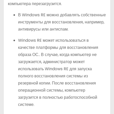
компьютера перезагрузится.
В Windows RE можно добавлять собственные
инструменты для восстановления, например,
антивирусы или антиспам.
Windows RE может использоваться в
качестве платформы для восстановления
образа ОС.. В случае, когда компьютер не
загружается, администратор может
использовать Windows RE для запуска
полного восстановления системы из
резервной копии. После восстановления
операционной системы, компьютер
загрузится в полностью работоспособной
системе.