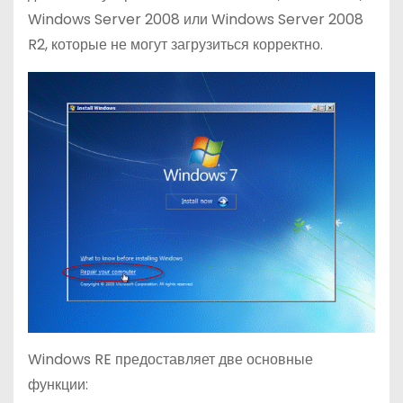
Windows Server 2008 или Windows Server 2008
R2, которые не могут загрузиться корректно.
Windows RE предоставляет две основные
функции: