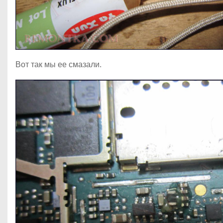
Вот так мы ее смазали.