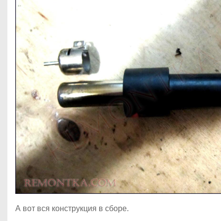
А вот вся конструкция в сборе.