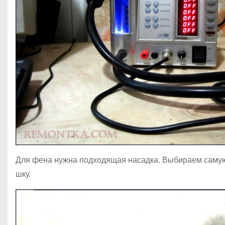
Для фена нужна подходящая насадка. Выбираем самую 
шку.