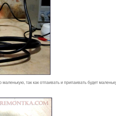
маленькую, так как отпаивать и припаивать будет маленьк