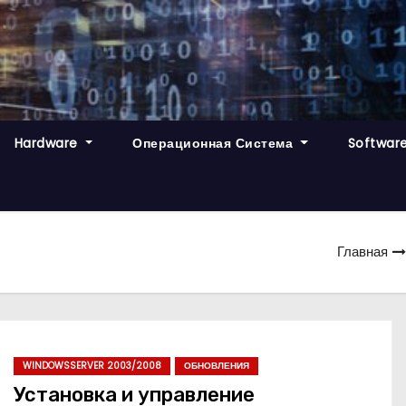
Hardware
Операционная Система
Softwar
Главная
WINDOWSSERVER 2003/2008
ОБНОВЛЕНИЯ
Установка и управление