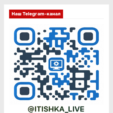
Наш Telegram-канал