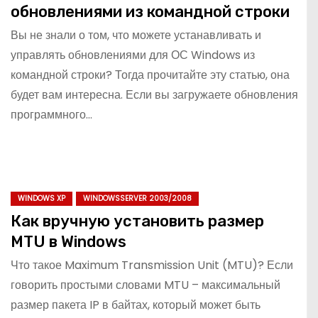
обновлениями из командной строки
Вы не знали о том, что можете устанавливать и
управлять обновлениями для ОС Windows из
командной строки? Тогда прочитайте эту статью, она
будет вам интересна. Если вы загружаете обновления
программного…
WINDOWS XP
WINDOWSSERVER 2003/2008
Как вручную установить размер
MTU в Windows
Что такое Maximum Transmission Unit (MTU)? Если
говорить простыми словами MTU – максимальный
размер пакета IP в байтах, который может быть