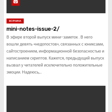
ВСЯЧИНА
mini-notes-issue-2/
В эфире второй выпуск мини-заметок . В него
вошли девять «недопостов», связанных с юниксами,
сайтостроением, информационной безопасностью и
написанием скриптов. Кажется, предыдущий выпуск
вызвал у читателей исключительно положительные
эмоции. Надеюсь,…