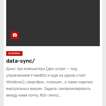
ВСЯЧИНА
data-sync/
Дано: три компьютера (две штуки — под
управлением FreeBSD и еще на одном стоит
Windows), смартфон , планшет , а также парочка
виртуальных машин. Задача: синхронизировать
между ними почту, RSS-ленту,…