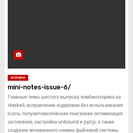
ВСЯЧИНА
mini-notes-issue-6/
Главные темы шестого выпуска: комбинаторика на
Haskell, исправление кодировки без использования
iconv, полуавтоматическая поисковая оптимизация
заголовков, настройка unbound и pptp, а также
создание мгновенного снимка файловой системы