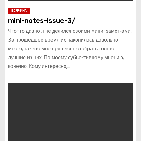
ВСЯЧИНА
mini-notes-issue-3/
Что-то давно я не делился своими мини-заметками.
За прошедшее время их накопилось довольно
много, так что мне пришлось отобрать только
лучшие из них. По моему субъективному мнению,
конечно. Кому интересно,…