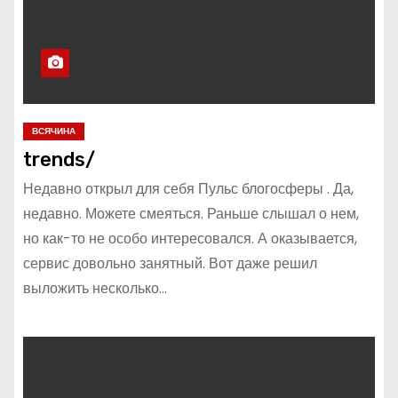
ВСЯЧИНА
trends/
Недавно открыл для себя Пульс блогосферы . Да,
недавно. Можете смеяться. Раньше слышал о нем,
но как-то не особо интересовался. А оказывается,
сервис довольно занятный. Вот даже решил
выложить несколько…