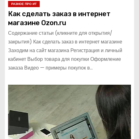
РАЗНОЕ ПРО ИТ
Как сделать заказ в интернет
магазине Ozon.ru
Содержание статьи (кликните для открытия/
закрытия) Как сделать заказ в интернет магазине
Заходим на сайт магазина Регистрация и личный
кабинет Выбор товара для покупки Оформление
заказа Видео — примеры покупок в…