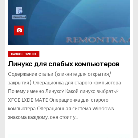
РАЗНОЕ ПРО ИТ
Линукс для слабых компьютеров
Содержание статьи (кликните для открытия/
закрытия) Операционка для старого компьютера
Почему именно Линукс? Какой линукс выбрать?
XFCE LXDE MATE Операционка для старого
компьютера Операционная система Windows
знакома каждому, она стоит у…