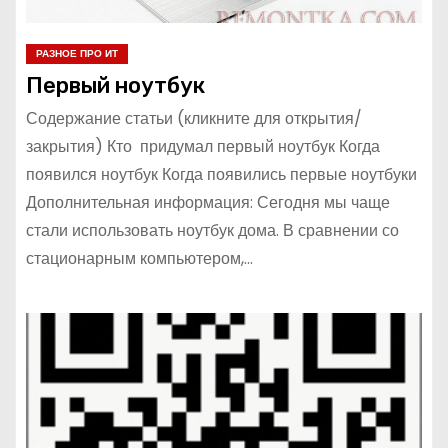
РАЗНОЕ ПРО ИТ
Первый ноутбук
Содержание статьи (кликните для открытия/
закрытия) Кто придумал первый ноутбук Когда
появился ноутбук Когда появились первые ноутбуки
Дополнительная информация: Сегодня мы чаще
стали использовать ноутбук дома. В сравнении со
стационарным компьютером,…