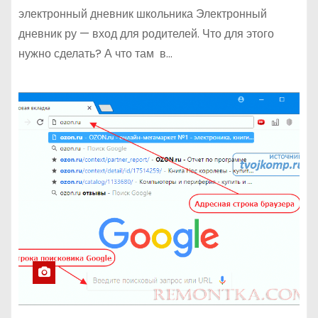
электронный дневник школьника Электронный
дневник ру — вход для родителей. Что для этого
нужно сделать? А что там в…