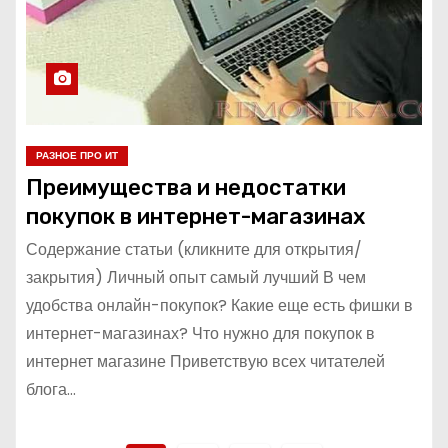
РАЗНОЕ ПРО ИТ
Преимущества и недостатки
покупок в интернет-магазинах
Содержание статьи (кликните для открытия/
закрытия) Личный опыт самый лучший В чем
удобства онлайн-покупок? Какие еще есть фишки в
интернет-магазинах? Что нужно для покупок в
интернет магазине Приветствую всех читателей
блога…