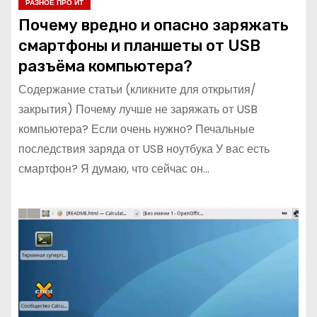
РАЗНОЕ ПРО ИТ
Почему вредно и опасно заряжать
смартфоны и планшеты от USB
разъёма компьютера?
Содержание статьи (кликните для открытия/
закрытия) Почему лучше не заряжать от USB
компьютера? Если очень нужно? Печальные
последствия заряда от USB ноутбука У вас есть
смартфон? Я думаю, что сейчас он…