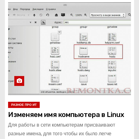
РАЗНОЕ ПРО ИТ
Изменяем имя компьютера в Linux
Для работы в сети компьютерам присваивают
разные имена, для того чтобы их было легче