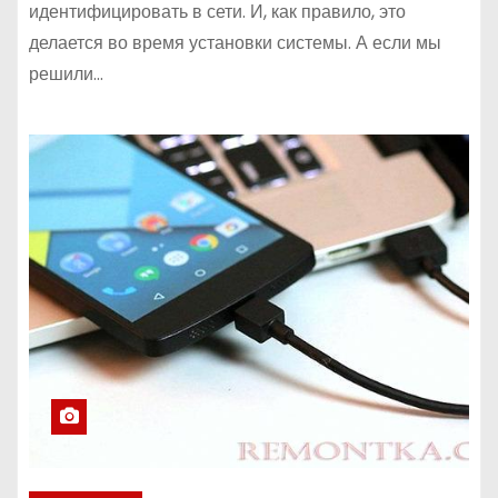
идентифицировать в сети. И, как правило, это
делается во время установки системы. А если мы
решили…