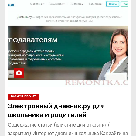
РАЗНОЕ ПРО ИТ
Электронный дневник.ру для
школьника и родителей
Содержание статьи (кликните для открытия/
закрытия) Интернет дневник школьника Как зайти на