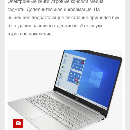
Электронные книги Игровые консоли Медиа-
гаджеты Дополнительная информация: На
нынешнее подрастающее поколение пришелся пик
в создании различных девайсов. И если уже
взрослое поколение…