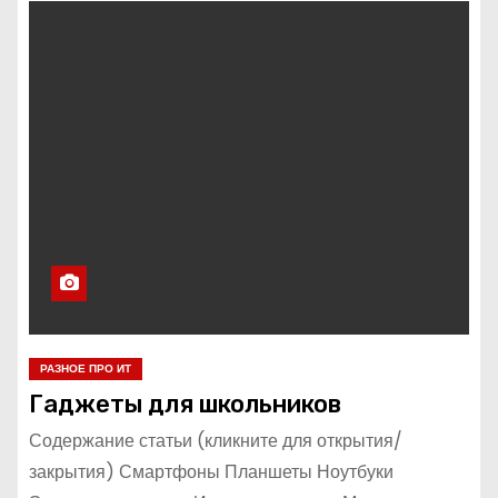
РАЗНОЕ ПРО ИТ
Гаджеты для школьников
Содержание статьи (кликните для открытия/
закрытия) Смартфоны Планшеты Ноутбуки