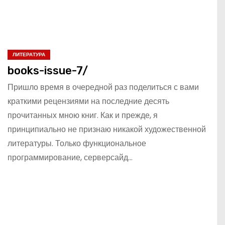
ЛИТЕРАТУРА
books-issue-7/
Пришло время в очередной раз поделиться с вами
краткими рецензиями на последние десять
прочитанных мною книг. Как и прежде, я
принципиально не признаю никакой художественной
литературы. Только функциональное
программирование, серверсайд…