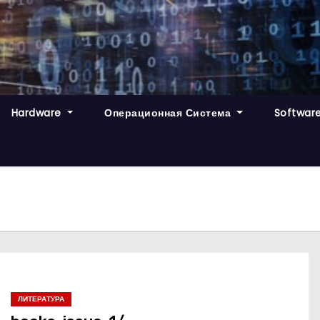
Hardware
Операционная Система
Softwar
ЛИТЕРАТУРА