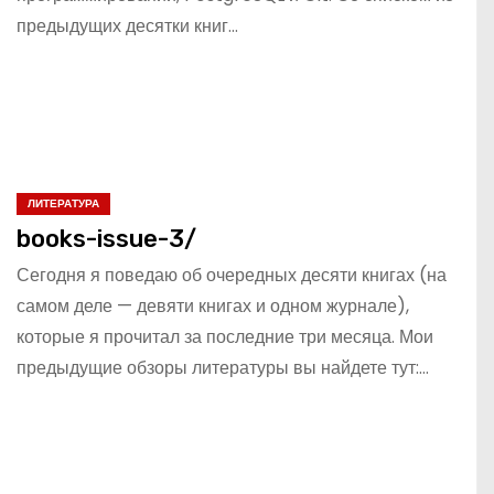
предыдущих десятки книг…
ЛИТЕРАТУРА
books-issue-3/
Сегодня я поведаю об очередных десяти книгах (на
самом деле — девяти книгах и одном журнале),
которые я прочитал за последние три месяца. Мои
предыдущие обзоры литературы вы найдете тут:…