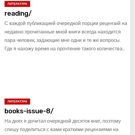
ЛИТЕРАТУРА
reading/
С каждой публикацией очередной порции рецензий на
недавно прочитанные мной книги всегда находится
пара человек, задающие мне одни и те же вопросы.
Где я нахожу время на прочтение такого количества…
ЛИТЕРАТУРА
books-issue-8/
На днях я дочитал очередной десяток книг, поэтому
спешу поделиться с вами краткими рецензиями на