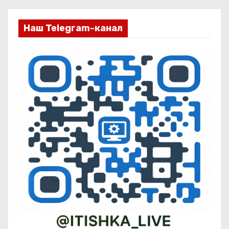
Наш Telegram-канал