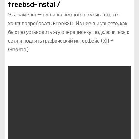
freebsd-install/
Эта заметка — попытка немного помочь тем, кто
хочет попробовать FreeBSD. Из нее вы узнаете, как
быстро установить эту операционку, подключиться к
сети и поднять графический интерфейс (X11 +
Gnome).…