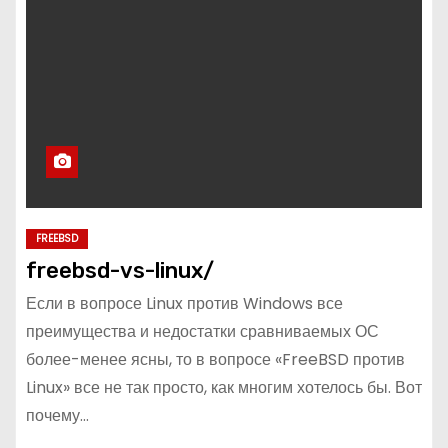
FREEBSD
freebsd-vs-linux/
Если в вопросе Linux против Windows все
преимущества и недостатки сравниваемых ОС
более-менее ясны, то в вопросе «FreeBSD против
Linux» все не так просто, как многим хотелось бы. Вот
почему…