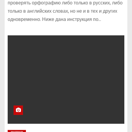
проверять орфографию либо только в русских, либо
только в английских словах, но не и в тех и других
одновременно. Ниже дана инструкция по…