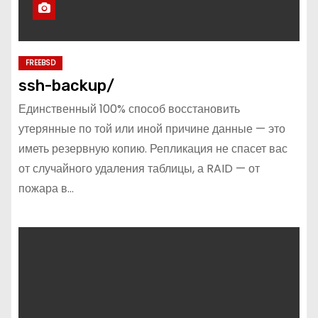
FREEBSD
ssh-backup/
Единственный 100% способ восстановить
утерянные по той или иной причине данные — это
иметь резервную копию. Репликация не спасет вас
от случайного удаления таблицы, а RAID — от
пожара в…