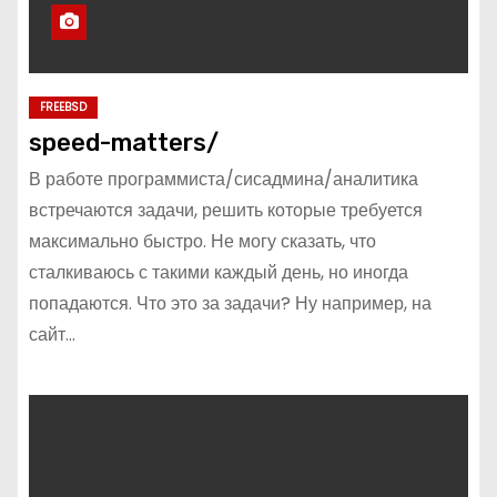
FREEBSD
speed-matters/
В работе программиста/сисадмина/аналитика
встречаются задачи, решить которые требуется
максимально быстро. Не могу сказать, что
сталкиваюсь с такими каждый день, но иногда
попадаются. Что это за задачи? Ну например, на
сайт…