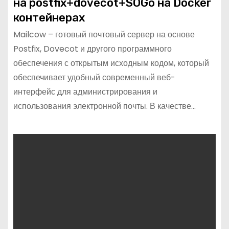
на postfix+dovecot+SOGo на Docker
контейнерах
Mailcow – готовый почтовый сервер на основе
Postfix, Dovecot и другого программного
обеспечения с открытым исходным кодом, который
обеспечивает удобный современный веб-
интерфейс для администрирования и
использования электронной почты. В качестве…