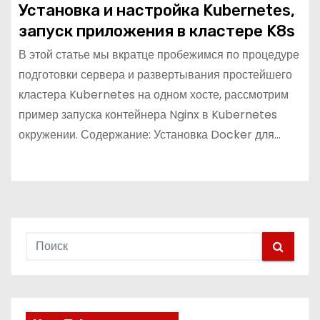
Установка и настройка Kubernetes,
запуск приложения в кластере K8s
В этой статье мы вкратце пробежимся по процедуре
подготовки сервера и развертывания простейшего
кластера Kubernetes на одном хосте, рассмотрим
пример запуска контейнера Nginx в Kubernetes
окружении. Содержание: Установка Docker для…