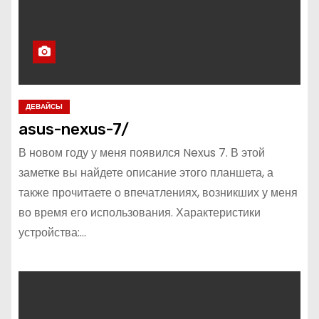
ДЕВАЙСЫ
asus-nexus-7/
В новом году у меня появился Nexus 7. В этой
заметке вы найдете описание этого планшета, а
также прочитаете о впечатлениях, возникших у меня
во время его использования. Характеристики
устройства:…