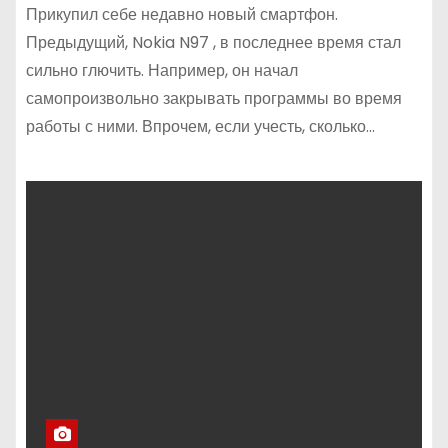
Прикупил себе недавно новый смартфон.
Предыдущий, Nokia N97 , в последнее время стал
сильно глючить. Например, он начал
самопроизвольно закрывать программы во время
работы с ними. Впрочем, если учесть, сколько…