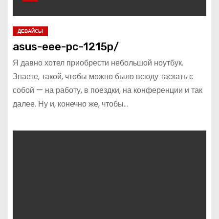
ДЕВАЙСЫ
asus-eee-pc-1215p/
Я давно хотел приобрести небольшой ноутбук.
Знаете, такой, чтобы можно было всюду таскать с
собой — на работу, в поездки, на конференции и так
далее. Ну и, конечно же, чтобы…