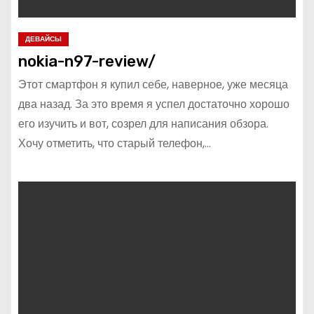
ДЕВАЙСЫ
nokia-n97-review/
Этот смартфон я купил себе, наверное, уже месяца
два назад. За это время я успел достаточно хорошо
его изучить и вот, созрел для написания обзора.
Хочу отметить, что старый телефон,…