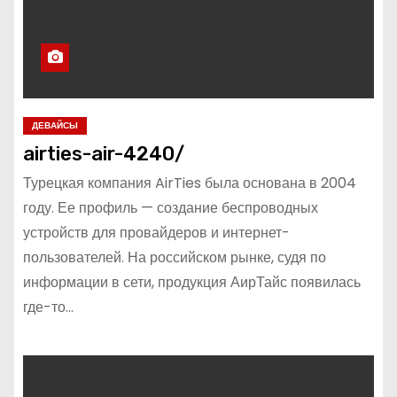
ДЕВАЙСЫ
airties-air-4240/
Турецкая компания AirTies была основана в 2004
году. Ее профиль — создание беспроводных
устройств для провайдеров и интернет-
пользователей. На российском рынке, судя по
информации в сети, продукция АирТайс появилась
где-то…