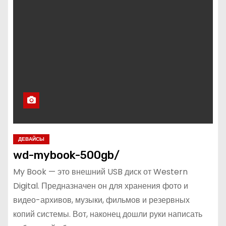
ДЕВАЙСЫ
wd-mybook-500gb/
My Book — это внешний USB диск от Western
Digital. Предназначен он для хранения фото и
видео-архивов, музыки, фильмов и резервных
копий системы. Вот, наконец дошли руки написать