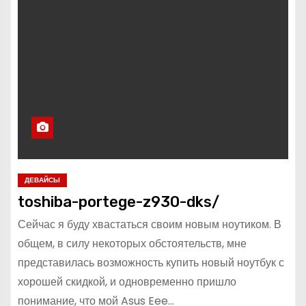
ДЕВАЙСЫ
toshiba-portege-z930-dks/
Сейчас я буду хвастаться своим новым ноутиком. В
общем, в силу некоторых обстоятельств, мне
представилась возможность купить новый ноутбук с
хорошей скидкой, и одновременно пришло
понимание, что мой Asus Eee…