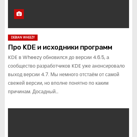
DEBIAN WHEEZY
Про KDE и исходники программ
KDE в Wheezy обновился до версии 4.6.5, а
сообщество разработчиков KDE уже анонсировало
выход версии 4.7. Мы немного отстаём от самой
свежей версии, но вполне понятно по каким
причинам. Досадный…