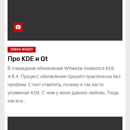
DEBIAN WHEEZY
Про KDE и Qt
В очередном обновлении Wheeze появился KDE
4.6.4: Процесс обновления прошёл практически без
проблем. Стоит отметить, почему я так часто
упоминаю KDE. С ним у меня давняя любовь. Тогда
как все…