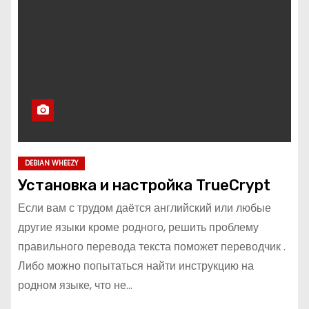
DEBIAN WHEEZY
Установка и настройка TrueCrypt
Если вам с трудом даётся английский или любые
другие языки кроме родного, решить проблему
правильного перевода текста поможет переводчик .
Либо можно попытаться найти инструкцию на
родном языке, что не…