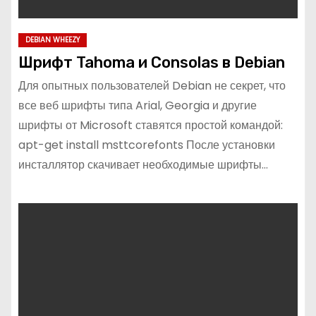
DEBIAN WHEEZY
Шрифт Tahoma и Consolas в Debian
Для опытных пользователей Debian не секрет, что
все веб шрифты типа Arial, Georgia и другие
шрифты от Microsoft ставятся простой командой:
apt-get install msttcorefonts После установки
инсталлятор скачивает необходимые шрифты…