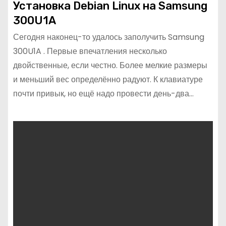
Установка Debian Linux на Samsung
300U1A
Сегодня наконец-то удалось заполучить Samsung
300U1A . Первые впечатления несколько
двойственные, если честно. Более мелкие размеры
и меньший вес определённо радуют. К клавиатуре
почти привык, но ещё надо провести день-два…